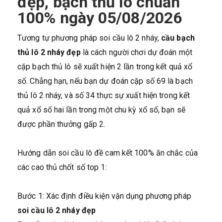
đẹp, bạch thủ lô chuẩn
100% ngày 05/08/2026
Tương tự phương pháp soi cầu lô 2 nháy,
cầu bạch
thủ lô 2 nháy đẹp
là cách người chơi dự đoán một
cặp bạch thủ lô sẽ xuất hiện 2 lần trong kết quả xổ
số. Chẳng hạn, nếu bạn dự đoán cặp số 69 là bạch
thủ lô 2 nháy, và số 34 thực sự xuất hiện trong kết
quả xổ số hai lần trong một chu kỳ xổ số, bạn sẽ
được phần thưởng gấp 2.
Hướng dẫn soi cầu lô đề cam kết 100% ăn chắc của
các cao thủ chốt số top 1:
Bước 1: Xác định điều kiện vận dụng phương pháp
soi cầu lô 2 nháy đẹp