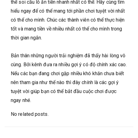
thể soi cầu lô ăn tiền nhanh nhất có thể. Hãy cùng tìm
hiểu ngay để có thể mang tới phần chơi tuyệt vời nhất
có thể cho mình. Chúc các thành viên có thể thực hiện
tốt và mang tiền về nhiều nhất có thể cho mình trong
thời gian ngắn.
Bản thân những người trải nghiệm đã thấy hài lòng vô
cùng. Bởi kênh đưa ra nhiều gợi ý có độ chính xác cao.
Nếu các bạn đang chơi gặp nhiều khó khăn chưa biết
nên tham gia như thế nào thì đây chính là các gợi ý
tuyệt vời giúp bạn có thể bắt đầu cuộc chơi được
ngay nhé.
No related posts.