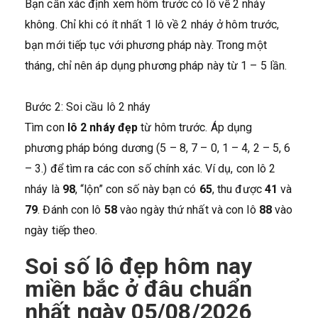
Bạn cần xác định xem hôm trước có lô về 2 nháy
không. Chỉ khi có ít nhất 1 lô về 2 nháy ở hôm trước,
bạn mới tiếp tục với phương pháp này. Trong một
tháng, chỉ nên áp dụng phương pháp này từ 1 – 5 lần.
Bước 2: Soi cầu lô 2 nháy
Tìm con
lô 2 nháy đẹp
từ hôm trước. Áp dụng
phương pháp bóng dương (5 – 8, 7 – 0, 1 – 4, 2 – 5, 6
– 3.) để tìm ra các con số chính xác. Ví dụ, con lô 2
nháy là
98
, “lộn” con số này bạn có
65
, thu được
41
và
79
. Đánh con lô
58
vào ngày thứ nhất và con lô
88
vào
ngày tiếp theo.
Soi số lô đẹp hôm nay
miền bắc ở đâu chuẩn
nhất ngày 05/08/2026