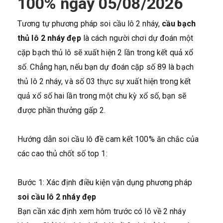
100% ngày 05/08/2026
Tương tự phương pháp soi cầu lô 2 nháy,
cầu bạch
thủ lô 2 nháy đẹp
là cách người chơi dự đoán một
cặp bạch thủ lô sẽ xuất hiện 2 lần trong kết quả xổ
số. Chẳng hạn, nếu bạn dự đoán cặp số 89 là bạch
thủ lô 2 nháy, và số 03 thực sự xuất hiện trong kết
quả xổ số hai lần trong một chu kỳ xổ số, bạn sẽ
được phần thưởng gấp 2.
Hướng dẫn soi cầu lô đề cam kết 100% ăn chắc của
các cao thủ chốt số top 1:
Bước 1: Xác định điều kiện vận dụng phương pháp
soi cầu lô 2 nháy đẹp
Bạn cần xác định xem hôm trước có lô về 2 nháy