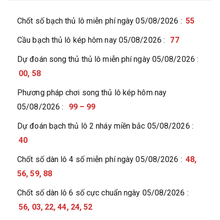
Chốt số bạch thủ lô miễn phí ngày 05/08/2026 :
55
Cầu bạch thủ lô kép hôm nay 05/08/2026 :
77
Dự đoán song thủ thủ lô miễn phí ngày 05/08/2026 :
00, 58
Phương pháp chơi song thủ lô kép hôm nay
05/08/2026 :
99 – 99
Dự đoán bạch thủ lô 2 nháy miền bắc 05/08/2026 :
40
Chốt số dàn lô 4 số miễn phí ngày 05/08/2026 :
48,
56, 59, 88
Chốt số dàn lô 6 số cực chuẩn ngày 05/08/2026 :
56, 03, 22, 44, 24, 52