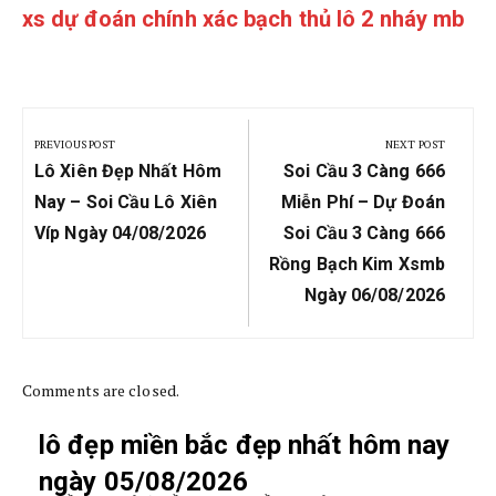
xs dự đoán chính xác bạch thủ lô 2 nháy mb
Điều
hướng
PREVIOUS POST
NEXT POST
Previous
Next
bài
Lô Xiên Đẹp Nhất Hôm
Soi Cầu 3 Càng 666
Post:
Post:
Nay – Soi Cầu Lô Xiên
Miễn Phí – Dự Đoán
viết
Víp Ngày 04/08/2026
Soi Cầu 3 Càng 666
Rồng Bạch Kim Xsmb
Ngày 06/08/2026
Comments are closed.
lô đẹp miền bắc đẹp nhất hôm nay
ngày 05/08/2026