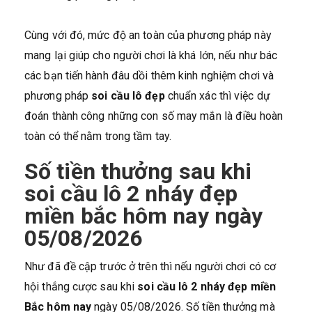
Cùng với đó, mức độ an toàn của phương pháp này
mang lại giúp cho người chơi là khá lớn, nếu như bác
các bạn tiến hành đâu dồi thêm kinh nghiệm chơi và
phương pháp
soi cầu lô đẹp
chuẩn xác thì việc dự
đoán thành công những con số may mắn là điều hoàn
toàn có thể nằm trong tầm tay.
Số tiền thưởng sau khi
soi cầu lô 2 nháy đẹp
miền bắc hôm nay ngày
05/08/2026
Như đã đề cập trước ở trên thì nếu người chơi có cơ
hội thắng cược sau khi
soi cầu lô 2 nháy đẹp miền
Bắc hôm nay
ngày 05/08/2026. Số tiền thưởng mà