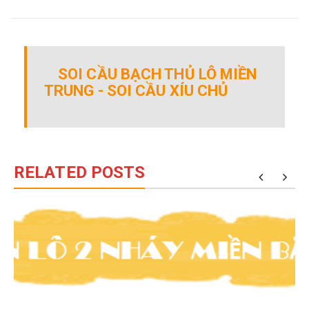
SOI CẦU BẠCH THỦ LÔ MIỀN
TRUNG - SOI CẦU XÍU CHỦ
RELATED POSTS