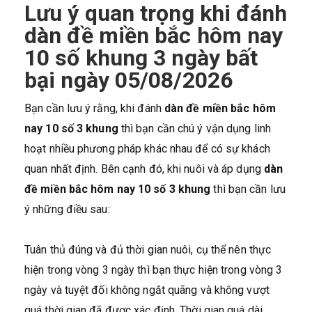
Lưu ý quan trọng khi đánh
dàn đề miền bắc hôm nay
10 số khung 3 ngày bất
bại ngày 05/08/2026
Bạn cần lưu ý rằng, khi đánh
dàn
đề miền bắc hôm
nay
10 số 3 khung
thì bạn cần chú ý vận dụng linh
hoạt nhiều phương pháp khác nhau để có sự khách
quan nhất định. Bên cạnh đó, khi nuôi và áp dụng
dàn
đề miền bắc hôm nay
10 số 3 khung
thì bạn cần lưu
ý những điều sau:
Tuân thủ đúng và đủ thời gian nuôi, cụ thể nên thực
hiện trong vòng 3 ngày thì bạn thực hiện trong vòng 3
ngày và tuyệt đối không ngắt quãng và không vượt
quá thời gian đã được xác định. Thời gian quá dài