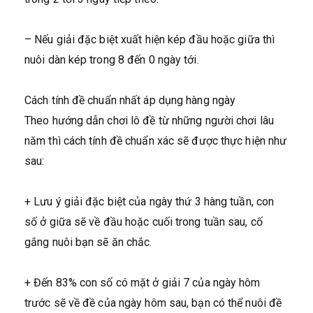
– Nếu giải đặc biệt xuất hiện kép đầu hoặc giữa thì
nuôi dàn kép trong 8 đến 0 ngày tới.
Cách tính đề chuẩn nhất áp dụng hàng ngày
Theo hướng dẫn chơi lô đề từ những người chơi lâu
năm thì cách tính đề chuẩn xác sẽ được thực hiện như
sau:
+ Lưu ý giải đặc biệt của ngày thứ 3 hàng tuần, con
số ở giữa sẽ về đầu hoặc cuối trong tuần sau, cố
gắng nuôi bạn sẽ ăn chắc.
+ Đến 83% con số có mặt ở giải 7 của ngày hôm
trước sẽ về đề của ngày hôm sau, bạn có thể nuôi đề