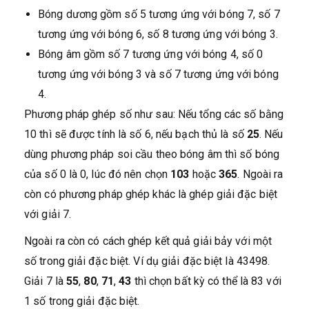
Bóng dương gồm số 5 tương ứng với bóng 7, số 7
tương ứng với bóng 6, số 8 tương ứng với bóng 3.
Bóng âm gồm số 7 tương ứng với bóng 4, số 0
tương ứng với bóng 3 và số 7 tương ứng với bóng
4.
Phương pháp ghép số như sau: Nếu tổng các số bằng
10 thì sẽ được tính là số 6, nếu bạch thủ là số
25
. Nếu
dùng phương pháp soi cầu theo bóng âm thì số bóng
của số 0 là 0, lúc đó nên chọn
103
hoặc
365
. Ngoài ra
còn có phương pháp ghép khác là ghép giải đặc biệt
với giải 7.
Ngoài ra còn có cách ghép kết quả giải bảy với một
số trong giải đặc biệt. Ví dụ giải đặc biệt là 43498.
Giải 7 là
55
,
80
,
71
,
43
thì chọn bất kỳ có thể là 83 với
1 số trong giải đặc biệt.