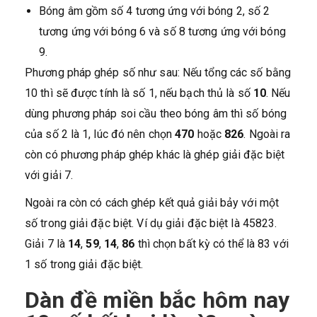
Bóng âm gồm số 4 tương ứng với bóng 2, số 2
tương ứng với bóng 6 và số 8 tương ứng với bóng
9.
Phương pháp ghép số như sau: Nếu tổng các số bằng
10 thì sẽ được tính là số 1, nếu bạch thủ là số
10
. Nếu
dùng phương pháp soi cầu theo bóng âm thì số bóng
của số 2 là 1, lúc đó nên chọn
470
hoặc
826
. Ngoài ra
còn có phương pháp ghép khác là ghép giải đặc biệt
với giải 7.
Ngoài ra còn có cách ghép kết quả giải bảy với một
số trong giải đặc biệt. Ví dụ giải đặc biệt là 45823.
Giải 7 là
14
,
59
,
14
,
86
thì chọn bất kỳ có thể là 83 với
1 số trong giải đặc biệt.
Dàn đề miền bắc hôm nay