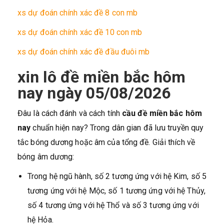
xs dự đoán chính xác đề 8 con mb
xs dự đoán chính xác đề 10 con mb
xs dự đoán chính xác đề đầu đuôi mb
xin lô đề miền bắc hôm
nay ngày 05/08/2026
Đâu là cách đánh và cách tính
cầu đề miền bắc hôm
nay
chuẩn hiện nay? Trong dân gian đã lưu truyền quy
tắc bóng dương hoặc âm của tổng đề. Giải thích về
bóng âm dương:
Trong hệ ngũ hành, số 2 tương ứng với hệ Kim, số 5
tương ứng với hệ Mộc, số 1 tương ứng với hệ Thủy,
số 4 tương ứng với hệ Thổ và số 3 tương ứng với
hệ Hỏa.