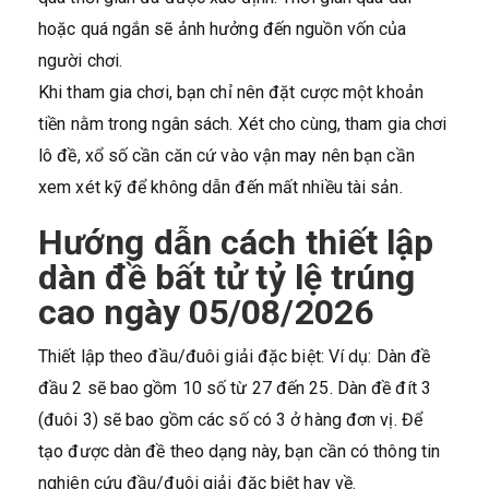
hoặc quá ngắn sẽ ảnh hưởng đến nguồn vốn của
người chơi.
Khi tham gia chơi, bạn chỉ nên đặt cược một khoản
tiền nằm trong ngân sách. Xét cho cùng, tham gia chơi
lô đề, xổ số cần căn cứ vào vận may nên bạn cần
xem xét kỹ để không dẫn đến mất nhiều tài sản.
Hướng dẫn cách thiết lập
dàn đề bất tử tỷ lệ trúng
cao ngày 05/08/2026
Thiết lập theo đầu/đuôi giải đặc biệt: Ví dụ: Dàn đề
đầu 2 sẽ bao gồm 10 số từ 27 đến 25. Dàn đề đít 3
(đuôi 3) sẽ bao gồm các số có 3 ở hàng đơn vị. Để
tạo được dàn đề theo dạng này, bạn cần có thông tin
nghiên cứu đầu/đuôi giải đặc biệt hay về.