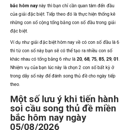
bắc hôm nay
này thì bạn chỉ cần quan tâm đến đầu
của giải đặc biệt. Tiếp theo đó là thực hiện thống kê
những con số cộng tổng bằng con số đầu trong giải
đặc biệt.
Ví dụ như giải đặc biệt hôm nay về có con số đầu là 6
thì từ con số này bạn sẽ có thể tạo ra nhiều con số
khác nhau có tổng bằng 6 như là
20
,
68
,
75
,
85
,
29
,
01
.
Nhiệm vụ của bạn lúc này là chọn 2 con số bất kỳ ở
trong dãy số này để đánh song thủ đề cho ngày tiếp
theo.
Một số lưu ý khi tiến hành
soi cầu song thủ đề miền
bắc hôm nay ngày
05/08/2026