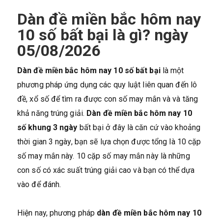
Dàn đề miền bắc hôm nay
10 số bất bại là gì? ngày
05/08/2026
Dàn
đề miền bắc hôm nay
10 số bất bại
là một
phương pháp ứng dụng các quy luật liên quan đến lô
đề, xổ số để tìm ra được con số may mắn và và tăng
khả năng trúng giải.
Dàn
đề miền bắc hôm nay
10
số khung 3 ngày
bất bại ở đây là căn cứ vào khoảng
thời gian 3 ngày, bạn sẽ lựa chọn được tổng là 10 cặp
số may mắn này. 10 cặp số may mắn này là những
con số có xác suất trúng giải cao và bạn có thể dựa
vào để đánh.
Hiện nay, phương pháp
dàn
đề miền bắc hôm nay
10