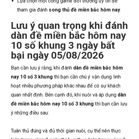
Lựa chọn một cổng game đổi thưởng uy tín để
tham gia đánh
song thủ
đề miền bắc hôm nay
.
Lưu ý quan trọng khi đánh
dàn đề miền bắc hôm nay
10 số khung 3 ngày bất
bại ngày 05/08/2026
Bạn cần lưu ý rằng, khi đánh
dàn
đề miền bắc hôm
nay
10 số 3 khung
thì bạn cần chú ý vận dụng linh
hoạt nhiều phương pháp khác nhau để có sự khách
quan nhất định. Bên cạnh đó, khi nuôi và áp dụng
dàn
đề miền bắc hôm nay
10 số 3 khung
thì bạn cần lưu
ý những điều sau:
Tuân thủ đúng và đủ thời gian nuôi, cụ thể nên thực