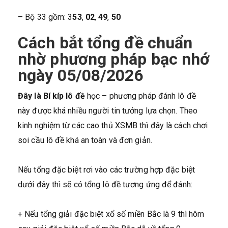
– Bộ 33 gồm: 3
53
,
02
,
49
,
50
Cách bắt tổng đề chuẩn
nhờ phương pháp bạc nhớ
ngày 05/08/2026
Đây là Bí kíp lô đề
học – phương pháp đánh lô đề
này được khá nhiều người tin tưởng lựa chọn. Theo
kinh nghiệm từ các cao thủ XSMB thì đây là cách chơi
soi cầu lô đề khá an toàn và đơn giản.
Nếu tổng đặc biệt rơi vào các trường hợp đặc biệt
dưới đây thì sẽ có tổng lô đề tương ứng để đánh:
+ Nếu tổng giải đặc biệt xổ số miền Bắc là 9 thì hôm