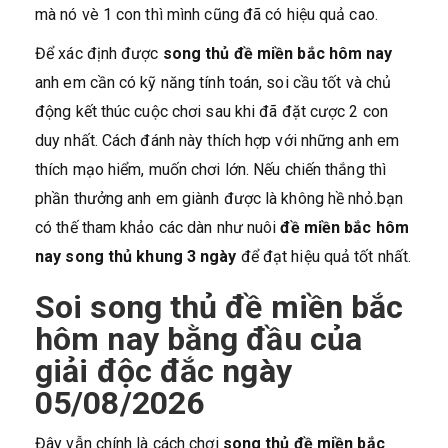
mà nó vè 1 con thì mình cũng đã có hiệu quả cao.
Để xác định được
song thủ
đề miền bắc hôm nay
anh em cần có kỹ năng tính toán, soi cầu tốt và chủ
động kết thúc cuộc chơi sau khi đã đặt cược 2 con
duy nhất. Cách đánh này thích hợp với những anh em
thích mạo hiểm, muốn chơi lớn. Nếu chiến thắng thì
phần thưởng anh em giành được là không hề nhỏ.bạn
có thế tham khảo các dàn như nuôi
đề miền bắc hôm
nay
song thủ khung 3 ngày
để đạt hiệu quả tốt nhất.
Soi song thủ đề miền bắc
hôm nay bằng đầu của
giải độc đắc ngày
05/08/2026
Đây vẫn chính là cách chơi
song thủ
đề miền bắc