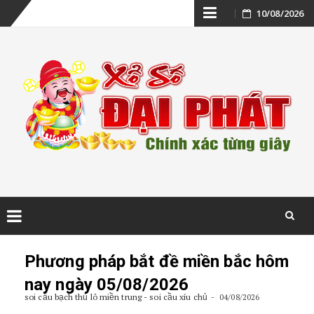
Skip
10/08/2026
to
content
Skip
to
Phương pháp bắt đề miền bắc hôm
content
nay ngày 05/08/2026
soi cầu bạch thủ lô miền trung - soi cầu xíu chủ
04/08/2026