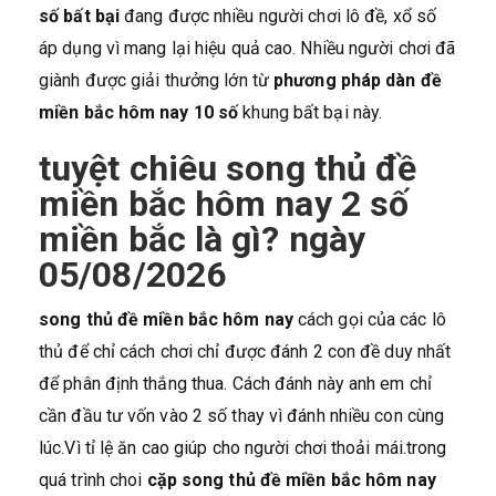
số bất bại
đang được nhiều người chơi lô đề, xổ số
áp dụng vì mang lại hiệu quả cao. Nhiều người chơi đã
giành được giải thưởng lớn từ
phương pháp dàn
đề
miền bắc hôm nay
10 số
khung bất bại này.
tuyệt chiêu song thủ đề
miền bắc hôm nay 2 số
miền bắc là gì? ngày
05/08/2026
song thủ
đề miền bắc hôm nay
cách gọi của các lô
thủ để chỉ cách chơi chỉ được đánh 2 con đề duy nhất
để phân định thắng thua. Cách đánh này anh em chỉ
cần đầu tư vốn vào 2 số thay vì đánh nhiều con cùng
lúc.Vì tỉ lệ ăn cao giúp cho người chơi thoải mái.trong
quá trình choi
cặp song thủ
đề miền bắc hôm nay