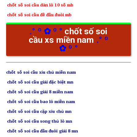
chốt số soi cầu dàn lô 10 số mb
chốt số soi cầu đề đầu đuôi mb
.° º ✿ º °
chốt số soi
cầu xs miền nam
.° º
✿ º °
chốt số soi cầu xỉu chủ miền nam
chốt số soi cầu giải đặc biệt mn
chốt số soi cầu giải 8 miền nam
chốt số soi cầu bao lô miền nam
chốt số soi cầu cặp xỉu chủ mn
chốt số soi cầu song thủ lô mn
chốt số soi cầu đầu đuôi giải 8 mn