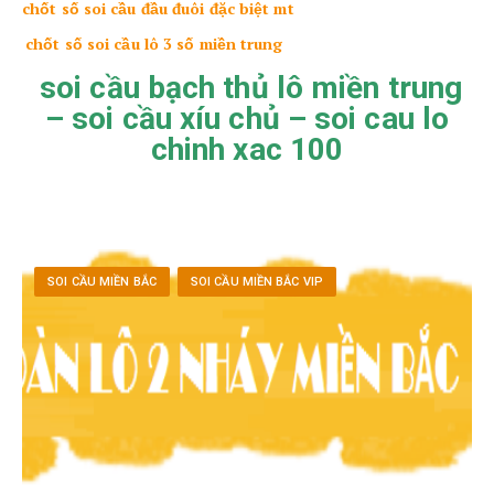
chốt số soi cầu đầu đuôi đặc biệt mt
chốt số soi cầu lô 3 số miền trung
soi cầu bạch thủ lô miền trung
– soi cầu xíu chủ – soi cau lo
chinh xac 100
– soi cau lo chinh
SOI CẦU MIỀN BẮC
SOI CẦU MIỀN BẮC VIP