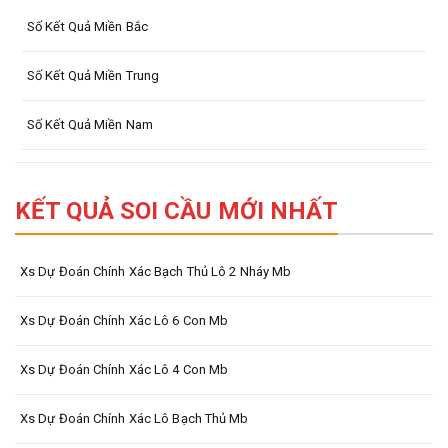
Số Kết Quả Miền Bắc
Số Kết Quả Miền Trung
Số Kết Quả Miền Nam
KẾT QUẢ SOI CẦU MỚI NHẤT
Xs Dự Đoán Chính Xác Bạch Thủ Lô 2 Nháy Mb
Xs Dự Đoán Chính Xác Lô 6 Con Mb
Xs Dự Đoán Chính Xác Lô 4 Con Mb
Xs Dự Đoán Chính Xác Lô Bạch Thủ Mb