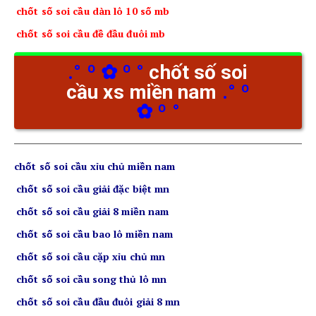
chốt số soi cầu dàn lô 10 số mb
chốt số soi cầu đề đầu đuôi mb
.° º ✿ º °
chốt số soi
cầu xs miền nam
.° º
✿ º °
chốt số soi cầu xỉu chủ miền nam
chốt số soi cầu giải đặc biệt mn
chốt số soi cầu giải 8 miền nam
chốt số soi cầu bao lô miền nam
chốt số soi cầu cặp xỉu chủ mn
chốt số soi cầu song thủ lô mn
chốt số soi cầu đầu đuôi giải 8 mn