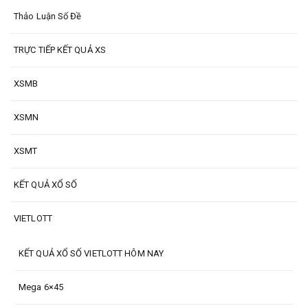
Thảo Luận Số Đề
TRỰC TIẾP KẾT QUẢ XS
XSMB
XSMN
XSMT
KẾT QUẢ XỔ SỐ
VIETLOTT
KẾT QUẢ XỔ SỐ VIETLOTT HÔM NAY
Mega 6×45