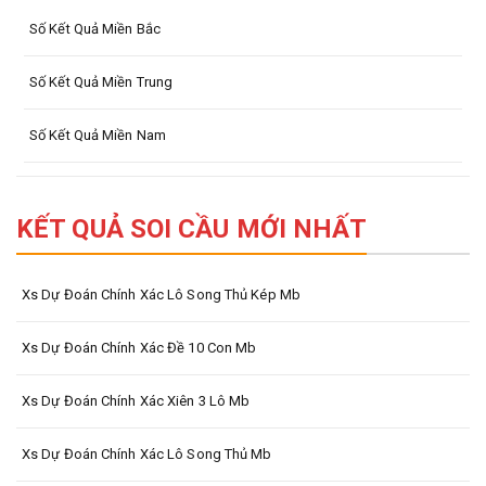
Số Kết Quả Miền Bắc
Số Kết Quả Miền Trung
Số Kết Quả Miền Nam
KẾT QUẢ SOI CẦU MỚI NHẤT
Xs Dự Đoán Chính Xác Lô Song Thủ Kép Mb
Xs Dự Đoán Chính Xác Đề 10 Con Mb
Xs Dự Đoán Chính Xác Xiên 3 Lô Mb
Xs Dự Đoán Chính Xác Lô Song Thủ Mb