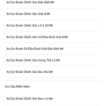
Xs Dự Đoán Chính Xác Đặc Biệt Mt
Xs Dự Đoán Chính Xác Giải 8 Mt
Xs Dự Đoán Chính Xác Lô 3 Số Mt
Xs Dự Đoán Chính Xác Sớ Đầu Đuôi Giải 8 Mt
Xs Dự Đoán Sớ Đầu Đuôi Giải Đặc Biệt Mt
Xs Dự Đoán Chính Xác Song Thủ Lô Mt
Xs Dự Đoán Chính Xác Xíu Chủ Mt
Soi Cầu Miền Nam
Xs Dự Đoán Chính Xác Bao Lô Mn