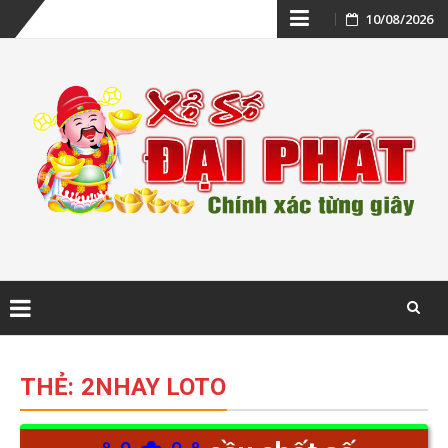
Skip
10/08/2026
to
content
Skip
to
THẺ:
2NHAY LOTO
content