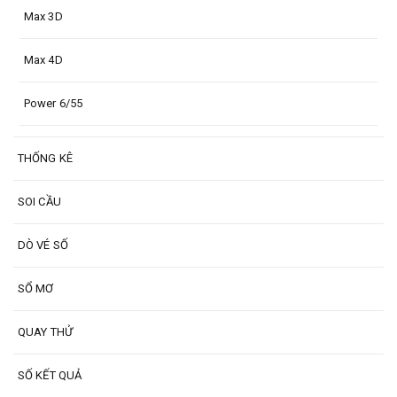
Max 3D
Max 4D
Power 6/55
THỐNG KÊ
SOI CẦU
DÒ VÉ SỐ
SỔ MƠ
QUAY THỬ
SỐ KẾT QUẢ