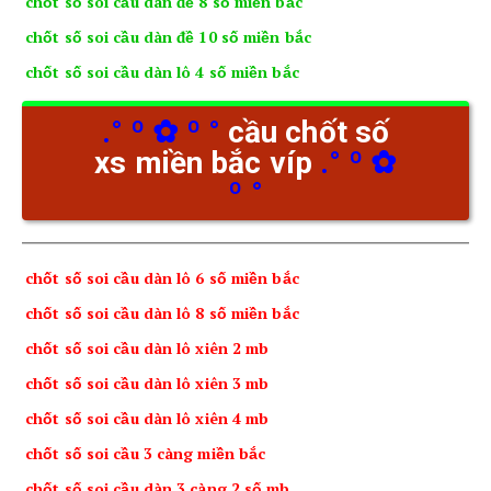
chốt số soi cầu dàn đề 8 số miền bắc
chốt số soi cầu dàn đề 10 số miền bắc
chốt số soi cầu dàn lô 4 số miền bắc
.° º ✿ º °
cầu chốt số
xs miền bắc víp
.° º ✿
º °
chốt số soi cầu dàn lô 6 số miền bắc
chốt số soi cầu dàn lô 8 số miền bắc
chốt số soi cầu dàn lô xiên 2 mb
chốt số soi cầu dàn lô xiên 3 mb
chốt số soi cầu dàn lô xiên 4 mb
chốt số soi cầu 3 càng miền bắc
chốt số soi cầu dàn 3 càng 2 số mb