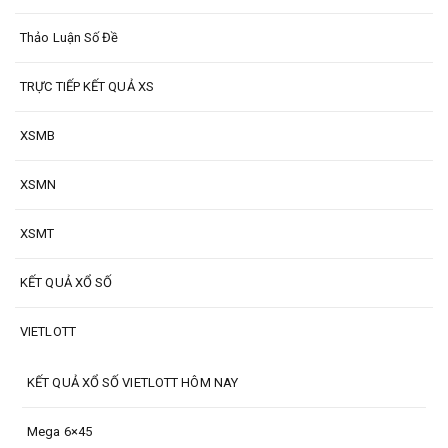
Thảo Luận Số Đề
TRỰC TIẾP KẾT QUẢ XS
XSMB
XSMN
XSMT
KẾT QUẢ XỔ SỐ
VIETLOTT
KẾT QUẢ XỔ SỐ VIETLOTT HÔM NAY
Mega 6×45