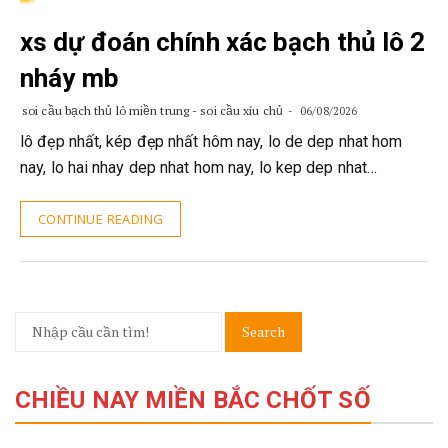
xs dự đoán chính xác bạch thủ lô 2
nháy mb
soi cầu bạch thủ lô miền trung - soi cầu xíu chủ
06/08/2026
lô đẹp nhất, kép đẹp nhất hôm nay, lo de dep nhat hom
nay, lo hai nhay dep nhat hom nay, lo kep dep nhat…
CONTINUE READING
Search
CHIỀU NAY MIỀN BẮC CHỐT SỐ