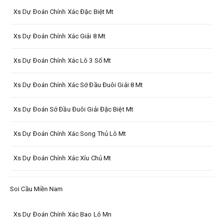
Xs Dự Đoán Chính Xác Đặc Biệt Mt
Xs Dự Đoán Chính Xác Giải 8 Mt
Xs Dự Đoán Chính Xác Lô 3 Số Mt
Xs Dự Đoán Chính Xác Sớ Đầu Đuôi Giải 8 Mt
Xs Dự Đoán Sớ Đầu Đuôi Giải Đặc Biệt Mt
Xs Dự Đoán Chính Xác Song Thủ Lô Mt
Xs Dự Đoán Chính Xác Xíu Chủ Mt
Soi Cầu Miền Nam
Xs Dự Đoán Chính Xác Bao Lô Mn