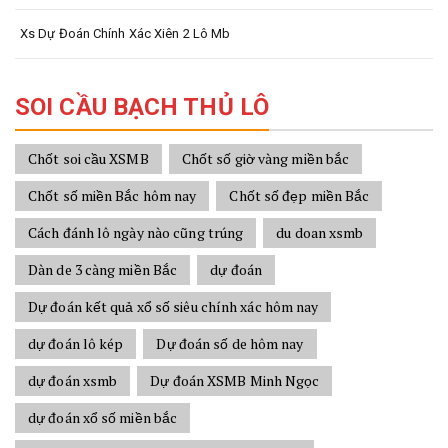
Xs Dự Đoán Chính Xác Xiên 2 Lô Mb
SOI CẦU BẠCH THỦ LÔ
Chốt soi cầu XSMB
Chốt số giờ vàng miền bắc
Chốt số miền Bắc hôm nay
Chốt số đẹp miền Bắc
Cách đánh lô ngày nào cũng trúng
du doan xsmb
Dàn de 3 càng miền Bắc
dự đoán
Dự đoán kết quả xổ số siêu chính xác hôm nay
dự đoán lô kép
Dự đoán số de hôm nay
dự đoán xsmb
Dự đoán XSMB Minh Ngọc
dự đoán xổ số miền bắc