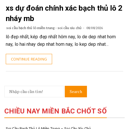
xs dự đoán chính xác bạch thủ lô 2
nháy mb
soi cầu bạch thủ lô miền trung - soi cầu xíu chủ
08/08/2026
lô đẹp nhất, kép đẹp nhất hôm nay, lo de dep nhat hom
nay, lo hai nhay dep nhat hom nay, lo kep dep nhat…
CONTINUE READING
Search
CHIỀU NAY MIỀN BẮC CHỐT SỐ
Soi Cầu Bạch Thủ Lô Miền Trung – Soi Cầu Xíu Chủ