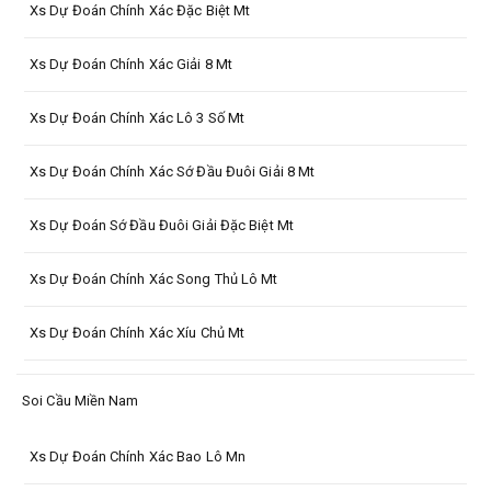
Xs Dự Đoán Chính Xác Đặc Biệt Mt
Xs Dự Đoán Chính Xác Giải 8 Mt
Xs Dự Đoán Chính Xác Lô 3 Số Mt
Xs Dự Đoán Chính Xác Sớ Đầu Đuôi Giải 8 Mt
Xs Dự Đoán Sớ Đầu Đuôi Giải Đặc Biệt Mt
Xs Dự Đoán Chính Xác Song Thủ Lô Mt
Xs Dự Đoán Chính Xác Xíu Chủ Mt
Soi Cầu Miền Nam
Xs Dự Đoán Chính Xác Bao Lô Mn