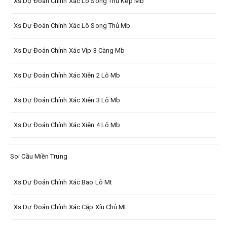
Xs Dự Đoán Chính Xác Lô Song Thủ Kép Mb
Xs Dự Đoán Chính Xác Lô Song Thủ Mb
Xs Dự Đoán Chính Xác Víp 3 Càng Mb
Xs Dự Đoán Chính Xác Xiên 2 Lô Mb
Xs Dự Đoán Chính Xác Xiên 3 Lô Mb
Xs Dự Đoán Chính Xác Xiên 4 Lô Mb
Soi Cầu Miền Trung
Xs Dự Đoán Chính Xác Bao Lô Mt
Xs Dự Đoán Chính Xác Cặp Xíu Chủ Mt