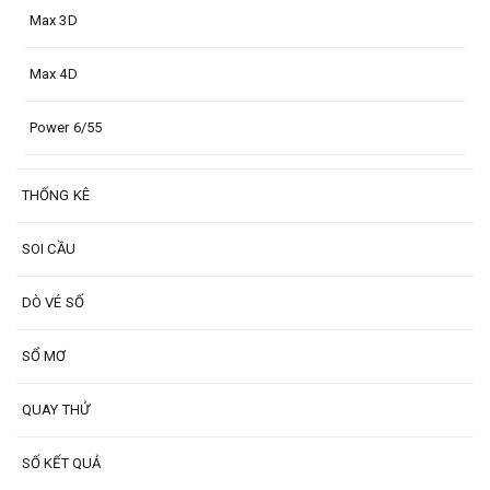
Max 3D
Max 4D
Power 6/55
THỐNG KÊ
SOI CẦU
DÒ VÉ SỐ
SỔ MƠ
QUAY THỬ
SỐ KẾT QUẢ