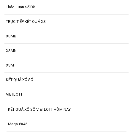
Thảo Luận Số Đề
TRỰC TIẾP KẾT QUẢ XS
XSMB
XSMN
XSMT
KẾT QUẢ XỔ SỐ
VIETLOTT
KẾT QUẢ XỔ SỐ VIETLOTT HÔM NAY
Mega 6×45