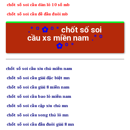
chốt số soi cầu dàn lô 10 số mb
chốt số soi cầu đề đầu đuôi mb
.° º ✿ º °
chốt số soi
cầu xs miền nam
.° º
✿ º °
chốt số soi cầu xỉu chủ miền nam
chốt số soi cầu giải đặc biệt mn
chốt số soi cầu giải 8 miền nam
chốt số soi cầu bao lô miền nam
chốt số soi cầu cặp xỉu chủ mn
chốt số soi cầu song thủ lô mn
chốt số soi cầu đầu đuôi giải 8 mn