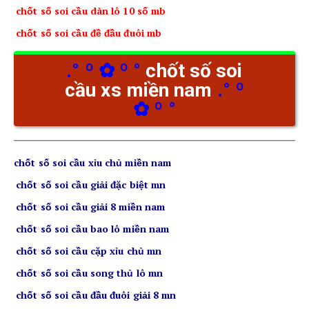
chốt số soi cầu dàn lô 10 số mb
chốt số soi cầu đề đầu đuôi mb
.° º ✿ º °
chốt số soi
cầu xs miền nam
.° º
✿ º °
chốt số soi cầu xỉu chủ miền nam
chốt số soi cầu giải đặc biệt mn
chốt số soi cầu giải 8 miền nam
chốt số soi cầu bao lô miền nam
chốt số soi cầu cặp xỉu chủ mn
chốt số soi cầu song thủ lô mn
chốt số soi cầu đầu đuôi giải 8 mn