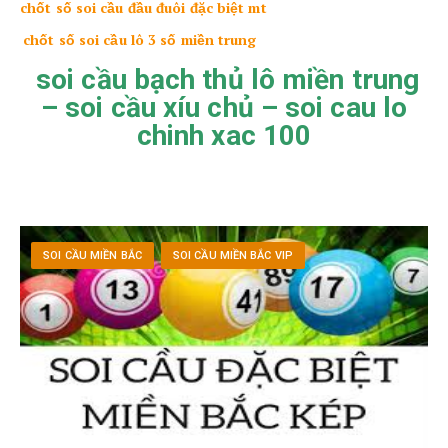
chốt số soi cầu đầu đuôi đặc biệt mt
chốt số soi cầu lô 3 số miền trung
soi cầu bạch thủ lô miền trung
– soi cầu xíu chủ – soi cau lo
chinh xac 100
– soi cau lo chinh
SOI CẦU MIỀN BẮC
SOI CẦU MIỀN BẮC VIP