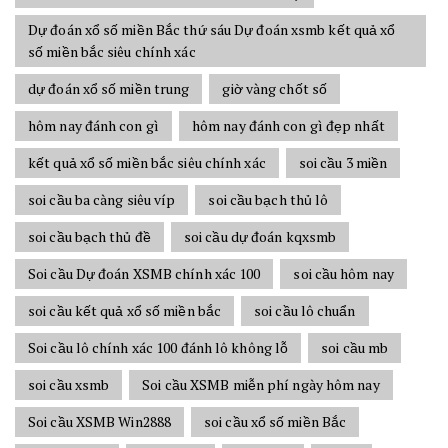
Dự đoán xổ số miền Bắc thứ sáu Dự đoán xsmb kết quả xổ
số miền bắc siêu chính xác
dự đoán xổ số miền trung
giờ vàng chốt số
hôm nay đánh con gì
hôm nay đánh con gì đẹp nhất
kết quả xổ số miền bắc siêu chính xác
soi cầu 3 miền
soi cầu ba càng siêu víp
soi cầu bạch thủ lô
soi cầu bạch thủ đề
soi cầu dự đoán kqxsmb
Soi cầu Dự đoán XSMB chính xác 100
soi cầu hôm nay
soi cầu kết quả xổ số miền bắc
soi cầu lô chuẩn
Soi cầu lô chính xác 100 đánh lô không lỗ
soi cầu mb
soi cầu xsmb
Soi cầu XSMB miễn phí ngày hôm nay
Soi cầu XSMB Win2888
soi cầu xổ số miền Bắc