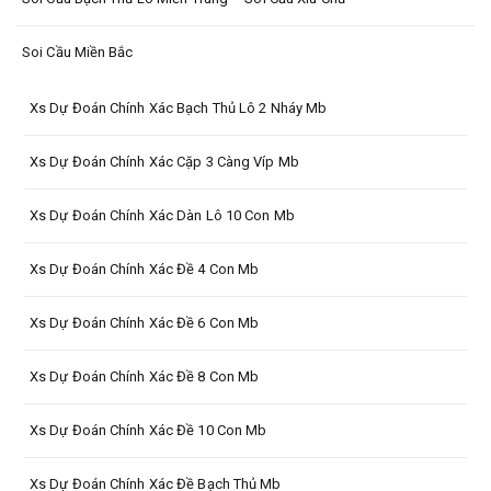
Soi Cầu Miền Bắc
Xs Dự Đoán Chính Xác Bạch Thủ Lô 2 Nháy Mb
Xs Dự Đoán Chính Xác Cặp 3 Càng Víp Mb
Xs Dự Đoán Chính Xác Dàn Lô 10 Con Mb
Xs Dự Đoán Chính Xác Đề 4 Con Mb
Xs Dự Đoán Chính Xác Đề 6 Con Mb
Xs Dự Đoán Chính Xác Đề 8 Con Mb
Xs Dự Đoán Chính Xác Đề 10 Con Mb
Xs Dự Đoán Chính Xác Đề Bạch Thủ Mb