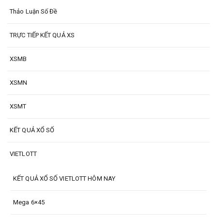
Thảo Luận Số Đề
TRỰC TIẾP KẾT QUẢ XS
XSMB
XSMN
XSMT
KẾT QUẢ XỔ SỐ
VIETLOTT
KẾT QUẢ XỔ SỐ VIETLOTT HÔM NAY
Mega 6×45