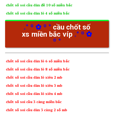
chốt số soi cầu dàn đề 10 số miền bắc
chốt số soi cầu dàn lô 4 số miền bắc
.° º ✿ º °
cầu chốt số
xs miền bắc víp
.° º ✿
º °
chốt số soi cầu dàn lô 6 số miền bắc
chốt số soi cầu dàn lô 8 số miền bắc
chốt số soi cầu dàn lô xiên 2 mb
chốt số soi cầu dàn lô xiên 3 mb
chốt số soi cầu dàn lô xiên 4 mb
chốt số soi cầu 3 càng miền bắc
chốt số soi cầu dàn 3 càng 2 số mb