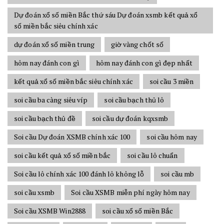
Dự đoán xổ số miền Bắc thứ sáu Dự đoán xsmb kết quả xổ
số miền bắc siêu chính xác
dự đoán xổ số miền trung
giờ vàng chốt số
hôm nay đánh con gì
hôm nay đánh con gì đẹp nhất
kết quả xổ số miền bắc siêu chính xác
soi cầu 3 miền
soi cầu ba càng siêu víp
soi cầu bạch thủ lô
soi cầu bạch thủ đề
soi cầu dự đoán kqxsmb
Soi cầu Dự đoán XSMB chính xác 100
soi cầu hôm nay
soi cầu kết quả xổ số miền bắc
soi cầu lô chuẩn
Soi cầu lô chính xác 100 đánh lô không lỗ
soi cầu mb
soi cầu xsmb
Soi cầu XSMB miễn phí ngày hôm nay
Soi cầu XSMB Win2888
soi cầu xổ số miền Bắc