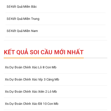
Số Kết Quả Miền Bắc
Số Kết Quả Miền Trung
Số Kết Quả Miền Nam
KẾT QUẢ SOI CẦU MỚI NHẤT
Xs Dự Đoán Chính Xác Lô 8 Con Mb
Xs Dự Đoán Chính Xác Víp 3 Càng Mb
Xs Dự Đoán Chính Xác Xiên 2 Lô Mb
Xs Dự Đoán Chính Xác Đề 10 Con Mb