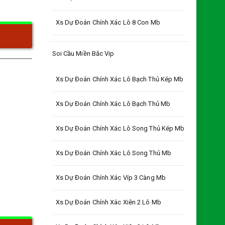
Xs Dự Đoán Chính Xác Lô 8 Con Mb
Soi Cầu Miền Bắc Vip
Xs Dự Đoán Chính Xác Lô Bạch Thủ Kép Mb
Xs Dự Đoán Chính Xác Lô Bạch Thủ Mb
Xs Dự Đoán Chính Xác Lô Song Thủ Kép Mb
Xs Dự Đoán Chính Xác Lô Song Thủ Mb
Xs Dự Đoán Chính Xác Víp 3 Càng Mb
Xs Dự Đoán Chính Xác Xiên 2 Lô Mb