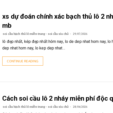
xs dự đoán chính xác bạch thủ lô 2 n
mb
soi cầu bạch thủ lô miền trung - soi cầu xíu chủ
29/07/2026
lô đẹp nhất, kép đẹp nhất hôm nay, lo de dep nhat hom nay, lo 
dep nhat hom nay, lo kep dep nhat…
CONTINUE READING
Cách soi cầu lô 2 nháy miễn phí độc 
soi cầu bạch thủ lô miền trung - soi cầu xíu chủ
28/04/2026