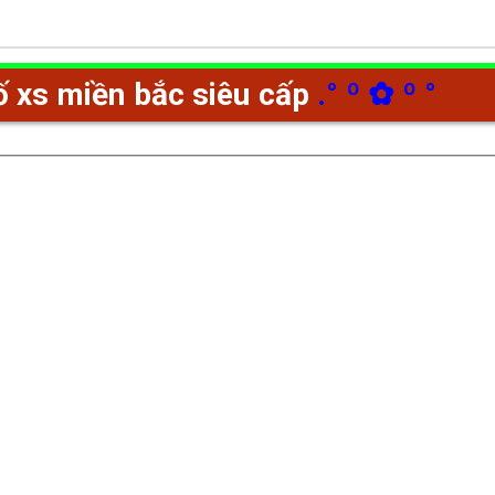
ố xs miền bắc siêu cấp
.° º ✿ º °