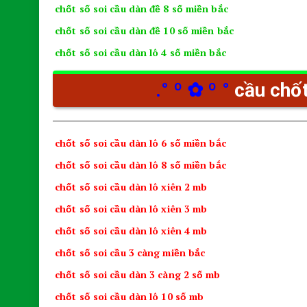
chốt số soi cầu dàn đề 8 số miền bắc
chốt số soi cầu dàn đề 10 số miền bắc
chốt số soi cầu dàn lô 4 số miền bắc
.° º ✿ º °
cầu chốt
chốt số soi cầu dàn lô 6 số miền bắc
chốt số soi cầu dàn lô 8 số miền bắc
chốt số soi cầu dàn lô xiên 2 mb
chốt số soi cầu dàn lô xiên 3 mb
chốt số soi cầu dàn lô xiên 4 mb
chốt số soi cầu 3 càng miền bắc
chốt số soi cầu dàn 3 càng 2 số mb
chốt số soi cầu dàn lô 10 số mb