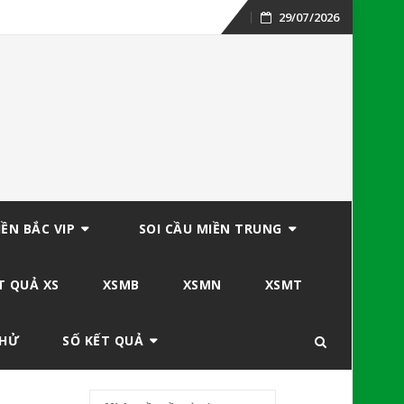
29/07/2026
Skip
to
content
IỀN BẮC VIP
SOI CẦU MIỀN TRUNG
T QUẢ XS
XSMB
XSMN
XSMT
THỬ
SỐ KẾT QUẢ