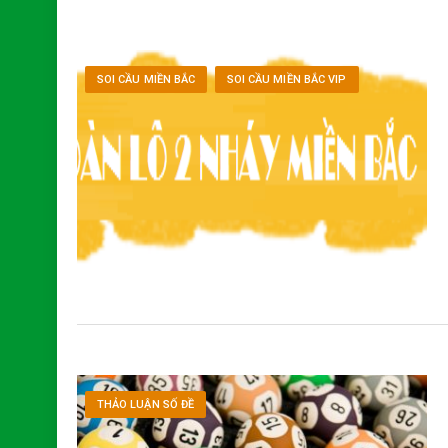
– soi cau lo chinh
SOI CẦU MIỀN BẮC
SOI CẦU MIỀN BẮC VIP
THẢO LUẬN SỐ ĐỀ