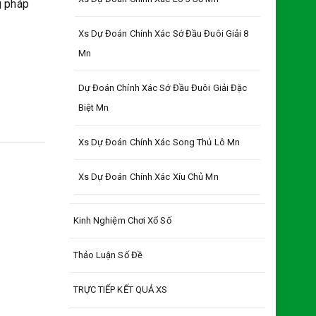
g pháp
Xs Dự Đoán Chính Xác Sớ Đầu Đuôi Giải 8
Mn
Dự Đoán Chính Xác Sớ Đầu Đuôi Giải Đặc
Biệt Mn
Xs Dự Đoán Chính Xác Song Thủ Lô Mn
Xs Dự Đoán Chính Xác Xíu Chủ Mn
Kinh Nghiệm Chơi Xổ Số
Thảo Luận Số Đề
TRỰC TIẾP KẾT QUẢ XS