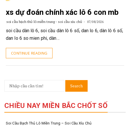
xs dự đoán chính xác lô 6 con mb
soi cầu bạch thủ lô miền trung - soi cầu xíu chủ
07/08/2026
soi cầu dàn lô 6, soi cầu dàn lô 6 số, dan lo 6, dàn lô 6 số,
dan lo 6 so mien phi, dàn…
CONTINUE READING
Search
CHIỀU NAY MIỀN BẮC CHỐT SỐ
Soi Cầu Bạch Thủ Lô Miền Trung – Soi Cầu Xíu Chủ