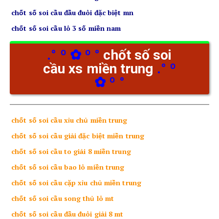
chốt số soi cầu đầu đuôi đặc biệt mn
chốt số soi cầu lô 3 số miền nam
.° º ✿ º °
chốt số soi
cầu xs miền trung
.° º
✿ º °
chốt số soi cầu xỉu chủ miền trung
chốt số soi cầu giải đặc biệt miền trung
chốt số soi cầu to giải 8 miền trung
chốt số soi cầu bao lô miền trung
chốt số soi cầu cặp xỉu chủ miền trung
chốt số soi cầu song thủ lô mt
chốt số soi cầu đầu đuôi giải 8 mt