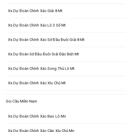
Xs Dự Đoán Chính Xác Giải 8 Mt
Xs Dự Đoán Chính Xác Lô 3 Số Mt
Xs Dự Đoán Chính Xác Sớ Đầu Đuôi Giải 8 Mt
Xs Dự Đoán Sớ Đầu Đuôi Giải Đặc Biệt Mt
Xs Dự Đoán Chính Xác Song Thủ Lô Mt
Xs Dự Đoán Chính Xác Xíu Chủ Mt
Soi Cầu Miền Nam
Xs Dự Đoán Chính Xác Bao Lô Mn
Xs Dự Đoán Chính Xác Cặp Xíu Chủ Mn