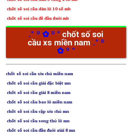
chốt số soi cầu dàn lô 10 số mb
chốt số soi cầu đề đầu đuôi mb
.° º ✿ º °
chốt số soi
cầu xs miền nam
.° º
✿ º °
chốt số soi cầu xỉu chủ miền nam
chốt số soi cầu giải đặc biệt mn
chốt số soi cầu giải 8 miền nam
chốt số soi cầu bao lô miền nam
chốt số soi cầu cặp xỉu chủ mn
chốt số soi cầu song thủ lô mn
chốt số soi cầu đầu đuôi giải 8 mn