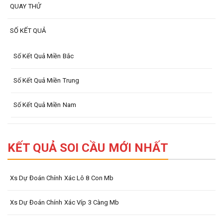
QUAY THỬ
SỐ KẾT QUẢ
Số Kết Quả Miền Bắc
Số Kết Quả Miền Trung
Số Kết Quả Miền Nam
KẾT QUẢ SOI CẦU MỚI NHẤT
Xs Dự Đoán Chính Xác Lô 8 Con Mb
Xs Dự Đoán Chính Xác Víp 3 Càng Mb