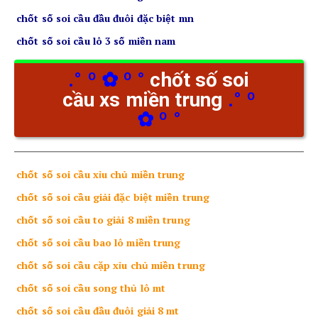
chốt số soi cầu đầu đuôi đặc biệt mn
chốt số soi cầu lô 3 số miền nam
.° º ✿ º °
chốt số soi
cầu xs miền trung
.° º
✿ º °
chốt số soi cầu xỉu chủ miền trung
chốt số soi cầu giải đặc biệt miền trung
chốt số soi cầu to giải 8 miền trung
chốt số soi cầu bao lô miền trung
chốt số soi cầu cặp xỉu chủ miền trung
chốt số soi cầu song thủ lô mt
chốt số soi cầu đầu đuôi giải 8 mt