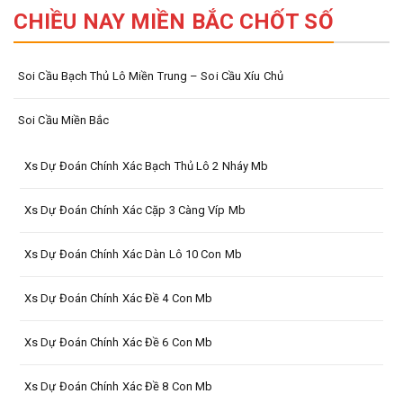
CHIỀU NAY MIỀN BẮC CHỐT SỐ
Soi Cầu Bạch Thủ Lô Miền Trung – Soi Cầu Xíu Chủ
Soi Cầu Miền Bắc
Xs Dự Đoán Chính Xác Bạch Thủ Lô 2 Nháy Mb
Xs Dự Đoán Chính Xác Cặp 3 Càng Víp Mb
Xs Dự Đoán Chính Xác Dàn Lô 10 Con Mb
Xs Dự Đoán Chính Xác Đề 4 Con Mb
Xs Dự Đoán Chính Xác Đề 6 Con Mb
Xs Dự Đoán Chính Xác Đề 8 Con Mb