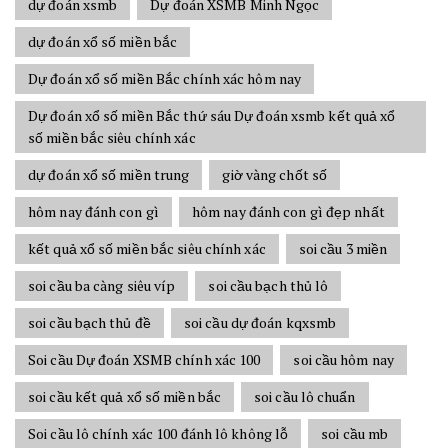
dự đoán xsmb
Dự đoán XSMB Minh Ngọc
dự đoán xổ số miền bắc
Dự đoán xổ số miền Bắc chính xác hôm nay
Dự đoán xổ số miền Bắc thứ sáu Dự đoán xsmb kết quả xổ
số miền bắc siêu chính xác
dự đoán xổ số miền trung
giờ vàng chốt số
hôm nay đánh con gì
hôm nay đánh con gì đẹp nhất
kết quả xổ số miền bắc siêu chính xác
soi cầu 3 miền
soi cầu ba càng siêu víp
soi cầu bạch thủ lô
soi cầu bạch thủ đề
soi cầu dự đoán kqxsmb
Soi cầu Dự đoán XSMB chính xác 100
soi cầu hôm nay
soi cầu kết quả xổ số miền bắc
soi cầu lô chuẩn
Soi cầu lô chính xác 100 đánh lô không lỗ
soi cầu mb