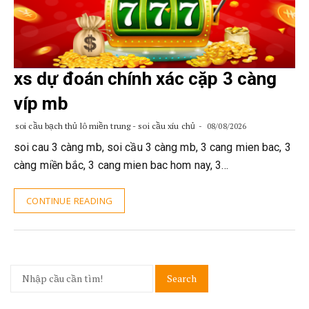
xs dự đoán chính xác cặp 3 càng
víp mb
soi cầu bạch thủ lô miền trung - soi cầu xíu chủ
08/08/2026
soi cau 3 càng mb, soi cầu 3 càng mb, 3 cang mien bac, 3
càng miền bắc, 3 cang mien bac hom nay, 3…
CONTINUE READING
Search