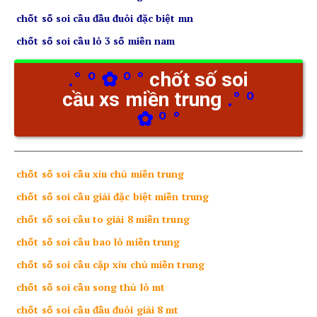
chốt số soi cầu đầu đuôi đặc biệt mn
chốt số soi cầu lô 3 số miền nam
.° º ✿ º °
chốt số soi
cầu xs miền trung
.° º
✿ º °
chốt số soi cầu xỉu chủ miền trung
chốt số soi cầu giải đặc biệt miền trung
chốt số soi cầu to giải 8 miền trung
chốt số soi cầu bao lô miền trung
chốt số soi cầu cặp xỉu chủ miền trung
chốt số soi cầu song thủ lô mt
chốt số soi cầu đầu đuôi giải 8 mt