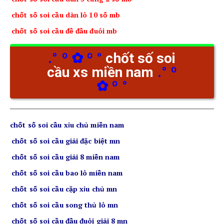
chốt số soi cầu dàn lô 10 số mb
chốt số soi cầu đề đầu đuôi mb
.° º ✿ º °
chốt số soi
cầu xs miền nam
.° º
✿ º °
chốt số soi cầu xỉu chủ miền nam
chốt số soi cầu giải đặc biệt mn
chốt số soi cầu giải 8 miền nam
chốt số soi cầu bao lô miền nam
chốt số soi cầu cặp xỉu chủ mn
chốt số soi cầu song thủ lô mn
chốt số soi cầu đầu đuôi giải 8 mn