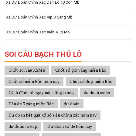
Xs Dự Đoán Chính Xác Dàn Lô 10 Con Mb
Xs Dự Đoán Chính Xác Víp 3 Càng Mb
Xs Dự Đoán Chính Xác Xiên 4 Lô Mb
SOI CẦU BẠCH THỦ LÔ
Chốt soi cầu XSMB
Chốt số giờ vàng miền bắc
Chốt số miền Bắc hôm nay
Chốt số đẹp miền Bắc
Cách đánh lô ngày nào cũng trúng
du doan xsmb
Dàn de 3 càng miền Bắc
dự đoán
Dự đoán kết quả xổ số siêu chính xác hôm nay
dự đoán lô kép
Dự đoán số de hôm nay