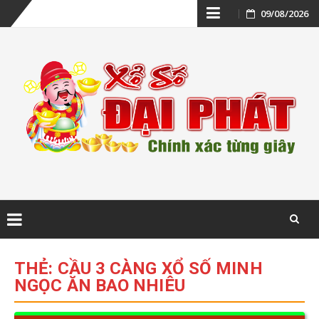
Skip
09/08/2026
to
content
Skip
to
THẺ:
CẦU 3 CÀNG XỔ SỐ MINH
content
NGỌC ĂN BAO NHIÊU