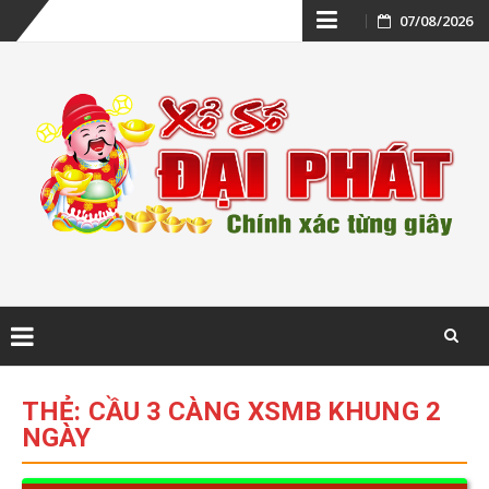
Skip
07/08/2026
to
content
Skip
to
THẺ:
CẦU 3 CÀNG XSMB KHUNG 2
content
NGÀY