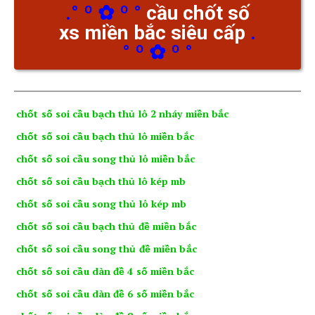
.° º ✿ º °
cầu chốt số
xs miền bắc siêu cấp
.
° º ✿ º °
chốt số soi cầu bạch thủ lô 2 nháy miền bắc
chốt số soi cầu bạch thủ lô miền bắc
chốt số soi cầu song thủ lô miền bắc
chốt số soi cầu bạch thủ lô kép mb
chốt số soi cầu song thủ lô kép mb
chốt số soi cầu bạch thủ đề miền bắc
chốt số soi cầu song thủ đề miền bắc
chốt số soi cầu dàn đề 4 số miền bắc
chốt số soi cầu dàn đề 6 số miền bắc