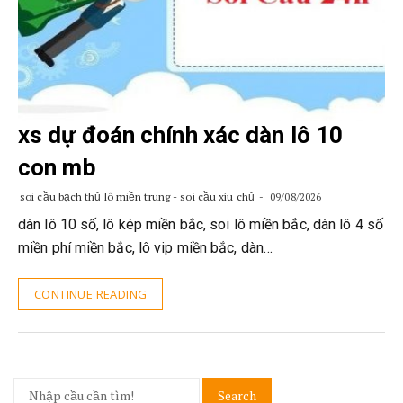
xs dự đoán chính xác dàn lô 10
con mb
soi cầu bạch thủ lô miền trung - soi cầu xíu chủ
09/08/2026
dàn lô 10 số, lô kép miền bắc, soi lô miền bắc, dàn lô 4 số
miền phí miền bắc, lô vip miền bắc, dàn…
CONTINUE READING
Search