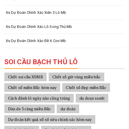
Xs Dự Đoán Chính Xác Xiên 3 Lô Mb
Xs Dự Đoán Chính Xác Lô Song Thủ Mb
Xs Dự Đoán Chính Xác Đề 6 Con Mb
SOI CẦU BẠCH THỦ LÔ
Chốt soi cầu XSMB
Chốt số giờ vàng miền bắc
Chốt số miền Bắc hôm nay
Chốt số đẹp miền Bắc
Cách đánh lô ngày nào cũng trúng
du doan xsmb
Dàn de 3 càng miền Bắc
dự đoán
Dự đoán kết quả xổ số siêu chính xác hôm nay