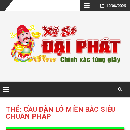
Skip
10/08/2026
to
content
Skip
to
THẺ:
CẦU DÀN LÔ MIỀN BẮC SIÊU
content
CHUẨN PHÁP