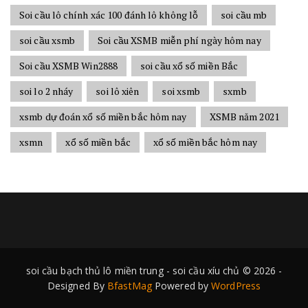
Soi cầu lô chính xác 100 đánh lô không lỗ
soi cầu mb
soi cầu xsmb
Soi cầu XSMB miễn phí ngày hôm nay
Soi cầu XSMB Win2888
soi cầu xổ số miền Bắc
soi lo 2 nháy
soi lô xiên
soi xsmb
sxmb
xsmb dự đoán xổ số miền bắc hôm nay
XSMB năm 2021
xsmn
xổ số miền bắc
xổ số miền bắc hôm nay
soi cầu bạch thủ lô miền trung - soi cầu xíu chủ © 2026 -
Designed By
BfastMag
Powered by
WordPress