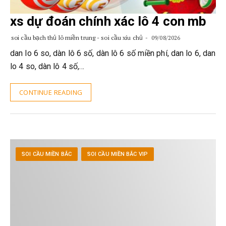
xs dự đoán chính xác lô 4 con mb
soi cầu bạch thủ lô miền trung - soi cầu xíu chủ
09/08/2026
dan lo 6 so, dàn lô 6 số, dàn lô 6 số miền phí, dan lo 6, dan
lo 4 so, dàn lô 4 số,…
CONTINUE READING
SOI CẦU MIỀN BẮC
SOI CẦU MIỀN BẮC VIP