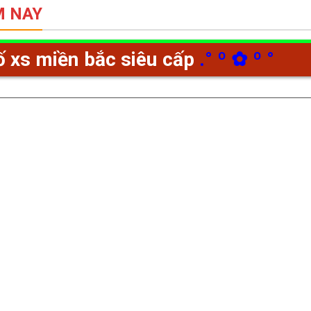
M NAY
ố xs miền bắc siêu cấp
.° º ✿ º °