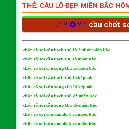
THẺ:
CẦU LÔ ĐẸP MIỀN BẮC HÔ
.° º ✿ º °
cầu chốt s
chốt số soi cầu bạch thủ lô 2 nháy miền bắc
chốt số soi cầu bạch thủ lô miền bắc
chốt số soi cầu song thủ lô miền bắc
chốt số soi cầu bạch thủ lô kép mb
chốt số soi cầu song thủ lô kép mb
chốt số soi cầu bạch thủ đề miền bắc
chốt số soi cầu song thủ đề miền bắc
chốt số soi cầu dàn đề 4 số miền bắc
chốt số soi cầu dàn đề 6 số miền bắc