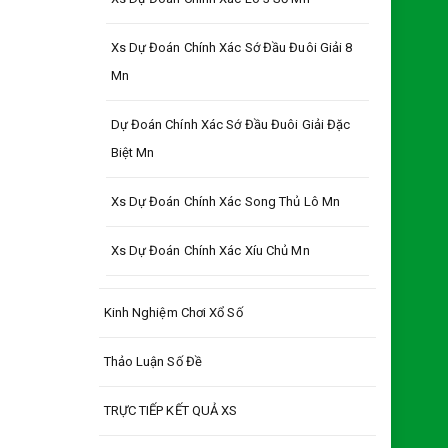
Xs Dự Đoán Chính Xác Sớ Đầu Đuôi Giải 8
Mn
Dự Đoán Chính Xác Sớ Đầu Đuôi Giải Đặc
Biệt Mn
Xs Dự Đoán Chính Xác Song Thủ Lô Mn
Xs Dự Đoán Chính Xác Xíu Chủ Mn
Kinh Nghiệm Chơi Xổ Số
Thảo Luận Số Đề
TRỰC TIẾP KẾT QUẢ XS