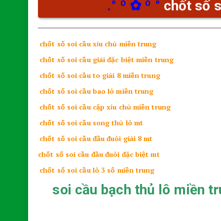
.° º ✿ º °
chốt số s
chốt số soi cầu xỉu chủ miền trung
chốt số soi cầu giải đặc biệt miền trung
chốt số soi cầu to giải 8 miền trung
chốt số soi cầu bao lô miền trung
chốt số soi cầu cặp xỉu chủ miền trung
chốt số soi cầu song thủ lô mt
chốt số soi cầu đầu đuôi giải 8 mt
chốt số soi cầu đầu đuôi đặc biệt mt
chốt số soi cầu lô 3 số miền trung
soi cầu bạch thủ lô miền tr