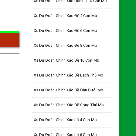
Xs Dự Đoán Chính Xác Dàn Lô 10 Con Mb
Xs Dự Đoán Chính Xác Đề 4 Con Mb
Xs Dự Đoán Chính Xác Đề 6 Con Mb
Xs Dự Đoán Chính Xác Đề 8 Con Mb
Xs Dự Đoán Chính Xác Đề 10 Con Mb
Xs Dự Đoán Chính Xác Đề Bạch Thủ Mb
Xs Dự Đoán Chính Xác Đề Đầu Đuôi Mb
Xs Dự Đoán Chính Xác Đề Song Thủ Mb
Xs Dự Đoán Chính Xác Lô 4 Con Mb
Xs Dự Đoán Chính Xác Lô 6 Con Mb