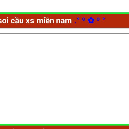
soi cầu xs miền nam
.° º ✿ º °