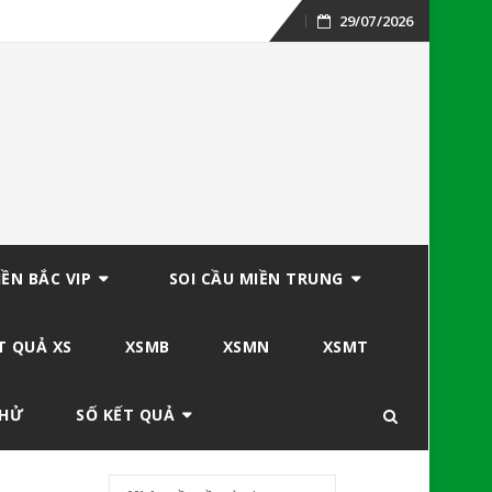
29/07/2026
Skip
to
content
IỀN BẮC VIP
SOI CẦU MIỀN TRUNG
T QUẢ XS
XSMB
XSMN
XSMT
THỬ
SỐ KẾT QUẢ