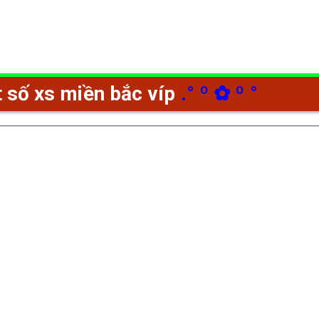
 số xs miền bắc víp
.° º ✿ º °