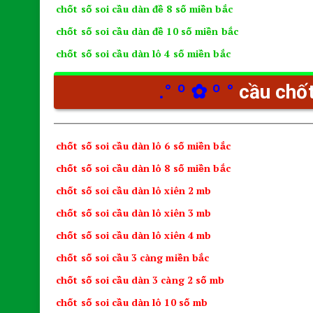
chốt số soi cầu dàn đề 8 số miền bắc
chốt số soi cầu dàn đề 10 số miền bắc
chốt số soi cầu dàn lô 4 số miền bắc
.° º ✿ º °
cầu chốt
chốt số soi cầu dàn lô 6 số miền bắc
chốt số soi cầu dàn lô 8 số miền bắc
chốt số soi cầu dàn lô xiên 2 mb
chốt số soi cầu dàn lô xiên 3 mb
chốt số soi cầu dàn lô xiên 4 mb
chốt số soi cầu 3 càng miền bắc
chốt số soi cầu dàn 3 càng 2 số mb
chốt số soi cầu dàn lô 10 số mb