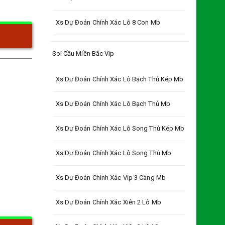
Xs Dự Đoán Chính Xác Lô 8 Con Mb
Soi Cầu Miền Bắc Vip
Xs Dự Đoán Chính Xác Lô Bạch Thủ Kép Mb
Xs Dự Đoán Chính Xác Lô Bạch Thủ Mb
Xs Dự Đoán Chính Xác Lô Song Thủ Kép Mb
Xs Dự Đoán Chính Xác Lô Song Thủ Mb
Xs Dự Đoán Chính Xác Víp 3 Càng Mb
Xs Dự Đoán Chính Xác Xiên 2 Lô Mb