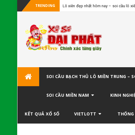
TRENDING
Lô xiên đẹp nhất hôm nay – soi cầu lô xi
Skip
SOI CẦU BẠCH THỦ LÔ MIỀN TRUNG – S
to
content
SOI CẦU MIỀN NAM
KINH NGHI
KẾT QUẢ XỔ SỐ
VIETLOTT
THỐNG 