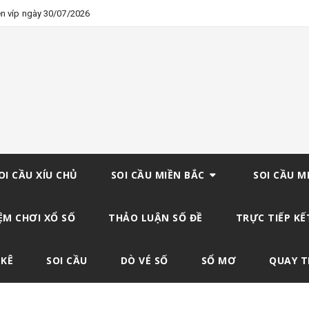
ên víp ngày 30/07/2026
OI CẦU XÍU CHỦ
SOI CẦU MIỀN BẮC
SOI CẦU M
ỆM CHƠI XỔ SỐ
THẢO LUẬN SỐ ĐỀ
TRỰC TIẾP KẾ
KÊ
SOI CẦU
DÒ VÉ SỐ
SỔ MƠ
QUAY 