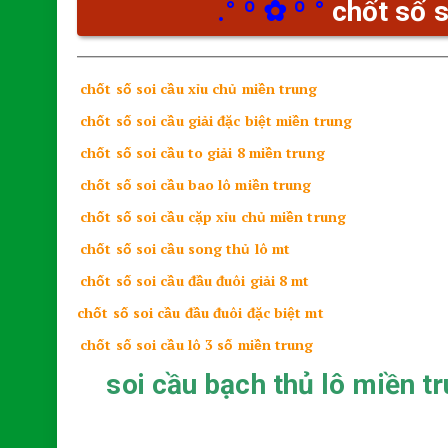
.° º ✿ º °
chốt số s
chốt số soi cầu xỉu chủ miền trung
chốt số soi cầu giải đặc biệt miền trung
chốt số soi cầu to giải 8 miền trung
chốt số soi cầu bao lô miền trung
chốt số soi cầu cặp xỉu chủ miền trung
chốt số soi cầu song thủ lô mt
chốt số soi cầu đầu đuôi giải 8 mt
chốt số soi cầu đầu đuôi đặc biệt mt
chốt số soi cầu lô 3 số miền trung
soi cầu bạch thủ lô miền tr