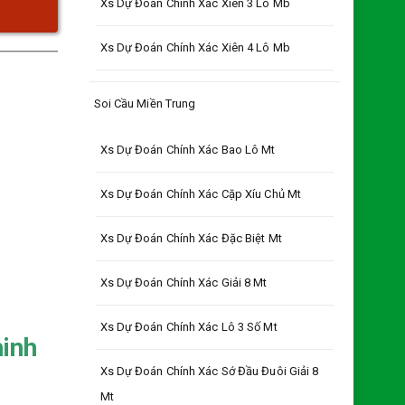
Xs Dự Đoán Chính Xác Xiên 3 Lô Mb
Xs Dự Đoán Chính Xác Xiên 4 Lô Mb
Soi Cầu Miền Trung
Xs Dự Đoán Chính Xác Bao Lô Mt
Xs Dự Đoán Chính Xác Cặp Xíu Chủ Mt
Xs Dự Đoán Chính Xác Đặc Biệt Mt
Xs Dự Đoán Chính Xác Giải 8 Mt
Xs Dự Đoán Chính Xác Lô 3 Số Mt
hinh
Xs Dự Đoán Chính Xác Sớ Đầu Đuôi Giải 8
Mt