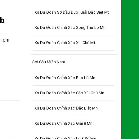
Xs Dự Đoán Sớ Đầu Đuôi Giải Đặc Biệt Mt
mb
Xs Dự Đoán Chính Xác Song Thủ Lô Mt
n phí
Xs Dự Đoán Chính Xác Xíu Chủ Mt
Soi Cầu Miền Nam
Xs Dự Đoán Chính Xác Bao Lô Mn
Xs Dự Đoán Chính Xác Cặp Xíu Chủ Mn
Xs Dự Đoán Chính Xác Đặc Biệt Mn
Xs Dự Đoán Chính Xác Giải 8 Mn
Xs Dự Đoán Chính Xác Lô 3 Số Mn