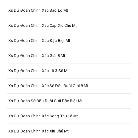
Xs Dự Đoán Chính Xác Bao Lô Mt
Xs Dự Đoán Chính Xác Cặp Xíu Chủ Mt
Xs Dự Đoán Chính Xác Đặc Biệt Mt
Xs Dự Đoán Chính Xác Giải 8 Mt
Xs Dự Đoán Chính Xác Lô 3 Số Mt
Xs Dự Đoán Chính Xác Sớ Đầu Đuôi Giải 8 Mt
Xs Dự Đoán Sớ Đầu Đuôi Giải Đặc Biệt Mt
Xs Dự Đoán Chính Xác Song Thủ Lô Mt
Xs Dự Đoán Chính Xác Xíu Chủ Mt