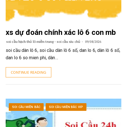
xs dự đoán chính xác lô 6 con mb
soi cầu bạch thủ lô miền trung - soi cầu xíu chủ
09/08/2026
soi cầu dàn lô 6, soi cầu dàn lô 6 số, dan lo 6, dàn lô 6 số,
dan lo 6 so mien phi, dàn…
CONTINUE READING
SOI CẦU MIỀN BẮC
SOI CẦU MIỀN BẮC VIP