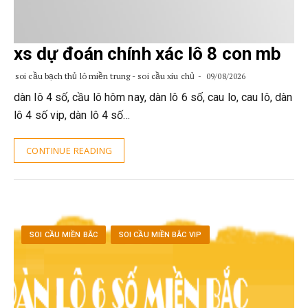
xs dự đoán chính xác lô 8 con mb
soi cầu bạch thủ lô miền trung - soi cầu xíu chủ
09/08/2026
dàn lô 4 số, cầu lô hôm nay, dàn lô 6 số, cau lo, cau lô, dàn
lô 4 số vip, dàn lô 4 số…
CONTINUE READING
SOI CẦU MIỀN BẮC
SOI CẦU MIỀN BẮC VIP