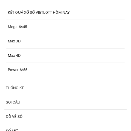
KẾT QUẢ XỔ SỐ VIETLOTT HÔM NAY
Mega 6×45
Max 3D
Max 4D
Power 6/55
THỐNG KÊ
SOI CẦU
DÒ VÉ SỐ
SỔ MƠ