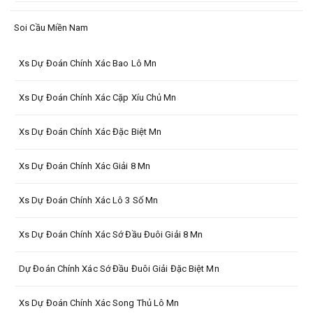
Soi Cầu Miền Nam
Xs Dự Đoán Chính Xác Bao Lô Mn
Xs Dự Đoán Chính Xác Cặp Xíu Chủ Mn
Xs Dự Đoán Chính Xác Đặc Biệt Mn
Xs Dự Đoán Chính Xác Giải 8 Mn
Xs Dự Đoán Chính Xác Lô 3 Số Mn
Xs Dự Đoán Chính Xác Sớ Đầu Đuôi Giải 8 Mn
Dự Đoán Chính Xác Sớ Đầu Đuôi Giải Đặc Biệt Mn
Xs Dự Đoán Chính Xác Song Thủ Lô Mn