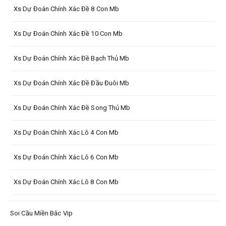
Xs Dự Đoán Chính Xác Đề 8 Con Mb
Xs Dự Đoán Chính Xác Đề 10 Con Mb
Xs Dự Đoán Chính Xác Đề Bạch Thủ Mb
Xs Dự Đoán Chính Xác Đề Đầu Đuôi Mb
Xs Dự Đoán Chính Xác Đề Song Thủ Mb
Xs Dự Đoán Chính Xác Lô 4 Con Mb
Xs Dự Đoán Chính Xác Lô 6 Con Mb
Xs Dự Đoán Chính Xác Lô 8 Con Mb
Soi Cầu Miền Bắc Vip