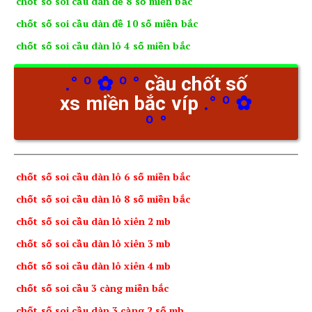
chốt số soi cầu dàn đề 8 số miền bắc
chốt số soi cầu dàn đề 10 số miền bắc
chốt số soi cầu dàn lô 4 số miền bắc
.° º ✿ º °
cầu chốt số
xs miền bắc víp
.° º ✿
º °
chốt số soi cầu dàn lô 6 số miền bắc
chốt số soi cầu dàn lô 8 số miền bắc
chốt số soi cầu dàn lô xiên 2 mb
chốt số soi cầu dàn lô xiên 3 mb
chốt số soi cầu dàn lô xiên 4 mb
chốt số soi cầu 3 càng miền bắc
chốt số soi cầu dàn 3 càng 2 số mb