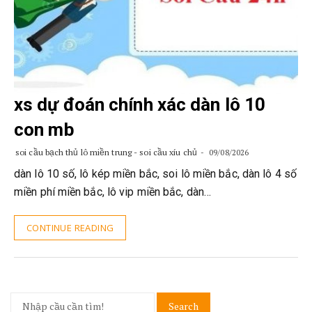
xs dự đoán chính xác dàn lô 10
con mb
soi cầu bạch thủ lô miền trung - soi cầu xíu chủ
09/08/2026
dàn lô 10 số, lô kép miền bắc, soi lô miền bắc, dàn lô 4 số
miền phí miền bắc, lô vip miền bắc, dàn…
CONTINUE READING
Search