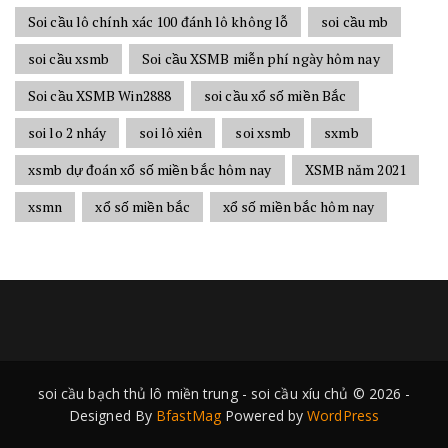
Soi cầu lô chính xác 100 đánh lô không lỗ
soi cầu mb
soi cầu xsmb
Soi cầu XSMB miễn phí ngày hôm nay
Soi cầu XSMB Win2888
soi cầu xổ số miền Bắc
soi lo 2 nháy
soi lô xiên
soi xsmb
sxmb
xsmb dự đoán xổ số miền bắc hôm nay
XSMB năm 2021
xsmn
xổ số miền bắc
xổ số miền bắc hôm nay
soi cầu bạch thủ lô miền trung - soi cầu xíu chủ © 2026 -
Designed By
BfastMag
Powered by
WordPress