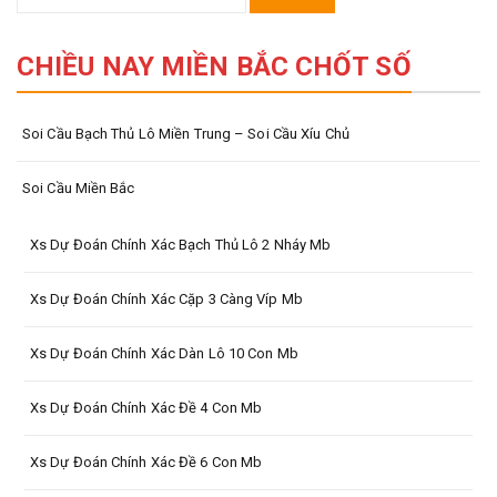
CHIỀU NAY MIỀN BẮC CHỐT SỐ
Soi Cầu Bạch Thủ Lô Miền Trung – Soi Cầu Xíu Chủ
Soi Cầu Miền Bắc
Xs Dự Đoán Chính Xác Bạch Thủ Lô 2 Nháy Mb
Xs Dự Đoán Chính Xác Cặp 3 Càng Víp Mb
Xs Dự Đoán Chính Xác Dàn Lô 10 Con Mb
Xs Dự Đoán Chính Xác Đề 4 Con Mb
Xs Dự Đoán Chính Xác Đề 6 Con Mb