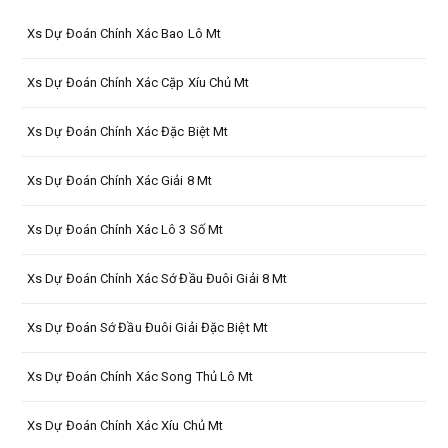
Xs Dự Đoán Chính Xác Bao Lô Mt
Xs Dự Đoán Chính Xác Cặp Xíu Chủ Mt
Xs Dự Đoán Chính Xác Đặc Biệt Mt
Xs Dự Đoán Chính Xác Giải 8 Mt
Xs Dự Đoán Chính Xác Lô 3 Số Mt
Xs Dự Đoán Chính Xác Sớ Đầu Đuôi Giải 8 Mt
Xs Dự Đoán Sớ Đầu Đuôi Giải Đặc Biệt Mt
Xs Dự Đoán Chính Xác Song Thủ Lô Mt
Xs Dự Đoán Chính Xác Xíu Chủ Mt