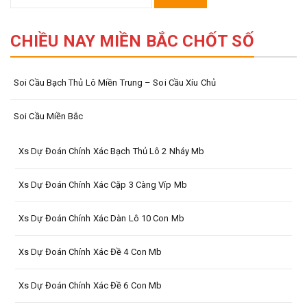
CHIỀU NAY MIỀN BẮC CHỐT SỐ
Soi Cầu Bạch Thủ Lô Miền Trung – Soi Cầu Xíu Chủ
Soi Cầu Miền Bắc
Xs Dự Đoán Chính Xác Bạch Thủ Lô 2 Nháy Mb
Xs Dự Đoán Chính Xác Cặp 3 Càng Víp Mb
Xs Dự Đoán Chính Xác Dàn Lô 10 Con Mb
Xs Dự Đoán Chính Xác Đề 4 Con Mb
Xs Dự Đoán Chính Xác Đề 6 Con Mb