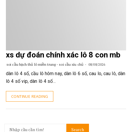
xs dự đoán chính xác lô 8 con mb
soi cầu bạch thủ lô miền trung - soi cầu xíu chủ
08/08/2026
dàn lô 4 số, cầu lô hôm nay, dàn lô 6 số, cau lo, cau lô, dàn
lô 4 số vip, dàn lô 4 số…
CONTINUE READING
Search