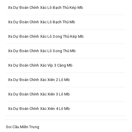
Xs Dự Đoán Chính Xác Lô Bạch Thủ Kép Mb
Xs Dự Đoán Chính Xác Lô Bạch Thủ Mb
Xs Dự Đoán Chính Xác Lô Song Thủ Kép Mb
Xs Dự Đoán Chính Xác Lô Song Thủ Mb
Xs Dự Đoán Chính Xác Víp 3 Càng Mb
Xs Dự Đoán Chính Xác Xiên 2 Lô Mb
Xs Dự Đoán Chính Xác Xiên 3 Lô Mb
Xs Dự Đoán Chính Xác Xiên 4 Lô Mb
Soi Cầu Miền Trung