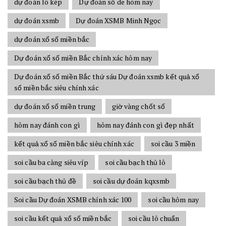
dự đoán lô kép
Dự đoán số de hôm nay
dự đoán xsmb
Dự đoán XSMB Minh Ngọc
dự đoán xổ số miền bắc
Dự đoán xổ số miền Bắc chính xác hôm nay
Dự đoán xổ số miền Bắc thứ sáu Dự đoán xsmb kết quả xổ
số miền bắc siêu chính xác
dự đoán xổ số miền trung
giờ vàng chốt số
hôm nay đánh con gì
hôm nay đánh con gì đẹp nhất
kết quả xổ số miền bắc siêu chính xác
soi cầu 3 miền
soi cầu ba càng siêu víp
soi cầu bạch thủ lô
soi cầu bạch thủ đề
soi cầu dự đoán kqxsmb
Soi cầu Dự đoán XSMB chính xác 100
soi cầu hôm nay
soi cầu kết quả xổ số miền bắc
soi cầu lô chuẩn