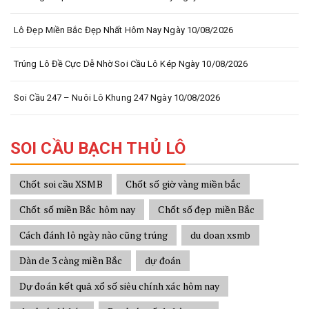
Lô Đẹp Miền Bắc Đẹp Nhất Hôm Nay Ngày 10/08/2026
Trúng Lô Đề Cực Dễ Nhờ Soi Cầu Lô Kép Ngày 10/08/2026
Soi Cầu 247 – Nuôi Lô Khung 247 Ngày 10/08/2026
SOI CẦU BẠCH THỦ LÔ
Chốt soi cầu XSMB
Chốt số giờ vàng miền bắc
Chốt số miền Bắc hôm nay
Chốt số đẹp miền Bắc
Cách đánh lô ngày nào cũng trúng
du doan xsmb
Dàn de 3 càng miền Bắc
dự đoán
Dự đoán kết quả xổ số siêu chính xác hôm nay