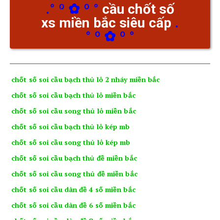
.° º ✿ º °
cầu chốt số
xs miền bắc siêu cấp
.
° º ✿ º °
chốt số soi cầu bạch thủ lô 2 nháy miền bắc
chốt số soi cầu bạch thủ lô miền bắc
chốt số soi cầu song thủ lô miền bắc
chốt số soi cầu bạch thủ lô kép mb
chốt số soi cầu song thủ lô kép mb
chốt số soi cầu bạch thủ đề miền bắc
chốt số soi cầu song thủ đề miền bắc
chốt số soi cầu dàn đề 4 số miền bắc
chốt số soi cầu dàn đề 6 số miền bắc