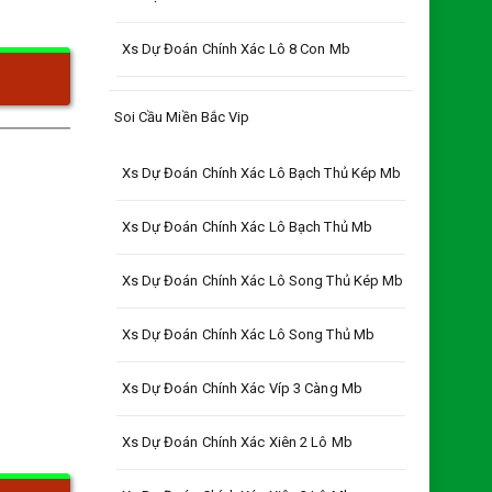
Xs Dự Đoán Chính Xác Lô 8 Con Mb
Soi Cầu Miền Bắc Vip
Xs Dự Đoán Chính Xác Lô Bạch Thủ Kép Mb
Xs Dự Đoán Chính Xác Lô Bạch Thủ Mb
Xs Dự Đoán Chính Xác Lô Song Thủ Kép Mb
Xs Dự Đoán Chính Xác Lô Song Thủ Mb
Xs Dự Đoán Chính Xác Víp 3 Càng Mb
Xs Dự Đoán Chính Xác Xiên 2 Lô Mb