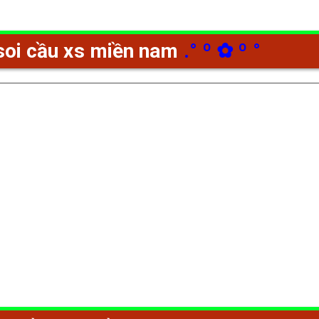
soi cầu xs miền nam
.° º ✿ º °