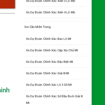
Xs Dự Đoán Chính Xác Xiên 3 Lô Mb
Xs Dự Đoán Chính Xác Xiên 4 Lô Mb
Soi Cầu Miền Trung
Xs Dự Đoán Chính Xác Bao Lô Mt
Xs Dự Đoán Chính Xác Cặp Xíu Chủ Mt
Xs Dự Đoán Chính Xác Đặc Biệt Mt
Xs Dự Đoán Chính Xác Giải 8 Mt
Xs Dự Đoán Chính Xác Lô 3 Số Mt
hinh
Xs Dự Đoán Chính Xác Sớ Đầu Đuôi Giải 8
Mt