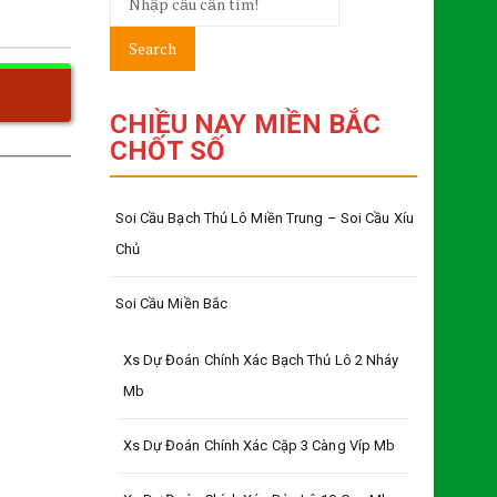
Search
CHIỀU NAY MIỀN BẮC
CHỐT SỐ
Soi Cầu Bạch Thủ Lô Miền Trung – Soi Cầu Xíu
Chủ
Soi Cầu Miền Bắc
Xs Dự Đoán Chính Xác Bạch Thủ Lô 2 Nháy
Mb
Xs Dự Đoán Chính Xác Cặp 3 Càng Víp Mb