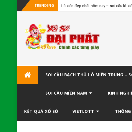
TRENDING
Lô xiên đẹp nhất hôm nay – soi cầu lô xi
Skip
SOI CẦU BẠCH THỦ LÔ MIỀN TRUNG – S
to
content
SOI CẦU MIỀN NAM
KINH NGHI
KẾT QUẢ XỔ SỐ
VIETLOTT
THỐNG 