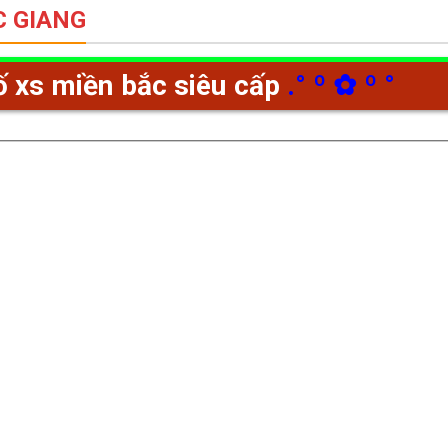
C GIANG
ố xs miền bắc siêu cấp
.° º ✿ º °