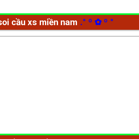
soi cầu xs miền nam
.° º ✿ º °