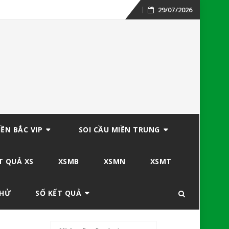
29/07/2026
Skip
to
content
IỀN BẮC VIP
SOI CẦU MIỀN TRUNG
T QUẢ XS
XSMB
XSMN
XSMT
THỬ
SỐ KẾT QUẢ