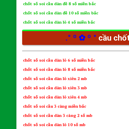
chốt số soi cầu dàn đề 8 số miền bắc
chốt số soi cầu dàn đề 10 số miền bắc
chốt số soi cầu dàn lô 4 số miền bắc
.° º ✿ º °
cầu chốt
chốt số soi cầu dàn lô 6 số miền bắc
chốt số soi cầu dàn lô 8 số miền bắc
chốt số soi cầu dàn lô xiên 2 mb
chốt số soi cầu dàn lô xiên 3 mb
chốt số soi cầu dàn lô xiên 4 mb
chốt số soi cầu 3 càng miền bắc
chốt số soi cầu dàn 3 càng 2 số mb
chốt số soi cầu dàn lô 10 số mb