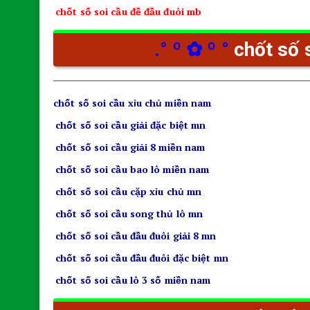
chốt số soi cầu đề đầu đuôi mb
.° º ✿ º °
chốt số 
chốt số soi cầu xỉu chủ miền nam
chốt số soi cầu giải đặc biệt mn
chốt số soi cầu giải 8 miền nam
chốt số soi cầu bao lô miền nam
chốt số soi cầu cặp xỉu chủ mn
chốt số soi cầu song thủ lô mn
chốt số soi cầu đầu đuôi giải 8 mn
chốt số soi cầu đầu đuôi đặc biệt mn
chốt số soi cầu lô 3 số miền nam