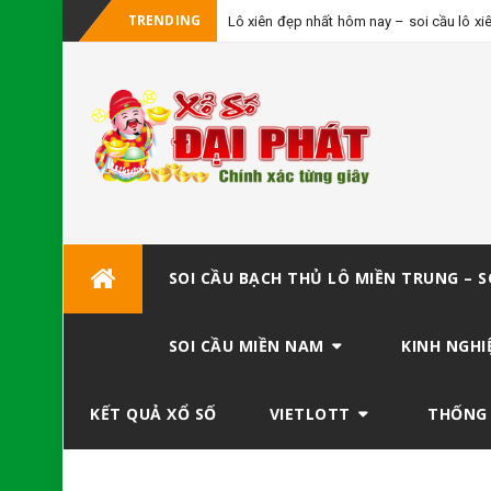
TRENDING
Lô xiên đẹp nhất hôm nay – soi cầu lô xi
Skip
SOI CẦU BẠCH THỦ LÔ MIỀN TRUNG – S
to
content
SOI CẦU MIỀN NAM
KINH NGHI
KẾT QUẢ XỔ SỐ
VIETLOTT
THỐNG 