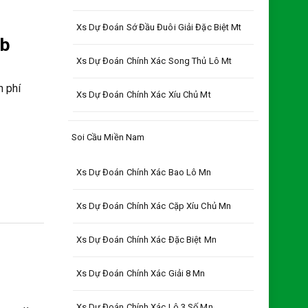
Xs Dự Đoán Sớ Đầu Đuôi Giải Đặc Biệt Mt
mb
Xs Dự Đoán Chính Xác Song Thủ Lô Mt
n phí
Xs Dự Đoán Chính Xác Xíu Chủ Mt
Soi Cầu Miền Nam
Xs Dự Đoán Chính Xác Bao Lô Mn
Xs Dự Đoán Chính Xác Cặp Xíu Chủ Mn
Xs Dự Đoán Chính Xác Đặc Biệt Mn
Xs Dự Đoán Chính Xác Giải 8 Mn
Xs Dự Đoán Chính Xác Lô 3 Số Mn