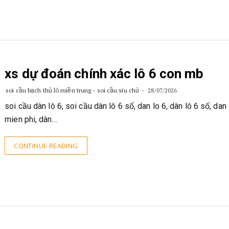
xs dự đoán chính xác lô 6 con mb
soi cầu bạch thủ lô miền trung - soi cầu xíu chủ
28/07/2026
soi cầu dàn lô 6, soi cầu dàn lô 6 số, dan lo 6, dàn lô 6 số, dan
mien phi, dàn…
CONTINUE READING