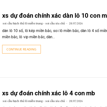
xs dự đoán chính xác dàn lô 10 con 
soi cầu bạch thủ lô miền trung - soi cầu xíu chủ
28/07/2026
dàn lô 10 số, lô kép miền bắc, soi lô miền bắc, dàn lô 4 số miề
miền bắc, lô vip miền bắc, dàn…
CONTINUE READING
xs dự đoán chính xác lô 4 con mb
soi cầu bạch thủ lô miền trung - soi cầu xíu chủ
28/07/2026