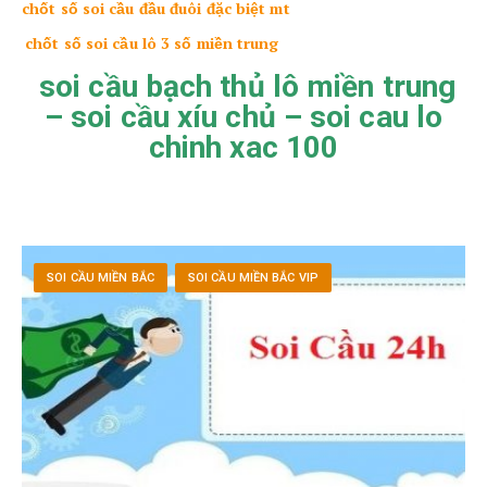
chốt số soi cầu đầu đuôi đặc biệt mt
chốt số soi cầu lô 3 số miền trung
soi cầu bạch thủ lô miền trung
– soi cầu xíu chủ – soi cau lo
chinh xac 100
– soi cau lo chinh
SOI CẦU MIỀN BẮC
SOI CẦU MIỀN BẮC VIP