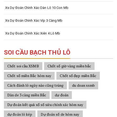
Xs Dự Đoán Chính Xác Dàn Lô 10 Con Mb
Xs Dự Đoán Chính Xác Víp 3 Càng Mb
Xs Dự Đoán Chính Xác Xiên 4 Lô Mb
SOI CẦU BẠCH THỦ LÔ
Chốt soi cầu XSMB
Chốt số giờ vàng miền bắc
Chốt số miền Bắc hôm nay
Chốt số đẹp miền Bắc
Cách đánh lô ngày nào cũng trúng
du doan xsmb
Dàn de 3 càng miền Bắc
dự đoán
Dự đoán kết quả xổ số siêu chính xác hôm nay
dự đoán lô kép
Dự đoán số de hôm nay