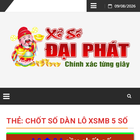
Skip
09/08/2026
to
content
Skip
to
THẺ:
CHỐT SỐ DÀN LÔ XSMB 5 SỐ
content