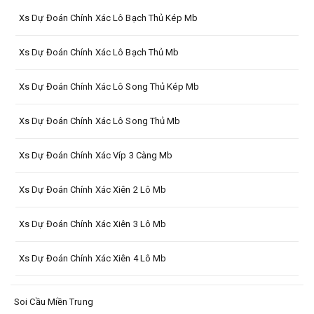
Xs Dự Đoán Chính Xác Lô Bạch Thủ Kép Mb
Xs Dự Đoán Chính Xác Lô Bạch Thủ Mb
Xs Dự Đoán Chính Xác Lô Song Thủ Kép Mb
Xs Dự Đoán Chính Xác Lô Song Thủ Mb
Xs Dự Đoán Chính Xác Víp 3 Càng Mb
Xs Dự Đoán Chính Xác Xiên 2 Lô Mb
Xs Dự Đoán Chính Xác Xiên 3 Lô Mb
Xs Dự Đoán Chính Xác Xiên 4 Lô Mb
Soi Cầu Miền Trung