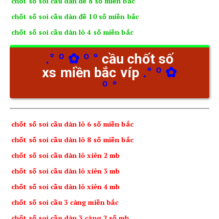
chốt số soi cầu dàn đề 8 số miền bắc
chốt số soi cầu dàn đề 10 số miền bắc
chốt số soi cầu dàn lô 4 số miền bắc
.° º ✿ º °
cầu chốt số
xs miền bắc víp
.° º ✿
º °
chốt số soi cầu dàn lô 6 số miền bắc
chốt số soi cầu dàn lô 8 số miền bắc
chốt số soi cầu dàn lô xiên 2 mb
chốt số soi cầu dàn lô xiên 3 mb
chốt số soi cầu dàn lô xiên 4 mb
chốt số soi cầu 3 càng miền bắc
chốt số soi cầu dàn 3 càng 2 số mb