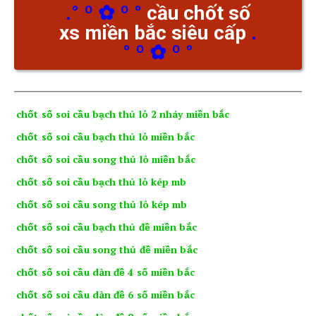
.° º ✿ º °
cầu chốt số
xs miền bắc siêu cấp
.
° º ✿ º °
chốt số soi cầu bạch thủ lô 2 nháy miền bắc
chốt số soi cầu bạch thủ lô miền bắc
chốt số soi cầu song thủ lô miền bắc
chốt số soi cầu bạch thủ lô kép mb
chốt số soi cầu song thủ lô kép mb
chốt số soi cầu bạch thủ đề miền bắc
chốt số soi cầu song thủ đề miền bắc
chốt số soi cầu dàn đề 4 số miền bắc
chốt số soi cầu dàn đề 6 số miền bắc