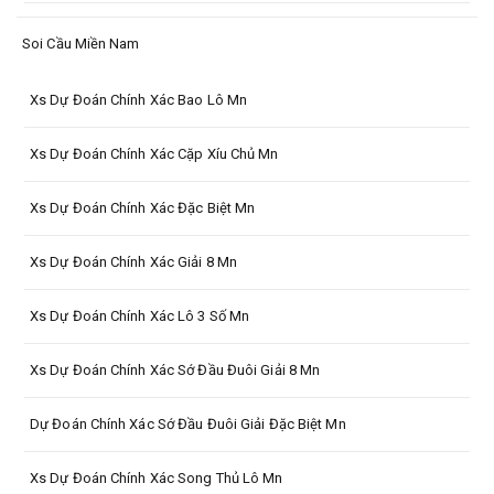
Soi Cầu Miền Nam
Xs Dự Đoán Chính Xác Bao Lô Mn
Xs Dự Đoán Chính Xác Cặp Xíu Chủ Mn
Xs Dự Đoán Chính Xác Đặc Biệt Mn
Xs Dự Đoán Chính Xác Giải 8 Mn
Xs Dự Đoán Chính Xác Lô 3 Số Mn
Xs Dự Đoán Chính Xác Sớ Đầu Đuôi Giải 8 Mn
Dự Đoán Chính Xác Sớ Đầu Đuôi Giải Đặc Biệt Mn
Xs Dự Đoán Chính Xác Song Thủ Lô Mn