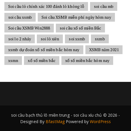
Soi cầu lô chính xác 100 đánh lô không lỗ
soi cầu mb
soi cầu xsmb
Soi cầu XSMB miễn phí ngày hôm nay
Soi cầu XSMB Win2888
soi cầu xổ số miền Bắc
soi lo 2 nháy
soi lô xiên
soi xsmb
sxmb
xsmb dự đoán xổ số miền bắc hôm nay
XSMB năm 2021
xsmn
xổ số miền bắc
xổ số miền bắc hôm nay
soi cầu bạch thủ lô miền trung - soi cầu xíu chủ © 2026 -
Designed By
BfastMag
Powered by
WordPress