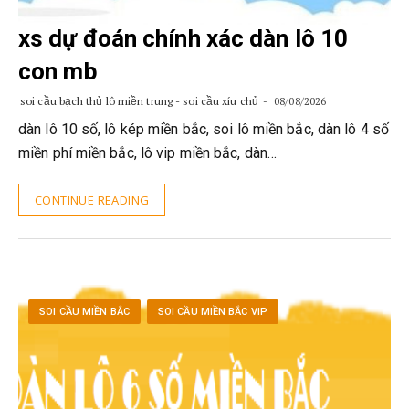
xs dự đoán chính xác dàn lô 10
con mb
soi cầu bạch thủ lô miền trung - soi cầu xíu chủ
08/08/2026
dàn lô 10 số, lô kép miền bắc, soi lô miền bắc, dàn lô 4 số
miền phí miền bắc, lô vip miền bắc, dàn…
CONTINUE READING
SOI CẦU MIỀN BẮC
SOI CẦU MIỀN BẮC VIP