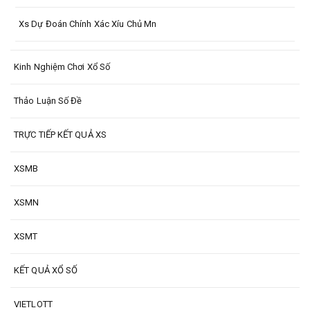
Xs Dự Đoán Chính Xác Xíu Chủ Mn
Kinh Nghiệm Chơi Xổ Số
Thảo Luận Số Đề
TRỰC TIẾP KẾT QUẢ XS
XSMB
XSMN
XSMT
KẾT QUẢ XỔ SỐ
VIETLOTT