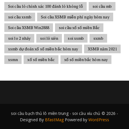
Soi cầu lô chính xác 100 đánh lô không lỗ
soi cầu mb
soi cầu xsmb
Soi cầu XSMB miễn phí ngày hôm nay
Soi cầu XSMB Win2888
soi cầu xổ số miền Bắc
soi lo 2 nháy
soi lô xiên
soi xsmb
sxmb
xsmb dự đoán xổ số miền bắc hôm nay
XSMB năm 2021
xsmn
xổ số miền bắc
xổ số miền bắc hôm nay
soi cầu bạch thủ lô miền trung - soi cầu xíu chủ © 2026 -
Designed By
BfastMag
Powered by
WordPress