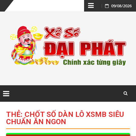
Skip
09/08/2026
to
content
Skip
to
THẺ:
CHỐT SỐ DÀN LÔ XSMB SIÊU
content
CHUẨN ĂN NGON