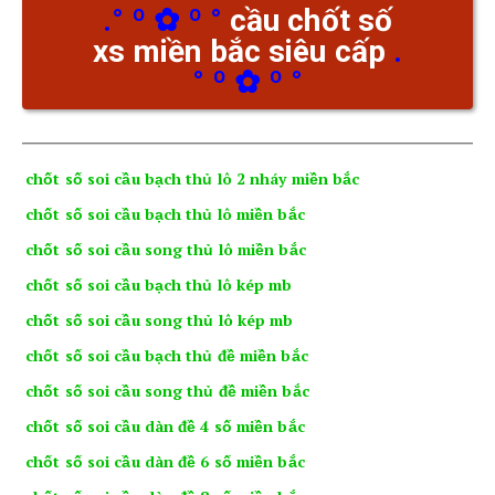
.° º ✿ º °
cầu chốt số
xs miền bắc siêu cấp
.
° º ✿ º °
chốt số soi cầu bạch thủ lô 2 nháy miền bắc
chốt số soi cầu bạch thủ lô miền bắc
chốt số soi cầu song thủ lô miền bắc
chốt số soi cầu bạch thủ lô kép mb
chốt số soi cầu song thủ lô kép mb
chốt số soi cầu bạch thủ đề miền bắc
chốt số soi cầu song thủ đề miền bắc
chốt số soi cầu dàn đề 4 số miền bắc
chốt số soi cầu dàn đề 6 số miền bắc