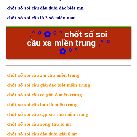
chốt số soi cầu đầu đuôi đặc biệt mn
chốt số soi cầu lô 3 số miền nam
.° º ✿ º °
chốt số soi
cầu xs miền trung
.° º
✿ º °
chốt số soi cầu xỉu chủ miền trung
chốt số soi cầu giải đặc biệt miền trung
chốt số soi cầu to giải 8 miền trung
chốt số soi cầu bao lô miền trung
chốt số soi cầu cặp xỉu chủ miền trung
chốt số soi cầu song thủ lô mt
chốt số soi cầu đầu đuôi giải 8 mt