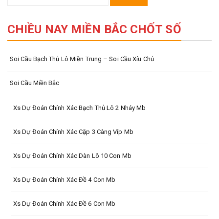
CHIỀU NAY MIỀN BẮC CHỐT SỐ
Soi Cầu Bạch Thủ Lô Miền Trung – Soi Cầu Xíu Chủ
Soi Cầu Miền Bắc
Xs Dự Đoán Chính Xác Bạch Thủ Lô 2 Nháy Mb
Xs Dự Đoán Chính Xác Cặp 3 Càng Víp Mb
Xs Dự Đoán Chính Xác Dàn Lô 10 Con Mb
Xs Dự Đoán Chính Xác Đề 4 Con Mb
Xs Dự Đoán Chính Xác Đề 6 Con Mb