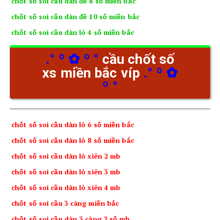
chốt số soi cầu dàn đề 8 số miền bắc
chốt số soi cầu dàn đề 10 số miền bắc
chốt số soi cầu dàn lô 4 số miền bắc
.° º ✿ º °
cầu chốt số
xs miền bắc víp
.° º ✿
º °
chốt số soi cầu dàn lô 6 số miền bắc
chốt số soi cầu dàn lô 8 số miền bắc
chốt số soi cầu dàn lô xiên 2 mb
chốt số soi cầu dàn lô xiên 3 mb
chốt số soi cầu dàn lô xiên 4 mb
chốt số soi cầu 3 càng miền bắc
chốt số soi cầu dàn 3 càng 2 số mb