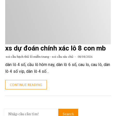
xs dự đoán chính xác lô 8 con mb
soi cầu bạch thủ lô miền trung - soi cầu xíu chủ
08/08/2026
dàn lô 4 số, cầu lô hôm nay, dàn lô 6 số, cau lo, cau lô, dàn
lô 4 số vip, dàn lô 4 số…
CONTINUE READING
Search