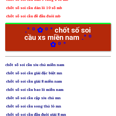
chốt số soi cầu dàn lô 10 số mb
chốt số soi cầu đề đầu đuôi mb
.° º ✿ º °
chốt số soi
cầu xs miền nam
.° º
✿ º °
chốt số soi cầu xỉu chủ miền nam
chốt số soi cầu giải đặc biệt mn
chốt số soi cầu giải 8 miền nam
chốt số soi cầu bao lô miền nam
chốt số soi cầu cặp xỉu chủ mn
chốt số soi cầu song thủ lô mn
chốt số soi cầu đầu đuôi giải 8 mn