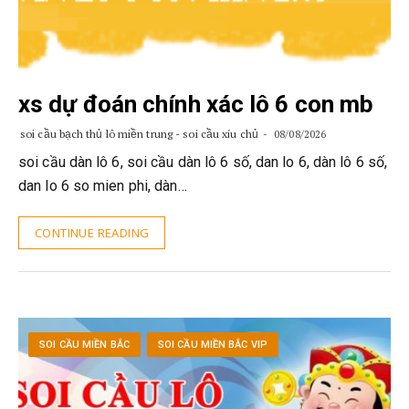
xs dự đoán chính xác lô 6 con mb
soi cầu bạch thủ lô miền trung - soi cầu xíu chủ
08/08/2026
soi cầu dàn lô 6, soi cầu dàn lô 6 số, dan lo 6, dàn lô 6 số,
dan lo 6 so mien phi, dàn…
CONTINUE READING
SOI CẦU MIỀN BẮC
SOI CẦU MIỀN BẮC VIP