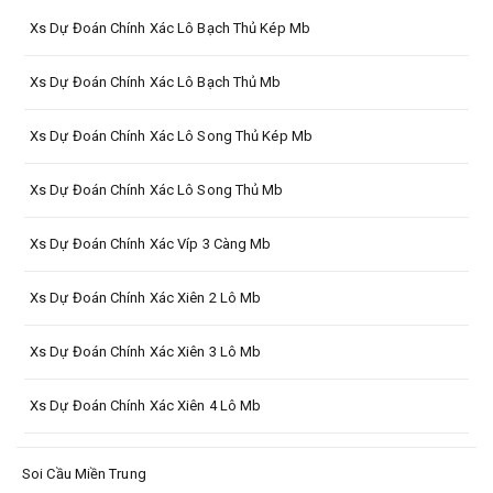
Xs Dự Đoán Chính Xác Lô Bạch Thủ Kép Mb
Xs Dự Đoán Chính Xác Lô Bạch Thủ Mb
Xs Dự Đoán Chính Xác Lô Song Thủ Kép Mb
Xs Dự Đoán Chính Xác Lô Song Thủ Mb
Xs Dự Đoán Chính Xác Víp 3 Càng Mb
Xs Dự Đoán Chính Xác Xiên 2 Lô Mb
Xs Dự Đoán Chính Xác Xiên 3 Lô Mb
Xs Dự Đoán Chính Xác Xiên 4 Lô Mb
Soi Cầu Miền Trung