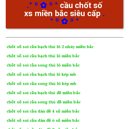
.° º ✿ º °
cầu chốt số
xs miền bắc siêu cấp
.
° º ✿ º °
chốt số soi cầu bạch thủ lô 2 nháy miền bắc
chốt số soi cầu bạch thủ lô miền bắc
chốt số soi cầu song thủ lô miền bắc
chốt số soi cầu bạch thủ lô kép mb
chốt số soi cầu song thủ lô kép mb
chốt số soi cầu bạch thủ đề miền bắc
chốt số soi cầu song thủ đề miền bắc
chốt số soi cầu dàn đề 4 số miền bắc
chốt số soi cầu dàn đề 6 số miền bắc