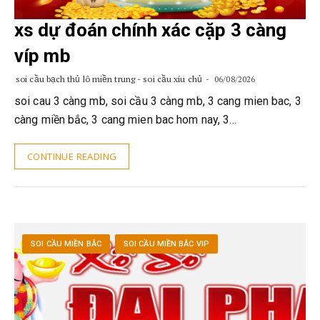
xs dự đoán chính xác cặp 3 càng
víp mb
soi cầu bạch thủ lô miền trung - soi cầu xíu chủ
06/08/2026
soi cau 3 càng mb, soi cầu 3 càng mb, 3 cang mien bac, 3
càng miền bắc, 3 cang mien bac hom nay, 3…
CONTINUE READING
SOI CẦU MIỀN BẮC
SOI CẦU MIỀN BẮC VIP