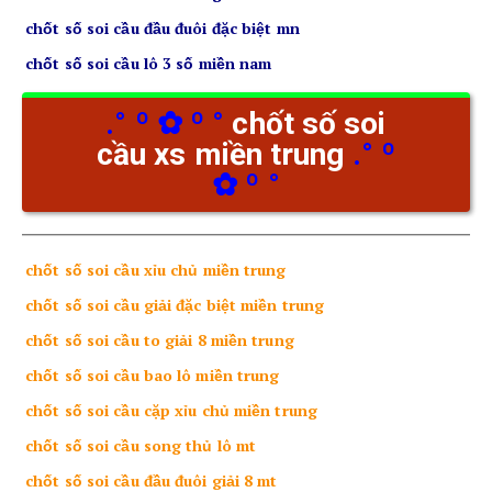
chốt số soi cầu đầu đuôi đặc biệt mn
chốt số soi cầu lô 3 số miền nam
.° º ✿ º °
chốt số soi
cầu xs miền trung
.° º
✿ º °
chốt số soi cầu xỉu chủ miền trung
chốt số soi cầu giải đặc biệt miền trung
chốt số soi cầu to giải 8 miền trung
chốt số soi cầu bao lô miền trung
chốt số soi cầu cặp xỉu chủ miền trung
chốt số soi cầu song thủ lô mt
chốt số soi cầu đầu đuôi giải 8 mt