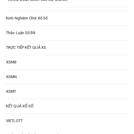
Kinh Nghiệm Chơi Xổ Số
Thảo Luận Số Đề
TRỰC TIẾP KẾT QUẢ XS
XSMB
XSMN
XSMT
KẾT QUẢ XỔ SỐ
VIETLOTT