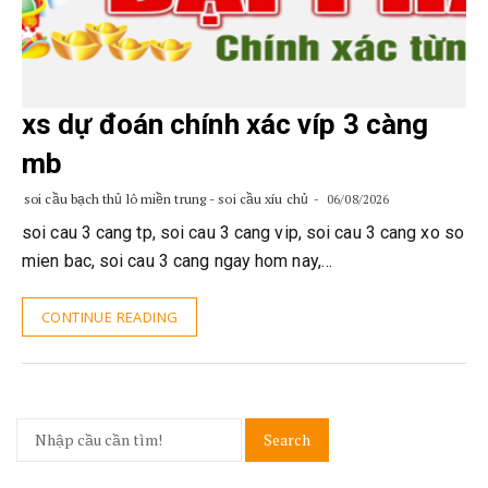
xs dự đoán chính xác víp 3 càng
mb
soi cầu bạch thủ lô miền trung - soi cầu xíu chủ
06/08/2026
soi cau 3 cang tp, soi cau 3 cang vip, soi cau 3 cang xo so
mien bac, soi cau 3 cang ngay hom nay,…
CONTINUE READING
Search