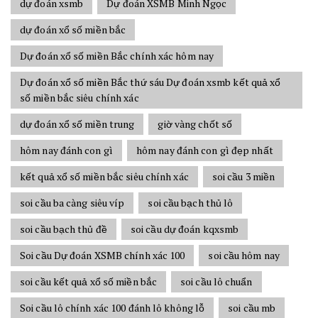
dự đoán xsmb
Dự đoán XSMB Minh Ngọc
dự đoán xổ số miền bắc
Dự đoán xổ số miền Bắc chính xác hôm nay
Dự đoán xổ số miền Bắc thứ sáu Dự đoán xsmb kết quả xổ
số miền bắc siêu chính xác
dự đoán xổ số miền trung
giờ vàng chốt số
hôm nay đánh con gì
hôm nay đánh con gì đẹp nhất
kết quả xổ số miền bắc siêu chính xác
soi cầu 3 miền
soi cầu ba càng siêu víp
soi cầu bạch thủ lô
soi cầu bạch thủ đề
soi cầu dự đoán kqxsmb
Soi cầu Dự đoán XSMB chính xác 100
soi cầu hôm nay
soi cầu kết quả xổ số miền bắc
soi cầu lô chuẩn
Soi cầu lô chính xác 100 đánh lô không lỗ
soi cầu mb