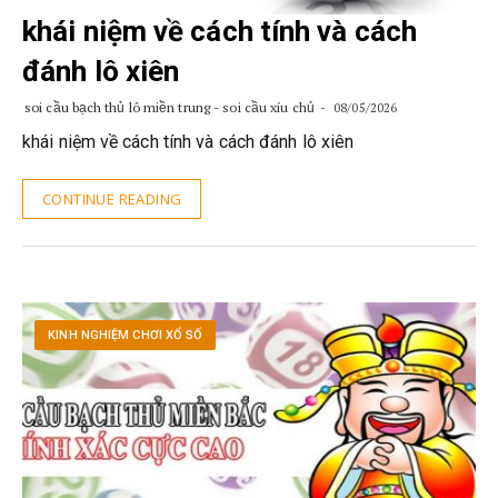
khái niệm về cách tính và cách
đánh lô xiên
soi cầu bạch thủ lô miền trung - soi cầu xíu chủ
08/05/2026
khái niệm về cách tính và cách đánh lô xiên
CONTINUE READING
KINH NGHIỆM CHƠI XỔ SỐ