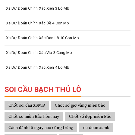
Xs Dự Đoán Chính Xác Xiên 3 Lô Mb
Xs Dự Đoán Chính Xác Đề 4 Con Mb
Xs Dự Đoán Chính Xác Dàn Lô 10 Con Mb
Xs Dự Đoán Chính Xác Víp 3 Càng Mb
Xs Dự Đoán Chính Xác Xiên 4 Lô Mb
SOI CẦU BẠCH THỦ LÔ
Chốt soi cầu XSMB
Chốt số giờ vàng miền bắc
Chốt số miền Bắc hôm nay
Chốt số đẹp miền Bắc
Cách đánh lô ngày nào cũng trúng
du doan xsmb