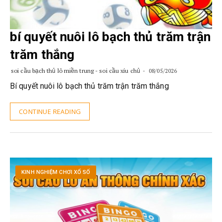
bí quyết nuôi lô bạch thủ trăm trận
trăm thắng
soi cầu bạch thủ lô miền trung - soi cầu xíu chủ
08/05/2026
Bí quyết nuôi lô bạch thủ trăm trận trăm thắng
CONTINUE READING
KINH NGHIỆM CHƠI XỔ SỐ