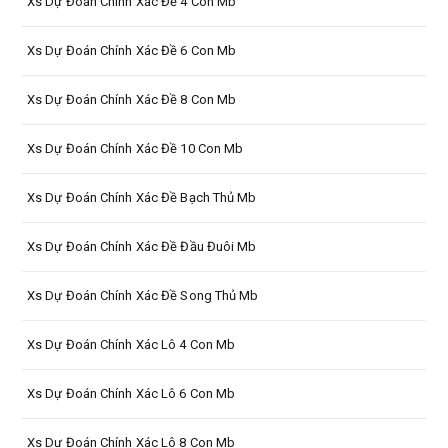
Xs Dự Đoán Chính Xác Đề 4 Con Mb
Xs Dự Đoán Chính Xác Đề 6 Con Mb
Xs Dự Đoán Chính Xác Đề 8 Con Mb
Xs Dự Đoán Chính Xác Đề 10 Con Mb
Xs Dự Đoán Chính Xác Đề Bạch Thủ Mb
Xs Dự Đoán Chính Xác Đề Đầu Đuôi Mb
Xs Dự Đoán Chính Xác Đề Song Thủ Mb
Xs Dự Đoán Chính Xác Lô 4 Con Mb
Xs Dự Đoán Chính Xác Lô 6 Con Mb
Xs Dự Đoán Chính Xác Lô 8 Con Mb