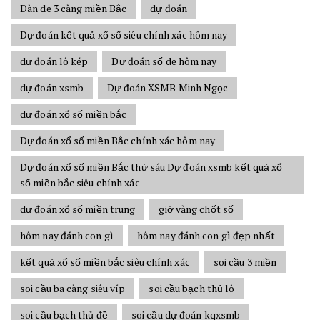
Dàn de 3 càng miền Bắc
dự đoán
Dự đoán kết quả xổ số siêu chính xác hôm nay
dự đoán lô kép
Dự đoán số de hôm nay
dự đoán xsmb
Dự đoán XSMB Minh Ngọc
dự đoán xổ số miền bắc
Dự đoán xổ số miền Bắc chính xác hôm nay
Dự đoán xổ số miền Bắc thứ sáu Dự đoán xsmb kết quả xổ
số miền bắc siêu chính xác
dự đoán xổ số miền trung
giờ vàng chốt số
hôm nay đánh con gì
hôm nay đánh con gì đẹp nhất
kết quả xổ số miền bắc siêu chính xác
soi cầu 3 miền
soi cầu ba càng siêu víp
soi cầu bạch thủ lô
soi cầu bạch thủ đề
soi cầu dự đoán kqxsmb