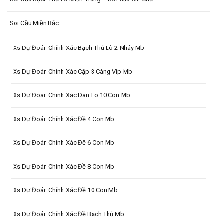
Soi Cầu Miền Bắc
Xs Dự Đoán Chính Xác Bạch Thủ Lô 2 Nháy Mb
Xs Dự Đoán Chính Xác Cặp 3 Càng Víp Mb
Xs Dự Đoán Chính Xác Dàn Lô 10 Con Mb
Xs Dự Đoán Chính Xác Đề 4 Con Mb
Xs Dự Đoán Chính Xác Đề 6 Con Mb
Xs Dự Đoán Chính Xác Đề 8 Con Mb
Xs Dự Đoán Chính Xác Đề 10 Con Mb
Xs Dự Đoán Chính Xác Đề Bạch Thủ Mb