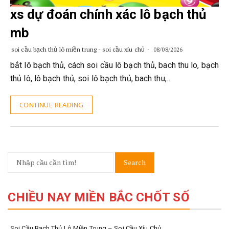
xs dự đoán chính xác lô bạch thủ
mb
soi cầu bạch thủ lô miền trung - soi cầu xíu chủ
08/08/2026
bắt lô bạch thủ, cách soi cầu lô bạch thủ, bach thu lo, bạch
thủ lô, lô bạch thủ, soi lô bạch thủ, bach thu,…
CONTINUE READING
Search
CHIỀU NAY MIỀN BẮC CHỐT SỐ
Soi Cầu Bạch Thủ Lô Miền Trung – Soi Cầu Xíu Chủ