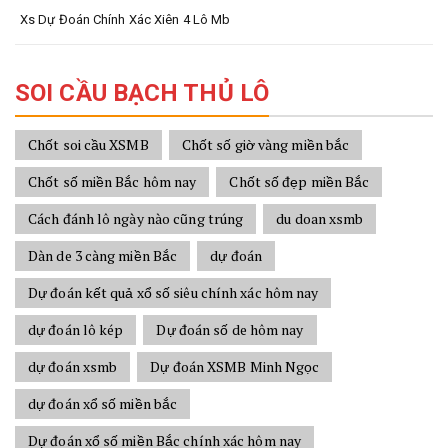
Xs Dự Đoán Chính Xác Xiên 4 Lô Mb
SOI CẦU BẠCH THỦ LÔ
Chốt soi cầu XSMB
Chốt số giờ vàng miền bắc
Chốt số miền Bắc hôm nay
Chốt số đẹp miền Bắc
Cách đánh lô ngày nào cũng trúng
du doan xsmb
Dàn de 3 càng miền Bắc
dự đoán
Dự đoán kết quả xổ số siêu chính xác hôm nay
dự đoán lô kép
Dự đoán số de hôm nay
dự đoán xsmb
Dự đoán XSMB Minh Ngọc
dự đoán xổ số miền bắc
Dự đoán xổ số miền Bắc chính xác hôm nay