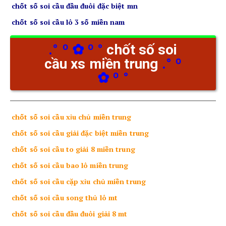
chốt số soi cầu đầu đuôi đặc biệt mn
chốt số soi cầu lô 3 số miền nam
.° º ✿ º °
chốt số soi
cầu xs miền trung
.° º
✿ º °
chốt số soi cầu xỉu chủ miền trung
chốt số soi cầu giải đặc biệt miền trung
chốt số soi cầu to giải 8 miền trung
chốt số soi cầu bao lô miền trung
chốt số soi cầu cặp xỉu chủ miền trung
chốt số soi cầu song thủ lô mt
chốt số soi cầu đầu đuôi giải 8 mt