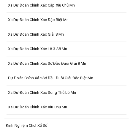
Xs Dự Đoán Chính Xác Cặp Xíu Chủ Mn
Xs Dự Đoán Chính Xác Đặc Biệt Mn
Xs Dự Đoán Chính Xác Giải 8 Mn
Xs Dự Đoán Chính Xác Lô 3 Số Mn
Xs Dự Đoán Chính Xác Sớ Đầu Đuôi Giải 8 Mn
Dự Đoán Chính Xác Sớ Đầu Đuôi Giải Đặc Biệt Mn
Xs Dự Đoán Chính Xác Song Thủ Lô Mn
Xs Dự Đoán Chính Xác Xíu Chủ Mn
Kinh Nghiệm Chơi Xổ Số