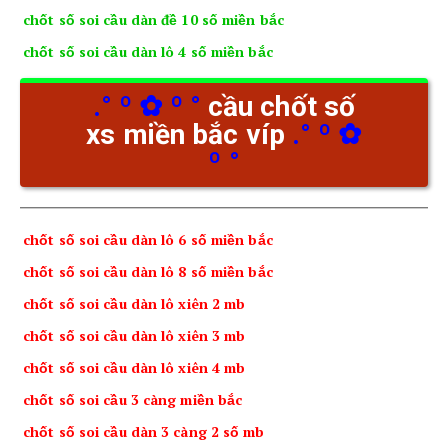
chốt số soi cầu dàn đề 10 số miền bắc
chốt số soi cầu dàn lô 4 số miền bắc
.° º ✿ º °
cầu chốt số
xs miền bắc víp
.° º ✿
º °
chốt số soi cầu dàn lô 6 số miền bắc
chốt số soi cầu dàn lô 8 số miền bắc
chốt số soi cầu dàn lô xiên 2 mb
chốt số soi cầu dàn lô xiên 3 mb
chốt số soi cầu dàn lô xiên 4 mb
chốt số soi cầu 3 càng miền bắc
chốt số soi cầu dàn 3 càng 2 số mb