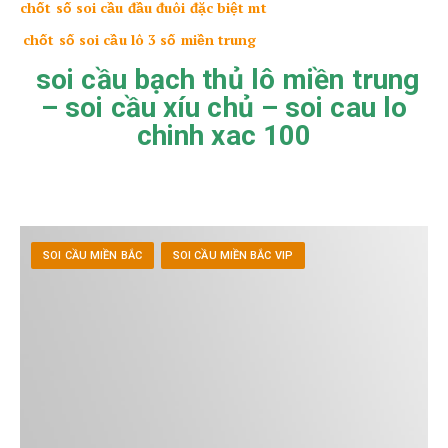
chốt số soi cầu đầu đuôi đặc biệt mt
chốt số soi cầu lô 3 số miền trung
soi cầu bạch thủ lô miền trung
– soi cầu xíu chủ – soi cau lo
chinh xac 100
– soi cau lo chinh
SOI CẦU MIỀN BẮC
SOI CẦU MIỀN BẮC VIP