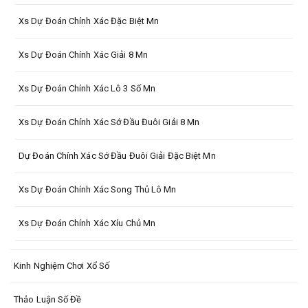
Xs Dự Đoán Chính Xác Đặc Biệt Mn
Xs Dự Đoán Chính Xác Giải 8 Mn
Xs Dự Đoán Chính Xác Lô 3 Số Mn
Xs Dự Đoán Chính Xác Sớ Đầu Đuôi Giải 8 Mn
Dự Đoán Chính Xác Sớ Đầu Đuôi Giải Đặc Biệt Mn
Xs Dự Đoán Chính Xác Song Thủ Lô Mn
Xs Dự Đoán Chính Xác Xíu Chủ Mn
Kinh Nghiệm Chơi Xổ Số
Thảo Luận Số Đề