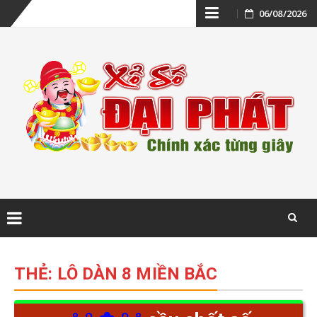
Skip
06/08/2026
to
content
Skip
to
THẺ:
LÔ DÀN 8 MIỀN BẮC
content