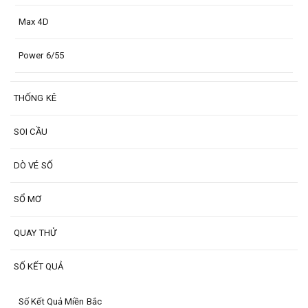
Max 4D
Power 6/55
THỐNG KÊ
SOI CẦU
DÒ VÉ SỐ
SỔ MƠ
QUAY THỬ
SỐ KẾT QUẢ
Số Kết Quả Miền Bắc