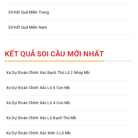
Số Kết Quả Miền Trung
Số Kết Quả Miền Nam
KẾT QUẢ SOI CẦU MỚI NHẤT
Xs Dự Đoán Chính Xác Bạch Thủ Lô 2 Nháy Mb
Xs Dự Đoán Chính Xác Lô 6 Con Mb
Xs Dự Đoán Chính Xác Lô 4 Con Mb
Xs Dự Đoán Chính Xác Lô Bạch Thủ Mb
Xs Dự Đoán Chính Xác Xiên 2 Lô Mb