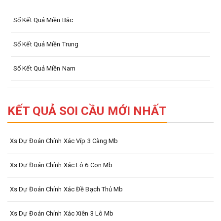
Số Kết Quả Miền Bắc
Số Kết Quả Miền Trung
Số Kết Quả Miền Nam
KẾT QUẢ SOI CẦU MỚI NHẤT
Xs Dự Đoán Chính Xác Víp 3 Càng Mb
Xs Dự Đoán Chính Xác Lô 6 Con Mb
Xs Dự Đoán Chính Xác Đề Bạch Thủ Mb
Xs Dự Đoán Chính Xác Xiên 3 Lô Mb