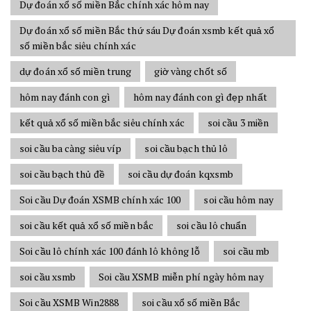
Dự đoán xổ số miền Bắc chính xác hôm nay
Dự đoán xổ số miền Bắc thứ sáu Dự đoán xsmb kết quả xổ
số miền bắc siêu chính xác
dự đoán xổ số miền trung
giờ vàng chốt số
hôm nay đánh con gì
hôm nay đánh con gì đẹp nhất
kết quả xổ số miền bắc siêu chính xác
soi cầu 3 miền
soi cầu ba càng siêu víp
soi cầu bạch thủ lô
soi cầu bạch thủ đề
soi cầu dự đoán kqxsmb
Soi cầu Dự đoán XSMB chính xác 100
soi cầu hôm nay
soi cầu kết quả xổ số miền bắc
soi cầu lô chuẩn
Soi cầu lô chính xác 100 đánh lô không lỗ
soi cầu mb
soi cầu xsmb
Soi cầu XSMB miễn phí ngày hôm nay
Soi cầu XSMB Win2888
soi cầu xổ số miền Bắc