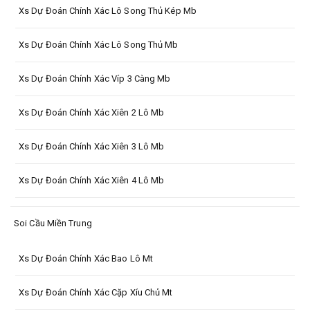
Xs Dự Đoán Chính Xác Lô Song Thủ Kép Mb
Xs Dự Đoán Chính Xác Lô Song Thủ Mb
Xs Dự Đoán Chính Xác Víp 3 Càng Mb
Xs Dự Đoán Chính Xác Xiên 2 Lô Mb
Xs Dự Đoán Chính Xác Xiên 3 Lô Mb
Xs Dự Đoán Chính Xác Xiên 4 Lô Mb
Soi Cầu Miền Trung
Xs Dự Đoán Chính Xác Bao Lô Mt
Xs Dự Đoán Chính Xác Cặp Xíu Chủ Mt