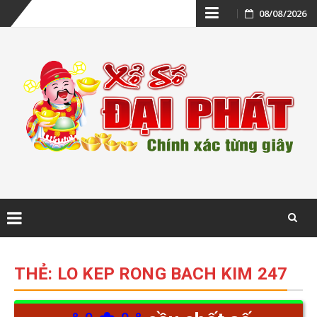
Skip
08/08/2026
to
content
Skip
to
THẺ:
LO KEP RONG BACH KIM 247
content