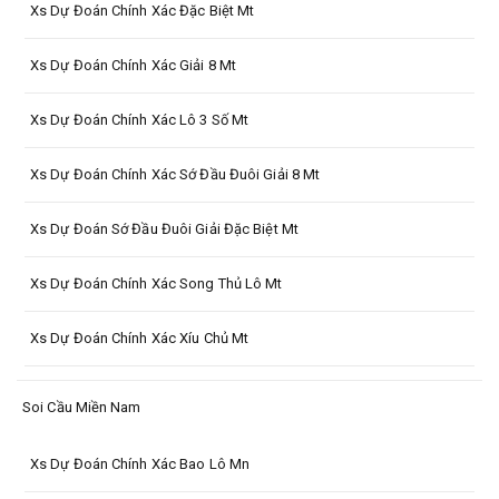
Xs Dự Đoán Chính Xác Đặc Biệt Mt
Xs Dự Đoán Chính Xác Giải 8 Mt
Xs Dự Đoán Chính Xác Lô 3 Số Mt
Xs Dự Đoán Chính Xác Sớ Đầu Đuôi Giải 8 Mt
Xs Dự Đoán Sớ Đầu Đuôi Giải Đặc Biệt Mt
Xs Dự Đoán Chính Xác Song Thủ Lô Mt
Xs Dự Đoán Chính Xác Xíu Chủ Mt
Soi Cầu Miền Nam
Xs Dự Đoán Chính Xác Bao Lô Mn