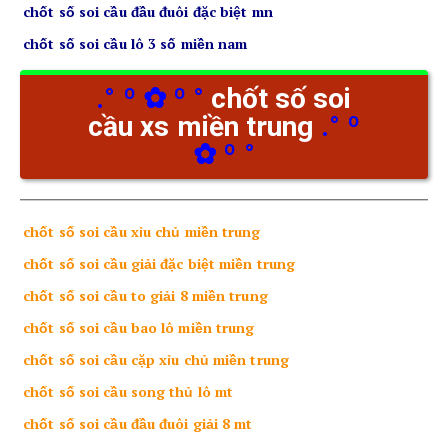
chốt số soi cầu đầu đuôi đặc biệt mn
chốt số soi cầu lô 3 số miền nam
.° º ✿ º °
chốt số soi
cầu xs miền trung
.° º
✿ º °
chốt số soi cầu xỉu chủ miền trung
chốt số soi cầu giải đặc biệt miền trung
chốt số soi cầu to giải 8 miền trung
chốt số soi cầu bao lô miền trung
chốt số soi cầu cặp xỉu chủ miền trung
chốt số soi cầu song thủ lô mt
chốt số soi cầu đầu đuôi giải 8 mt