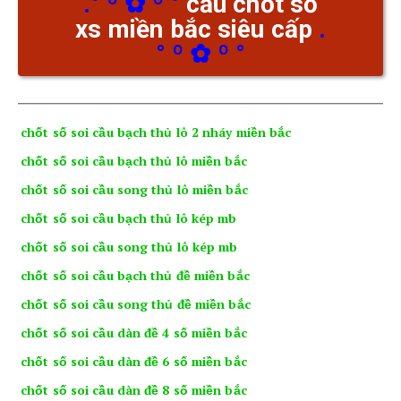
.° º ✿ º °
cầu chốt số
xs miền bắc siêu cấp
.
° º ✿ º °
chốt số soi cầu bạch thủ lô 2 nháy miền bắc
chốt số soi cầu bạch thủ lô miền bắc
chốt số soi cầu song thủ lô miền bắc
chốt số soi cầu bạch thủ lô kép mb
chốt số soi cầu song thủ lô kép mb
chốt số soi cầu bạch thủ đề miền bắc
chốt số soi cầu song thủ đề miền bắc
chốt số soi cầu dàn đề 4 số miền bắc
chốt số soi cầu dàn đề 6 số miền bắc
chốt số soi cầu dàn đề 8 số miền bắc