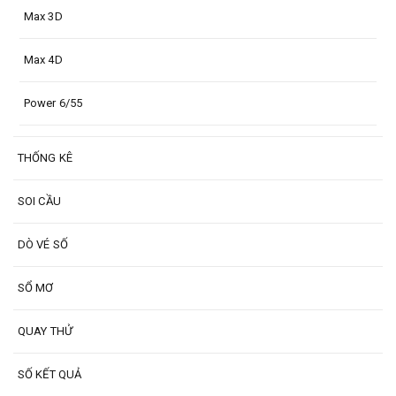
Max 3D
Max 4D
Power 6/55
THỐNG KÊ
SOI CẦU
DÒ VÉ SỐ
SỔ MƠ
QUAY THỬ
SỐ KẾT QUẢ