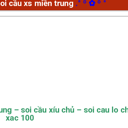
oi cầu xs miền trung
.° º ✿ º °
ung – soi cầu xíu chủ – soi cau lo c
xac 100