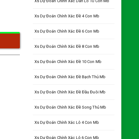
Xs Dự Đoán Chính Xác Dàn Lô 10 Con Mb
Xs Dự Đoán Chính Xác Đề 4 Con Mb
Xs Dự Đoán Chính Xác Đề 6 Con Mb
Xs Dự Đoán Chính Xác Đề 8 Con Mb
Xs Dự Đoán Chính Xác Đề 10 Con Mb
Xs Dự Đoán Chính Xác Đề Bạch Thủ Mb
Xs Dự Đoán Chính Xác Đề Đầu Đuôi Mb
Xs Dự Đoán Chính Xác Đề Song Thủ Mb
Xs Dự Đoán Chính Xác Lô 4 Con Mb
Xs Dự Đoán Chính Xác Lô 6 Con Mb