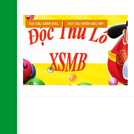
– soi cau lo chinh
SOI CẦU MIỀN BẮC
SOI CẦU MIỀN BẮC VIP