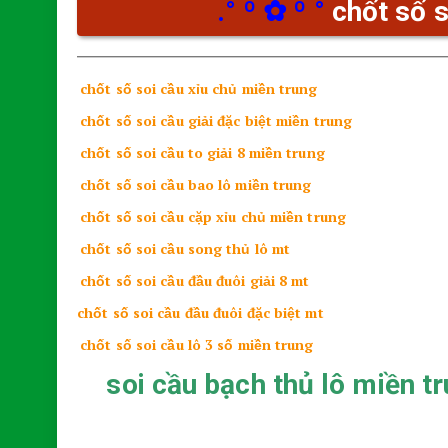
.° º ✿ º °
chốt số s
chốt số soi cầu xỉu chủ miền trung
chốt số soi cầu giải đặc biệt miền trung
chốt số soi cầu to giải 8 miền trung
chốt số soi cầu bao lô miền trung
chốt số soi cầu cặp xỉu chủ miền trung
chốt số soi cầu song thủ lô mt
chốt số soi cầu đầu đuôi giải 8 mt
chốt số soi cầu đầu đuôi đặc biệt mt
chốt số soi cầu lô 3 số miền trung
soi cầu bạch thủ lô miền tr