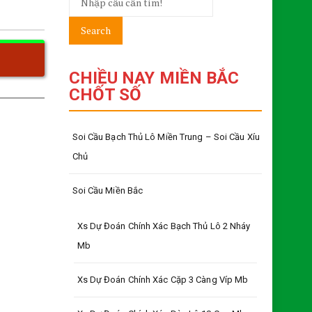
Search
CHIỀU NAY MIỀN BẮC
CHỐT SỐ
Soi Cầu Bạch Thủ Lô Miền Trung – Soi Cầu Xíu
Chủ
Soi Cầu Miền Bắc
Xs Dự Đoán Chính Xác Bạch Thủ Lô 2 Nháy
Mb
Xs Dự Đoán Chính Xác Cặp 3 Càng Víp Mb