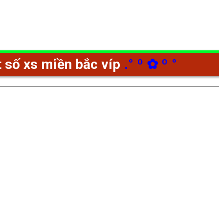
 số xs miền bắc víp
.° º ✿ º °