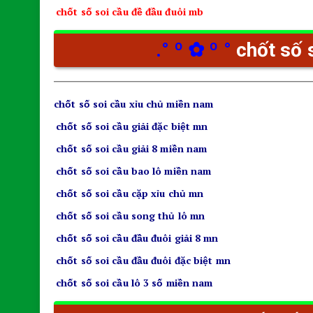
chốt số soi cầu đề đầu đuôi mb
.° º ✿ º °
chốt số 
chốt số soi cầu xỉu chủ miền nam
chốt số soi cầu giải đặc biệt mn
chốt số soi cầu giải 8 miền nam
chốt số soi cầu bao lô miền nam
chốt số soi cầu cặp xỉu chủ mn
chốt số soi cầu song thủ lô mn
chốt số soi cầu đầu đuôi giải 8 mn
chốt số soi cầu đầu đuôi đặc biệt mn
chốt số soi cầu lô 3 số miền nam