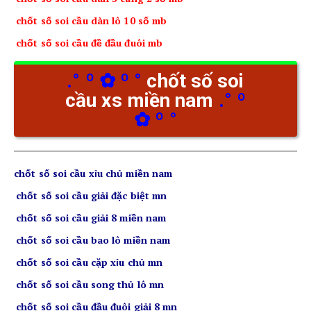
chốt số soi cầu dàn lô 10 số mb
chốt số soi cầu đề đầu đuôi mb
.° º ✿ º °
chốt số soi
cầu xs miền nam
.° º
✿ º °
chốt số soi cầu xỉu chủ miền nam
chốt số soi cầu giải đặc biệt mn
chốt số soi cầu giải 8 miền nam
chốt số soi cầu bao lô miền nam
chốt số soi cầu cặp xỉu chủ mn
chốt số soi cầu song thủ lô mn
chốt số soi cầu đầu đuôi giải 8 mn