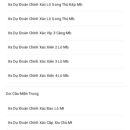
Xs Dự Đoán Chính Xác Lô Song Thủ Kép Mb
Xs Dự Đoán Chính Xác Lô Song Thủ Mb
Xs Dự Đoán Chính Xác Víp 3 Càng Mb
Xs Dự Đoán Chính Xác Xiên 2 Lô Mb
Xs Dự Đoán Chính Xác Xiên 3 Lô Mb
Xs Dự Đoán Chính Xác Xiên 4 Lô Mb
Soi Cầu Miền Trung
Xs Dự Đoán Chính Xác Bao Lô Mt
Xs Dự Đoán Chính Xác Cặp Xíu Chủ Mt