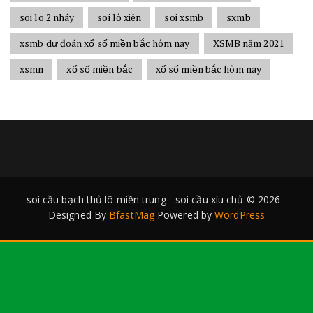
soi lo 2 nháy
soi lô xiên
soi xsmb
sxmb
xsmb dự đoán xổ số miền bắc hôm nay
XSMB năm 2021
xsmn
xổ số miền bắc
xổ số miền bắc hôm nay
soi cầu bạch thủ lô miền trung - soi cầu xíu chủ © 2026 -
Designed By
BfastMag
Powered by
WordPress