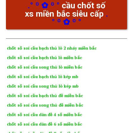
.° º ✿ º °
cầu chốt số
xs miền bắc siêu cấp
.
° º ✿ º °
chốt số soi cầu bạch thủ lô 2 nháy miền bắc
chốt số soi cầu bạch thủ lô miền bắc
chốt số soi cầu song thủ lô miền bắc
chốt số soi cầu bạch thủ lô kép mb
chốt số soi cầu song thủ lô kép mb
chốt số soi cầu bạch thủ đề miền bắc
chốt số soi cầu song thủ đề miền bắc
chốt số soi cầu dàn đề 4 số miền bắc
chốt số soi cầu dàn đề 6 số miền bắc