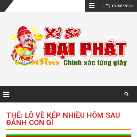
Skip
07/08/2026
to
content
Skip
to
THẺ:
LÔ VỀ KÉP NHIỀU HÔM SAU
content
ĐÁNH CON GÌ