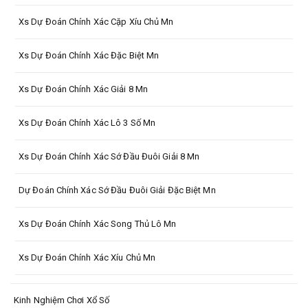
Xs Dự Đoán Chính Xác Cặp Xíu Chủ Mn
Xs Dự Đoán Chính Xác Đặc Biệt Mn
Xs Dự Đoán Chính Xác Giải 8 Mn
Xs Dự Đoán Chính Xác Lô 3 Số Mn
Xs Dự Đoán Chính Xác Sớ Đầu Đuôi Giải 8 Mn
Dự Đoán Chính Xác Sớ Đầu Đuôi Giải Đặc Biệt Mn
Xs Dự Đoán Chính Xác Song Thủ Lô Mn
Xs Dự Đoán Chính Xác Xíu Chủ Mn
Kinh Nghiệm Chơi Xổ Số