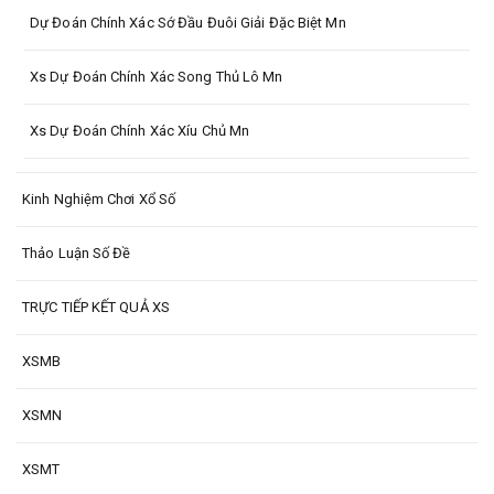
Dự Đoán Chính Xác Sớ Đầu Đuôi Giải Đặc Biệt Mn
Xs Dự Đoán Chính Xác Song Thủ Lô Mn
Xs Dự Đoán Chính Xác Xíu Chủ Mn
Kinh Nghiệm Chơi Xổ Số
Thảo Luận Số Đề
TRỰC TIẾP KẾT QUẢ XS
XSMB
XSMN
XSMT