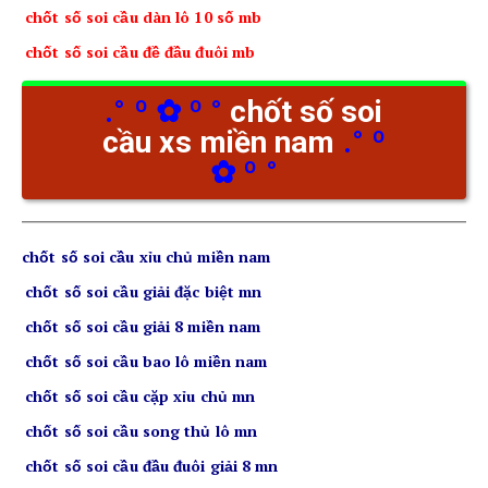
chốt số soi cầu dàn lô 10 số mb
chốt số soi cầu đề đầu đuôi mb
.° º ✿ º °
chốt số soi
cầu xs miền nam
.° º
✿ º °
chốt số soi cầu xỉu chủ miền nam
chốt số soi cầu giải đặc biệt mn
chốt số soi cầu giải 8 miền nam
chốt số soi cầu bao lô miền nam
chốt số soi cầu cặp xỉu chủ mn
chốt số soi cầu song thủ lô mn
chốt số soi cầu đầu đuôi giải 8 mn