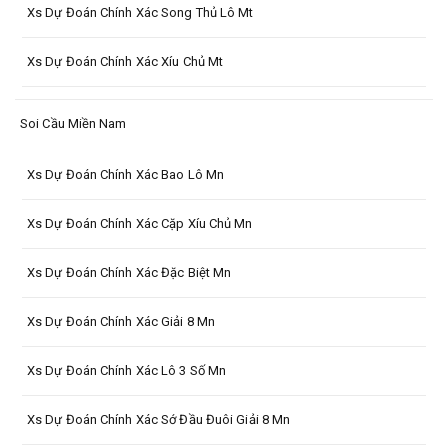
Xs Dự Đoán Chính Xác Song Thủ Lô Mt
Xs Dự Đoán Chính Xác Xíu Chủ Mt
Soi Cầu Miền Nam
Xs Dự Đoán Chính Xác Bao Lô Mn
Xs Dự Đoán Chính Xác Cặp Xíu Chủ Mn
Xs Dự Đoán Chính Xác Đặc Biệt Mn
Xs Dự Đoán Chính Xác Giải 8 Mn
Xs Dự Đoán Chính Xác Lô 3 Số Mn
Xs Dự Đoán Chính Xác Sớ Đầu Đuôi Giải 8 Mn