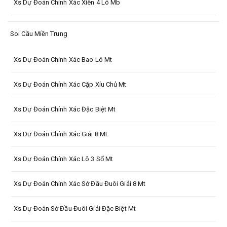
Xs Dự Đoán Chính Xác Xiên 4 Lô Mb
Soi Cầu Miền Trung
Xs Dự Đoán Chính Xác Bao Lô Mt
Xs Dự Đoán Chính Xác Cặp Xíu Chủ Mt
Xs Dự Đoán Chính Xác Đặc Biệt Mt
Xs Dự Đoán Chính Xác Giải 8 Mt
Xs Dự Đoán Chính Xác Lô 3 Số Mt
Xs Dự Đoán Chính Xác Sớ Đầu Đuôi Giải 8 Mt
Xs Dự Đoán Sớ Đầu Đuôi Giải Đặc Biệt Mt