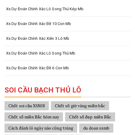
Xs Dự Đoán Chính Xác Lô Song Thủ Kép Mb
Xs Dự Đoán Chính Xác Đề 10 Con Mb
Xs Dự Đoán Chính Xác Xiên 3 Lô Mb
Xs Dự Đoán Chính Xác Lô Song Thủ Mb
Xs Dự Đoán Chính Xác Đề 6 Con Mb
SOI CẦU BẠCH THỦ LÔ
Chốt soi cầu XSMB
Chốt số giờ vàng miền bắc
Chốt số miền Bắc hôm nay
Chốt số đẹp miền Bắc
Cách đánh lô ngày nào cũng trúng
du doan xsmb