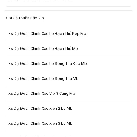
Soi Cầu Miền Bắc Vip
Xs Dự Đoán Chính Xác Lô Bạch Thủ Kép Mb
Xs Dự Đoán Chính Xác Lô Bạch Thủ Mb
Xs Dự Đoán Chính Xác Lô Song Thủ Kép Mb
Xs Dự Đoán Chính Xác Lô Song Thủ Mb
Xs Dự Đoán Chính Xác Víp 3 Càng Mb
Xs Dự Đoán Chính Xác Xiên 2 Lô Mb
Xs Dự Đoán Chính Xác Xiên 3 Lô Mb