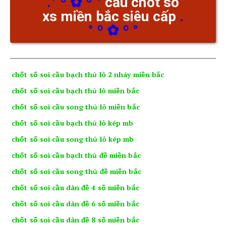
.° º ✿ º °
cầu chốt số
xs miền bắc siêu cấp
.
° º ✿ º °
chốt số soi cầu bạch thủ lô 2 nháy miền bắc
chốt số soi cầu bạch thủ lô miền bắc
chốt số soi cầu song thủ lô miền bắc
chốt số soi cầu bạch thủ lô kép mb
chốt số soi cầu song thủ lô kép mb
chốt số soi cầu bạch thủ đề miền bắc
chốt số soi cầu song thủ đề miền bắc
chốt số soi cầu dàn đề 4 số miền bắc
chốt số soi cầu dàn đề 6 số miền bắc
chốt số soi cầu dàn đề 8 số miền bắc