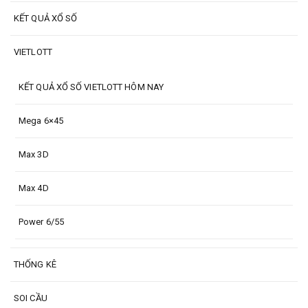
KẾT QUẢ XỔ SỐ
VIETLOTT
KẾT QUẢ XỔ SỐ VIETLOTT HÔM NAY
Mega 6×45
Max 3D
Max 4D
Power 6/55
THỐNG KÊ
SOI CẦU