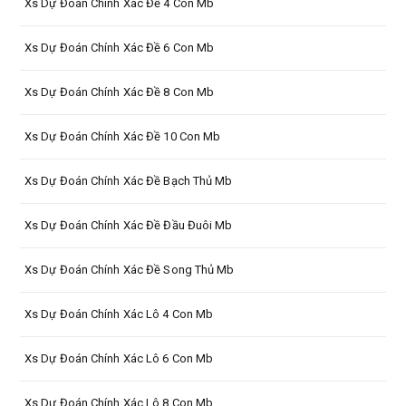
Xs Dự Đoán Chính Xác Đề 4 Con Mb
Xs Dự Đoán Chính Xác Đề 6 Con Mb
Xs Dự Đoán Chính Xác Đề 8 Con Mb
Xs Dự Đoán Chính Xác Đề 10 Con Mb
Xs Dự Đoán Chính Xác Đề Bạch Thủ Mb
Xs Dự Đoán Chính Xác Đề Đầu Đuôi Mb
Xs Dự Đoán Chính Xác Đề Song Thủ Mb
Xs Dự Đoán Chính Xác Lô 4 Con Mb
Xs Dự Đoán Chính Xác Lô 6 Con Mb
Xs Dự Đoán Chính Xác Lô 8 Con Mb