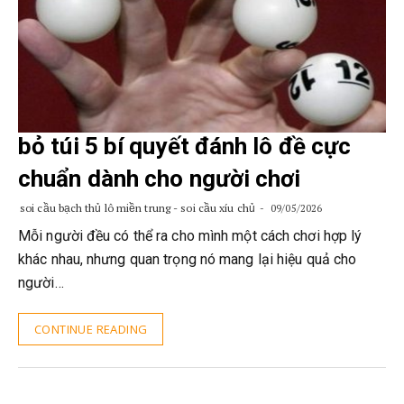
bỏ túi 5 bí quyết đánh lô đề cực
chuẩn dành cho người chơi
soi cầu bạch thủ lô miền trung - soi cầu xíu chủ
09/05/2026
Mỗi người đều có thể ra cho mình một cách chơi hợp lý
khác nhau, nhưng quan trọng nó mang lại hiệu quả cho
người…
CONTINUE READING