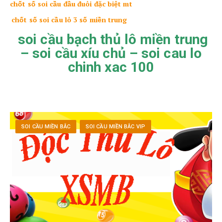
chốt số soi cầu đầu đuôi đặc biệt mt
chốt số soi cầu lô 3 số miền trung
soi cầu bạch thủ lô miền trung
– soi cầu xíu chủ – soi cau lo
chinh xac 100
– soi cau lo chinh
SOI CẦU MIỀN BẮC
SOI CẦU MIỀN BẮC VIP