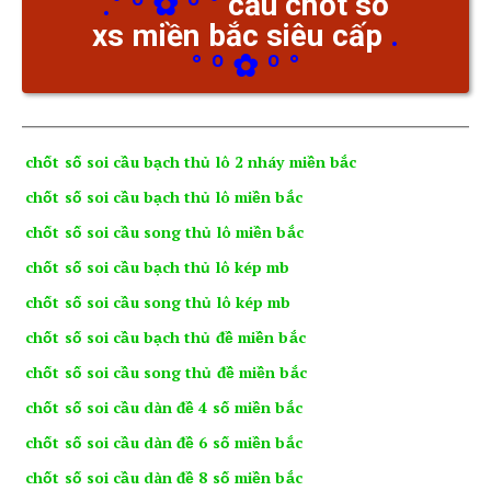
.° º ✿ º °
cầu chốt số
xs miền bắc siêu cấp
.
° º ✿ º °
chốt số soi cầu bạch thủ lô 2 nháy miền bắc
chốt số soi cầu bạch thủ lô miền bắc
chốt số soi cầu song thủ lô miền bắc
chốt số soi cầu bạch thủ lô kép mb
chốt số soi cầu song thủ lô kép mb
chốt số soi cầu bạch thủ đề miền bắc
chốt số soi cầu song thủ đề miền bắc
chốt số soi cầu dàn đề 4 số miền bắc
chốt số soi cầu dàn đề 6 số miền bắc
chốt số soi cầu dàn đề 8 số miền bắc