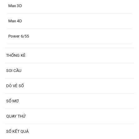
Max 3D
Max 4D
Power 6/55
THỐNG KÊ
SOI CẦU
DÒ VÉ SỐ
SỔ MƠ
QUAY THỬ
SỐ KẾT QUẢ