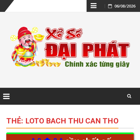
Skip
06/08/2026
to
content
Skip
to
THẺ:
LOTO BACH THU CAN THO
content