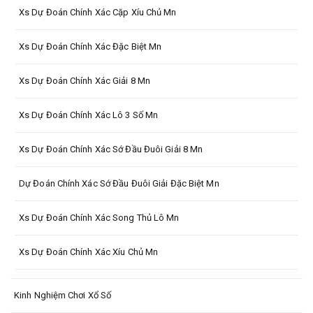
Xs Dự Đoán Chính Xác Cặp Xíu Chủ Mn
Xs Dự Đoán Chính Xác Đặc Biệt Mn
Xs Dự Đoán Chính Xác Giải 8 Mn
Xs Dự Đoán Chính Xác Lô 3 Số Mn
Xs Dự Đoán Chính Xác Sớ Đầu Đuôi Giải 8 Mn
Dự Đoán Chính Xác Sớ Đầu Đuôi Giải Đặc Biệt Mn
Xs Dự Đoán Chính Xác Song Thủ Lô Mn
Xs Dự Đoán Chính Xác Xíu Chủ Mn
Kinh Nghiệm Chơi Xổ Số