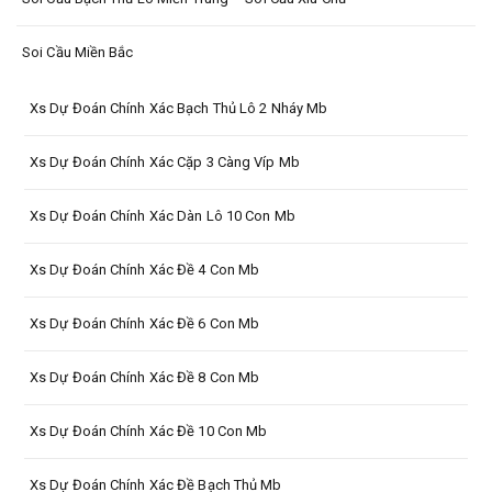
Soi Cầu Miền Bắc
Xs Dự Đoán Chính Xác Bạch Thủ Lô 2 Nháy Mb
Xs Dự Đoán Chính Xác Cặp 3 Càng Víp Mb
Xs Dự Đoán Chính Xác Dàn Lô 10 Con Mb
Xs Dự Đoán Chính Xác Đề 4 Con Mb
Xs Dự Đoán Chính Xác Đề 6 Con Mb
Xs Dự Đoán Chính Xác Đề 8 Con Mb
Xs Dự Đoán Chính Xác Đề 10 Con Mb
Xs Dự Đoán Chính Xác Đề Bạch Thủ Mb