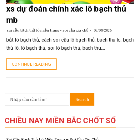
xs dự đoán chính xác lô bạch thủ
mb
soi cầu bạch thủ lô miền trung - soi cầu xíu chủ
05/08/2026
bắt lô bạch thủ, cách soi cầu lô bạch thủ, bach thu lo, bạch
thủ lô, lô bạch thủ, soi lô bạch thủ, bach thu,…
CONTINUE READING
Search
CHIỀU NAY MIỀN BẮC CHỐT SỐ
Soi Cầu Bạch Thủ Lô Miền Trung – Soi Cầu Xíu Chủ