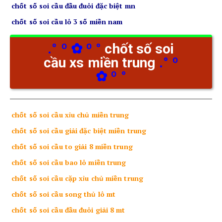
chốt số soi cầu đầu đuôi đặc biệt mn
chốt số soi cầu lô 3 số miền nam
.° º ✿ º °
chốt số soi
cầu xs miền trung
.° º
✿ º °
chốt số soi cầu xỉu chủ miền trung
chốt số soi cầu giải đặc biệt miền trung
chốt số soi cầu to giải 8 miền trung
chốt số soi cầu bao lô miền trung
chốt số soi cầu cặp xỉu chủ miền trung
chốt số soi cầu song thủ lô mt
chốt số soi cầu đầu đuôi giải 8 mt