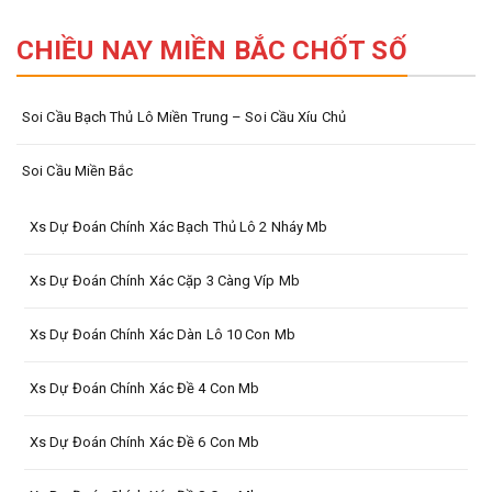
CHIỀU NAY MIỀN BẮC CHỐT SỐ
Soi Cầu Bạch Thủ Lô Miền Trung – Soi Cầu Xíu Chủ
Soi Cầu Miền Bắc
Xs Dự Đoán Chính Xác Bạch Thủ Lô 2 Nháy Mb
Xs Dự Đoán Chính Xác Cặp 3 Càng Víp Mb
Xs Dự Đoán Chính Xác Dàn Lô 10 Con Mb
Xs Dự Đoán Chính Xác Đề 4 Con Mb
Xs Dự Đoán Chính Xác Đề 6 Con Mb