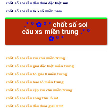
chốt số soi cầu đầu đuôi đặc biệt mn
chốt số soi cầu lô 3 số miền nam
.° º ✿ º °
chốt số soi
cầu xs miền trung
.° º
✿ º °
chốt số soi cầu xỉu chủ miền trung
chốt số soi cầu giải đặc biệt miền trung
chốt số soi cầu to giải 8 miền trung
chốt số soi cầu bao lô miền trung
chốt số soi cầu cặp xỉu chủ miền trung
chốt số soi cầu song thủ lô mt
chốt số soi cầu đầu đuôi giải 8 mt