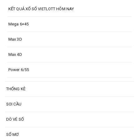
KẾT QUẢ XỔ SỐ VIETLOTT HÔM NAY
Mega 6×45
Max 3D
Max 4D
Power 6/55
THỐNG KÊ
SOI CẦU
DÒ VÉ SỐ
SỔ MƠ