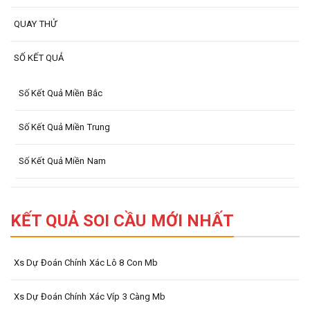
QUAY THỬ
SỐ KẾT QUẢ
Số Kết Quả Miền Bắc
Số Kết Quả Miền Trung
Số Kết Quả Miền Nam
KẾT QUẢ SOI CẦU MỚI NHẤT
Xs Dự Đoán Chính Xác Lô 8 Con Mb
Xs Dự Đoán Chính Xác Víp 3 Càng Mb