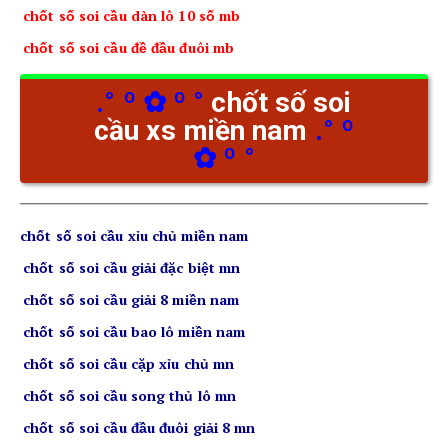
chốt số soi cầu dàn lô 10 số mb
chốt số soi cầu đề đầu đuôi mb
.° º ✿ º °
chốt số soi
cầu xs miền nam
.° º
✿ º °
chốt số soi cầu xỉu chủ miền nam
chốt số soi cầu giải đặc biệt mn
chốt số soi cầu giải 8 miền nam
chốt số soi cầu bao lô miền nam
chốt số soi cầu cặp xỉu chủ mn
chốt số soi cầu song thủ lô mn
chốt số soi cầu đầu đuôi giải 8 mn