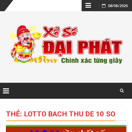
Skip
08/08/2026
to
content
Skip
to
THẺ:
LOTTO BACH THU DE 10 SO
content