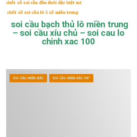
chốt số soi cầu đầu đuôi đặc biệt mt
chốt số soi cầu lô 3 số miền trung
soi cầu bạch thủ lô miền trung
– soi cầu xíu chủ – soi cau lo
chinh xac 100
– soi cau lo chinh
SOI CẦU MIỀN BẮC
SOI CẦU MIỀN BẮC VIP