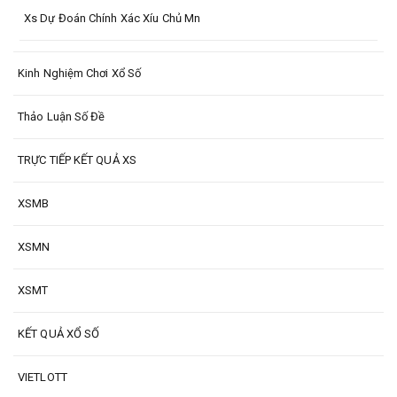
Xs Dự Đoán Chính Xác Xíu Chủ Mn
Kinh Nghiệm Chơi Xổ Số
Thảo Luận Số Đề
TRỰC TIẾP KẾT QUẢ XS
XSMB
XSMN
XSMT
KẾT QUẢ XỔ SỐ
VIETLOTT