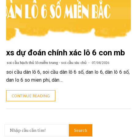
xs dự đoán chính xác lô 6 con mb
soi cầu bạch thủ lô miền trung - soi cầu xíu chủ
07/08/2026
soi cầu dàn lô 6, soi cầu dàn lô 6 số, dan lo 6, dàn lô 6 số,
dan lo 6 so mien phi, dàn…
CONTINUE READING
Search