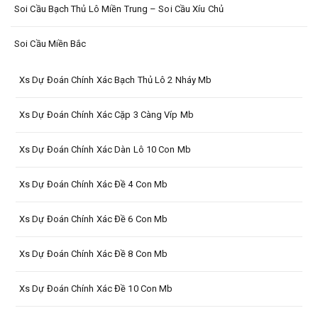
Soi Cầu Bạch Thủ Lô Miền Trung – Soi Cầu Xíu Chủ
Soi Cầu Miền Bắc
Xs Dự Đoán Chính Xác Bạch Thủ Lô 2 Nháy Mb
Xs Dự Đoán Chính Xác Cặp 3 Càng Víp Mb
Xs Dự Đoán Chính Xác Dàn Lô 10 Con Mb
Xs Dự Đoán Chính Xác Đề 4 Con Mb
Xs Dự Đoán Chính Xác Đề 6 Con Mb
Xs Dự Đoán Chính Xác Đề 8 Con Mb
Xs Dự Đoán Chính Xác Đề 10 Con Mb