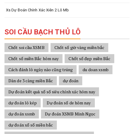
Xs Dự Đoán Chính Xác Xiên 2 Lô Mb
SOI CẦU BẠCH THỦ LÔ
Chốt soi cầu XSMB
Chốt số giờ vàng miền bắc
Chốt số miền Bắc hôm nay
Chốt số đẹp miền Bắc
Cách đánh lô ngày nào cũng trúng
du doan xsmb
Dàn de 3 càng miền Bắc
dự đoán
Dự đoán kết quả xổ số siêu chính xác hôm nay
dự đoán lô kép
Dự đoán số de hôm nay
dự đoán xsmb
Dự đoán XSMB Minh Ngọc
dự đoán xổ số miền bắc