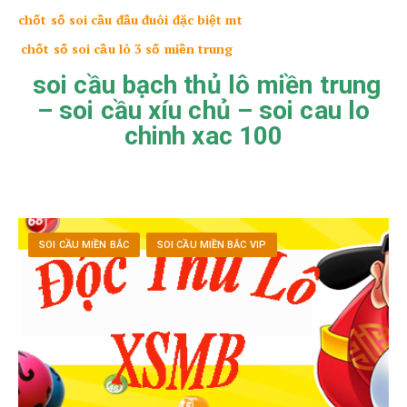
chốt số soi cầu đầu đuôi đặc biệt mt
chốt số soi cầu lô 3 số miền trung
soi cầu bạch thủ lô miền trung
– soi cầu xíu chủ – soi cau lo
chinh xac 100
– soi cau lo chinh
SOI CẦU MIỀN BẮC
SOI CẦU MIỀN BẮC VIP