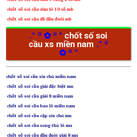
chốt số soi cầu dàn lô 10 số mb
chốt số soi cầu đề đầu đuôi mb
.° º ✿ º °
chốt số soi
cầu xs miền nam
.° º
✿ º °
chốt số soi cầu xỉu chủ miền nam
chốt số soi cầu giải đặc biệt mn
chốt số soi cầu giải 8 miền nam
chốt số soi cầu bao lô miền nam
chốt số soi cầu cặp xỉu chủ mn
chốt số soi cầu song thủ lô mn
chốt số soi cầu đầu đuôi giải 8 mn