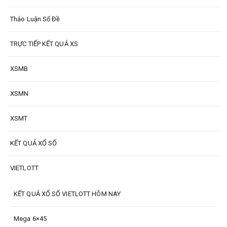
Thảo Luận Số Đề
TRỰC TIẾP KẾT QUẢ XS
XSMB
XSMN
XSMT
KẾT QUẢ XỔ SỐ
VIETLOTT
KẾT QUẢ XỔ SỐ VIETLOTT HÔM NAY
Mega 6×45