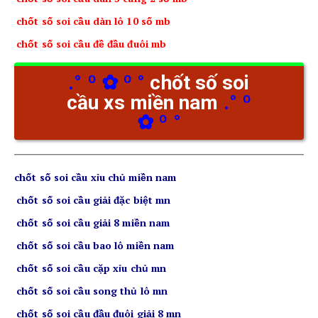
chốt số soi cầu dàn lô 10 số mb
chốt số soi cầu đề đầu đuôi mb
.° º ✿ º °
chốt số soi
cầu xs miền nam
.° º
✿ º °
chốt số soi cầu xỉu chủ miền nam
chốt số soi cầu giải đặc biệt mn
chốt số soi cầu giải 8 miền nam
chốt số soi cầu bao lô miền nam
chốt số soi cầu cặp xỉu chủ mn
chốt số soi cầu song thủ lô mn
chốt số soi cầu đầu đuôi giải 8 mn