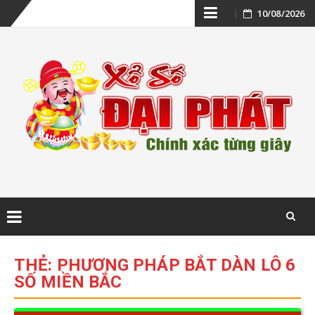
Skip
10/08/2026
to
content
Skip
to
THẺ:
PHƯƠNG PHÁP BẮT DÀN LÔ 6
content
SỐ MIỀN BẮC