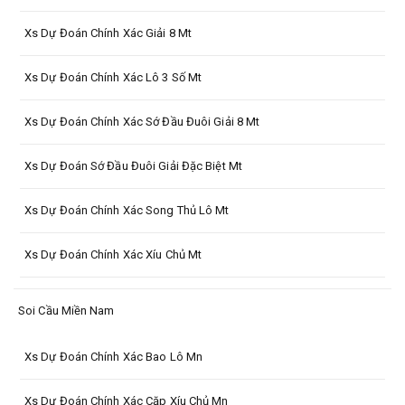
Xs Dự Đoán Chính Xác Giải 8 Mt
Xs Dự Đoán Chính Xác Lô 3 Số Mt
Xs Dự Đoán Chính Xác Sớ Đầu Đuôi Giải 8 Mt
Xs Dự Đoán Sớ Đầu Đuôi Giải Đặc Biệt Mt
Xs Dự Đoán Chính Xác Song Thủ Lô Mt
Xs Dự Đoán Chính Xác Xíu Chủ Mt
Soi Cầu Miền Nam
Xs Dự Đoán Chính Xác Bao Lô Mn
Xs Dự Đoán Chính Xác Cặp Xíu Chủ Mn