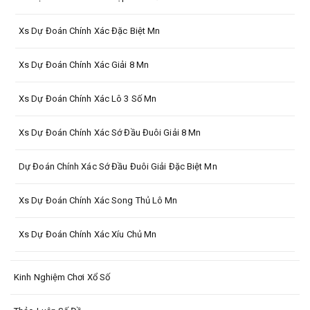
Xs Dự Đoán Chính Xác Đặc Biệt Mn
Xs Dự Đoán Chính Xác Giải 8 Mn
Xs Dự Đoán Chính Xác Lô 3 Số Mn
Xs Dự Đoán Chính Xác Sớ Đầu Đuôi Giải 8 Mn
Dự Đoán Chính Xác Sớ Đầu Đuôi Giải Đặc Biệt Mn
Xs Dự Đoán Chính Xác Song Thủ Lô Mn
Xs Dự Đoán Chính Xác Xíu Chủ Mn
Kinh Nghiệm Chơi Xổ Số