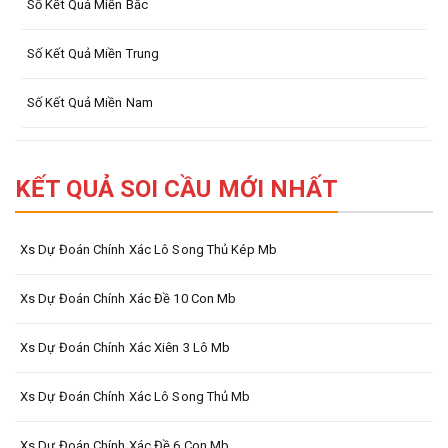
Số Kết Quả Miền Bắc
Số Kết Quả Miền Trung
Số Kết Quả Miền Nam
KẾT QUẢ SOI CẦU MỚI NHẤT
Xs Dự Đoán Chính Xác Lô Song Thủ Kép Mb
Xs Dự Đoán Chính Xác Đề 10 Con Mb
Xs Dự Đoán Chính Xác Xiên 3 Lô Mb
Xs Dự Đoán Chính Xác Lô Song Thủ Mb
Xs Dự Đoán Chính Xác Đề 6 Con Mb