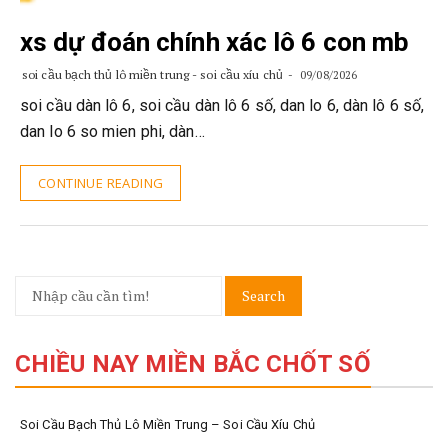
xs dự đoán chính xác lô 6 con mb
soi cầu bạch thủ lô miền trung - soi cầu xíu chủ
09/08/2026
soi cầu dàn lô 6, soi cầu dàn lô 6 số, dan lo 6, dàn lô 6 số,
dan lo 6 so mien phi, dàn…
CONTINUE READING
Search
CHIỀU NAY MIỀN BẮC CHỐT SỐ
Soi Cầu Bạch Thủ Lô Miền Trung – Soi Cầu Xíu Chủ