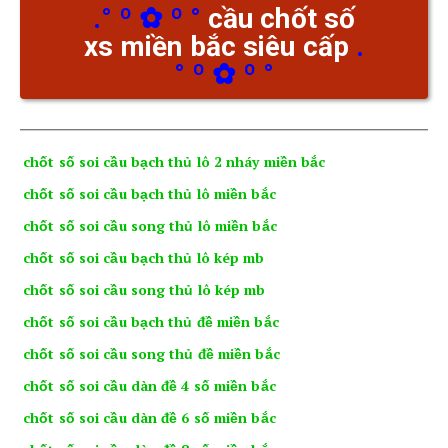
.° º ✿ º °
cầu chốt số
xs miền bắc siêu cấp
.
° º ✿ º °
chốt số soi cầu bạch thủ lô 2 nháy miền bắc
chốt số soi cầu bạch thủ lô miền bắc
chốt số soi cầu song thủ lô miền bắc
chốt số soi cầu bạch thủ lô kép mb
chốt số soi cầu song thủ lô kép mb
chốt số soi cầu bạch thủ đề miền bắc
chốt số soi cầu song thủ đề miền bắc
chốt số soi cầu dàn đề 4 số miền bắc
chốt số soi cầu dàn đề 6 số miền bắc