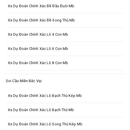
Xs Dự Đoán Chính Xác Đề Đầu Đuôi Mb
Xs Dự Đoán Chính Xác Đề Song Thủ Mb
Xs Dự Đoán Chính Xác Lô 4 Con Mb
Xs Dự Đoán Chính Xác Lô 6 Con Mb
Xs Dự Đoán Chính Xác Lô 8 Con Mb
Soi Cầu Miền Bắc Vip
Xs Dự Đoán Chính Xác Lô Bạch Thủ Kép Mb
Xs Dự Đoán Chính Xác Lô Bạch Thủ Mb
Xs Dự Đoán Chính Xác Lô Song Thủ Kép Mb