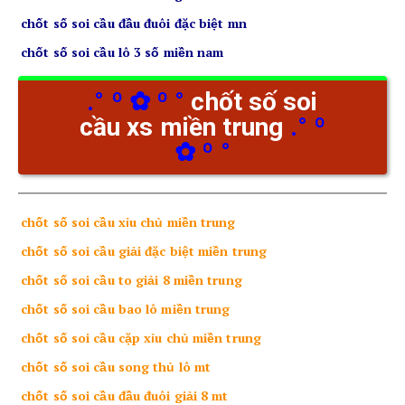
chốt số soi cầu đầu đuôi đặc biệt mn
chốt số soi cầu lô 3 số miền nam
.° º ✿ º °
chốt số soi
cầu xs miền trung
.° º
✿ º °
chốt số soi cầu xỉu chủ miền trung
chốt số soi cầu giải đặc biệt miền trung
chốt số soi cầu to giải 8 miền trung
chốt số soi cầu bao lô miền trung
chốt số soi cầu cặp xỉu chủ miền trung
chốt số soi cầu song thủ lô mt
chốt số soi cầu đầu đuôi giải 8 mt