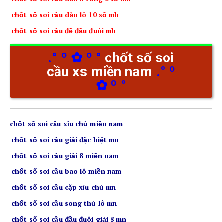
chốt số soi cầu dàn lô 10 số mb
chốt số soi cầu đề đầu đuôi mb
.° º ✿ º °
chốt số soi
cầu xs miền nam
.° º
✿ º °
chốt số soi cầu xỉu chủ miền nam
chốt số soi cầu giải đặc biệt mn
chốt số soi cầu giải 8 miền nam
chốt số soi cầu bao lô miền nam
chốt số soi cầu cặp xỉu chủ mn
chốt số soi cầu song thủ lô mn
chốt số soi cầu đầu đuôi giải 8 mn