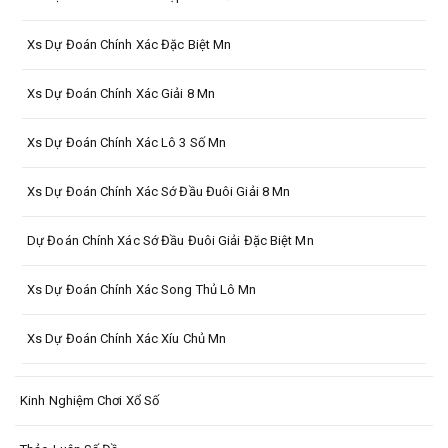
Xs Dự Đoán Chính Xác Đặc Biệt Mn
Xs Dự Đoán Chính Xác Giải 8 Mn
Xs Dự Đoán Chính Xác Lô 3 Số Mn
Xs Dự Đoán Chính Xác Sớ Đầu Đuôi Giải 8 Mn
Dự Đoán Chính Xác Sớ Đầu Đuôi Giải Đặc Biệt Mn
Xs Dự Đoán Chính Xác Song Thủ Lô Mn
Xs Dự Đoán Chính Xác Xíu Chủ Mn
Kinh Nghiệm Chơi Xổ Số