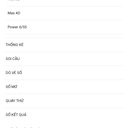
Max 4D
Power 6/55
THỐNG KÊ
SOI CẦU
DÒ VÉ SỐ
SỔ MƠ
QUAY THỬ
SỐ KẾT QUẢ