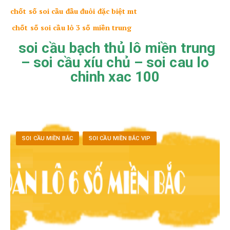
chốt số soi cầu đầu đuôi đặc biệt mt
chốt số soi cầu lô 3 số miền trung
soi cầu bạch thủ lô miền trung
– soi cầu xíu chủ – soi cau lo
chinh xac 100
– soi cau lo chinh
SOI CẦU MIỀN BẮC
SOI CẦU MIỀN BẮC VIP