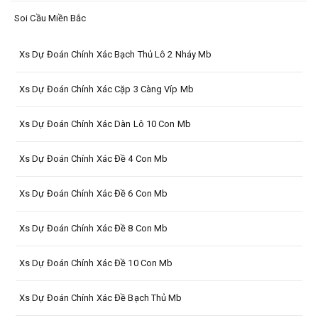
Soi Cầu Miền Bắc
Xs Dự Đoán Chính Xác Bạch Thủ Lô 2 Nháy Mb
Xs Dự Đoán Chính Xác Cặp 3 Càng Víp Mb
Xs Dự Đoán Chính Xác Dàn Lô 10 Con Mb
Xs Dự Đoán Chính Xác Đề 4 Con Mb
Xs Dự Đoán Chính Xác Đề 6 Con Mb
Xs Dự Đoán Chính Xác Đề 8 Con Mb
Xs Dự Đoán Chính Xác Đề 10 Con Mb
Xs Dự Đoán Chính Xác Đề Bạch Thủ Mb