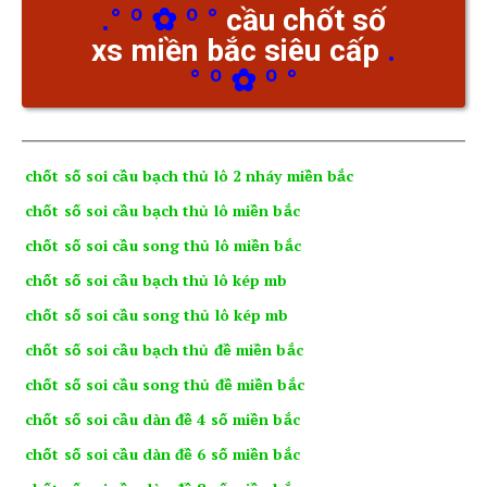
.° º ✿ º °
cầu chốt số
xs miền bắc siêu cấp
.
° º ✿ º °
chốt số soi cầu bạch thủ lô 2 nháy miền bắc
chốt số soi cầu bạch thủ lô miền bắc
chốt số soi cầu song thủ lô miền bắc
chốt số soi cầu bạch thủ lô kép mb
chốt số soi cầu song thủ lô kép mb
chốt số soi cầu bạch thủ đề miền bắc
chốt số soi cầu song thủ đề miền bắc
chốt số soi cầu dàn đề 4 số miền bắc
chốt số soi cầu dàn đề 6 số miền bắc