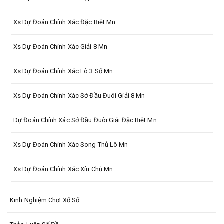
Xs Dự Đoán Chính Xác Đặc Biệt Mn
Xs Dự Đoán Chính Xác Giải 8 Mn
Xs Dự Đoán Chính Xác Lô 3 Số Mn
Xs Dự Đoán Chính Xác Sớ Đầu Đuôi Giải 8 Mn
Dự Đoán Chính Xác Sớ Đầu Đuôi Giải Đặc Biệt Mn
Xs Dự Đoán Chính Xác Song Thủ Lô Mn
Xs Dự Đoán Chính Xác Xíu Chủ Mn
Kinh Nghiệm Chơi Xổ Số