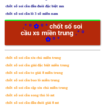
chốt số soi cầu đầu đuôi đặc biệt mn
chốt số soi cầu lô 3 số miền nam
.° º ✿ º °
chốt số soi
cầu xs miền trung
.° º
✿ º °
chốt số soi cầu xỉu chủ miền trung
chốt số soi cầu giải đặc biệt miền trung
chốt số soi cầu to giải 8 miền trung
chốt số soi cầu bao lô miền trung
chốt số soi cầu cặp xỉu chủ miền trung
chốt số soi cầu song thủ lô mt
chốt số soi cầu đầu đuôi giải 8 mt