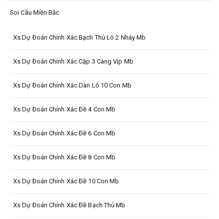
Soi Cầu Miền Bắc
Xs Dự Đoán Chính Xác Bạch Thủ Lô 2 Nháy Mb
Xs Dự Đoán Chính Xác Cặp 3 Càng Víp Mb
Xs Dự Đoán Chính Xác Dàn Lô 10 Con Mb
Xs Dự Đoán Chính Xác Đề 4 Con Mb
Xs Dự Đoán Chính Xác Đề 6 Con Mb
Xs Dự Đoán Chính Xác Đề 8 Con Mb
Xs Dự Đoán Chính Xác Đề 10 Con Mb
Xs Dự Đoán Chính Xác Đề Bạch Thủ Mb