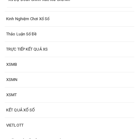
Kinh Nghiệm Chơi Xổ Số
Thảo Luận Số Đề
TRỰC TIẾP KẾT QUẢ XS
XSMB
XSMN
XSMT
KẾT QUẢ XỔ SỐ
VIETLOTT