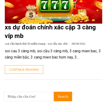
xs dự đoán chính xác cặp 3 càng
víp mb
soi cầu bạch thủ lô miền trung - soi cầu xíu chủ
08/08/2026
soi cau 3 càng mb, soi cầu 3 càng mb, 3 cang mien bac, 3
càng miền bắc, 3 cang mien bac hom nay, 3…
CONTINUE READING
Search