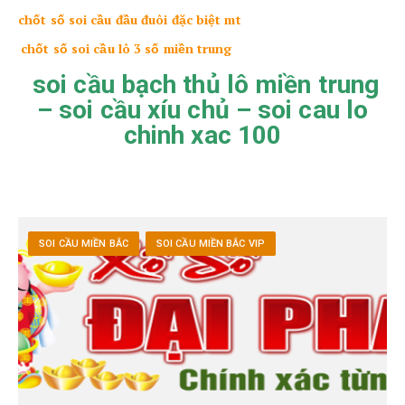
chốt số soi cầu đầu đuôi đặc biệt mt
chốt số soi cầu lô 3 số miền trung
soi cầu bạch thủ lô miền trung
– soi cầu xíu chủ – soi cau lo
chinh xac 100
– soi cau lo chinh
SOI CẦU MIỀN BẮC
SOI CẦU MIỀN BẮC VIP