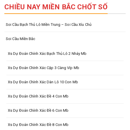
CHIỀU NAY MIỀN BẮC CHỐT SỐ
Soi Cầu Bạch Thủ Lô Miền Trung – Soi Cầu Xíu Chủ
Soi Cầu Miền Bắc
Xs Dự Đoán Chính Xác Bạch Thủ Lô 2 Nháy Mb
Xs Dự Đoán Chính Xác Cặp 3 Càng Víp Mb
Xs Dự Đoán Chính Xác Dàn Lô 10 Con Mb
Xs Dự Đoán Chính Xác Đề 4 Con Mb
Xs Dự Đoán Chính Xác Đề 6 Con Mb
Xs Dự Đoán Chính Xác Đề 8 Con Mb