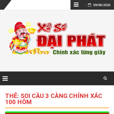
Skip
09/08/2026
to
content
Skip
to
THẺ:
SOI CẦU 3 CÀNG CHÍNH XÁC
content
100 HÔM