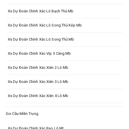
Xs Dự Đoán Chính Xác Lô Bạch Thủ Mb
Xs Dự Đoán Chính Xác Lô Song Thủ Kép Mb
Xs Dự Đoán Chính Xác Lô Song Thủ Mb
Xs Dự Đoán Chính Xác Víp 3 Càng Mb
Xs Dự Đoán Chính Xác Xiên 2 Lô Mb
Xs Dự Đoán Chính Xác Xiên 3 Lô Mb
Xs Dự Đoán Chính Xác Xiên 4 Lô Mb
Soi Cầu Miền Trung
Xs Dự Đoán Chính Xác Bao Lô Mt