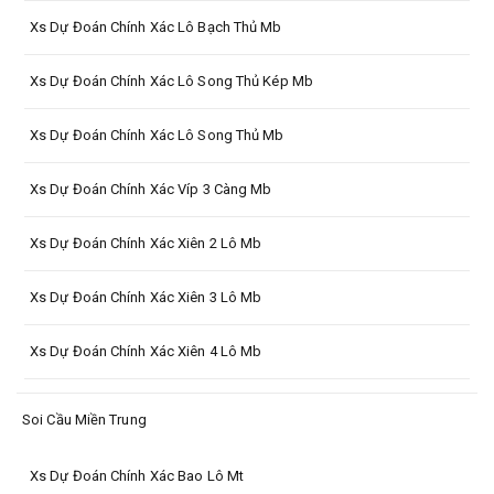
Xs Dự Đoán Chính Xác Lô Bạch Thủ Mb
Xs Dự Đoán Chính Xác Lô Song Thủ Kép Mb
Xs Dự Đoán Chính Xác Lô Song Thủ Mb
Xs Dự Đoán Chính Xác Víp 3 Càng Mb
Xs Dự Đoán Chính Xác Xiên 2 Lô Mb
Xs Dự Đoán Chính Xác Xiên 3 Lô Mb
Xs Dự Đoán Chính Xác Xiên 4 Lô Mb
Soi Cầu Miền Trung
Xs Dự Đoán Chính Xác Bao Lô Mt