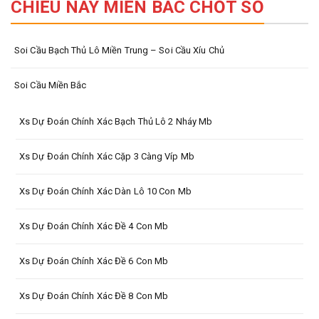
CHIỀU NAY MIỀN BẮC CHỐT SỐ
Soi Cầu Bạch Thủ Lô Miền Trung – Soi Cầu Xíu Chủ
Soi Cầu Miền Bắc
Xs Dự Đoán Chính Xác Bạch Thủ Lô 2 Nháy Mb
Xs Dự Đoán Chính Xác Cặp 3 Càng Víp Mb
Xs Dự Đoán Chính Xác Dàn Lô 10 Con Mb
Xs Dự Đoán Chính Xác Đề 4 Con Mb
Xs Dự Đoán Chính Xác Đề 6 Con Mb
Xs Dự Đoán Chính Xác Đề 8 Con Mb