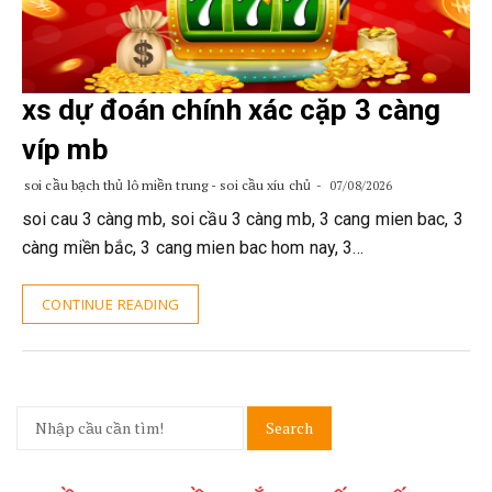
xs dự đoán chính xác cặp 3 càng
víp mb
soi cầu bạch thủ lô miền trung - soi cầu xíu chủ
07/08/2026
soi cau 3 càng mb, soi cầu 3 càng mb, 3 cang mien bac, 3
càng miền bắc, 3 cang mien bac hom nay, 3…
CONTINUE READING
Search