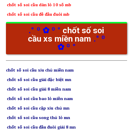
chốt số soi cầu dàn lô 10 số mb
chốt số soi cầu đề đầu đuôi mb
.° º ✿ º °
chốt số soi
cầu xs miền nam
.° º
✿ º °
chốt số soi cầu xỉu chủ miền nam
chốt số soi cầu giải đặc biệt mn
chốt số soi cầu giải 8 miền nam
chốt số soi cầu bao lô miền nam
chốt số soi cầu cặp xỉu chủ mn
chốt số soi cầu song thủ lô mn
chốt số soi cầu đầu đuôi giải 8 mn