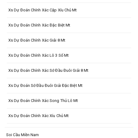
Xs Dự Đoán Chính Xác Cặp Xíu Chủ Mt
Xs Dự Đoán Chính Xác Đặc Biệt Mt
Xs Dự Đoán Chính Xác Giải 8 Mt
Xs Dự Đoán Chính Xác Lô 3 Số Mt
Xs Dự Đoán Chính Xác Sớ Đầu Đuôi Giải 8 Mt
Xs Dự Đoán Sớ Đầu Đuôi Giải Đặc Biệt Mt
Xs Dự Đoán Chính Xác Song Thủ Lô Mt
Xs Dự Đoán Chính Xác Xíu Chủ Mt
Soi Cầu Miền Nam