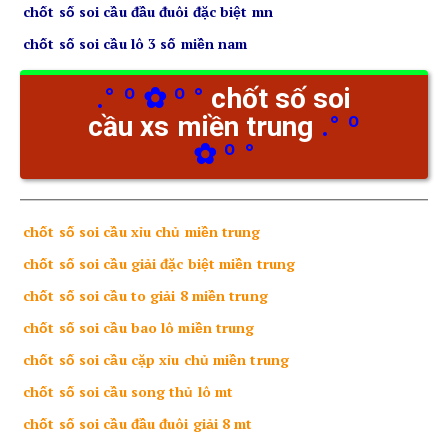
chốt số soi cầu đầu đuôi đặc biệt mn
chốt số soi cầu lô 3 số miền nam
.° º ✿ º °
chốt số soi
cầu xs miền trung
.° º
✿ º °
chốt số soi cầu xỉu chủ miền trung
chốt số soi cầu giải đặc biệt miền trung
chốt số soi cầu to giải 8 miền trung
chốt số soi cầu bao lô miền trung
chốt số soi cầu cặp xỉu chủ miền trung
chốt số soi cầu song thủ lô mt
chốt số soi cầu đầu đuôi giải 8 mt