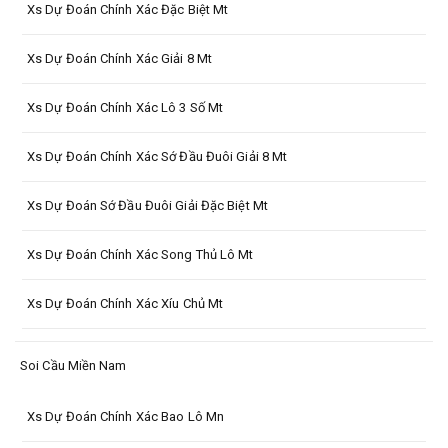
Xs Dự Đoán Chính Xác Đặc Biệt Mt
Xs Dự Đoán Chính Xác Giải 8 Mt
Xs Dự Đoán Chính Xác Lô 3 Số Mt
Xs Dự Đoán Chính Xác Sớ Đầu Đuôi Giải 8 Mt
Xs Dự Đoán Sớ Đầu Đuôi Giải Đặc Biệt Mt
Xs Dự Đoán Chính Xác Song Thủ Lô Mt
Xs Dự Đoán Chính Xác Xíu Chủ Mt
Soi Cầu Miền Nam
Xs Dự Đoán Chính Xác Bao Lô Mn