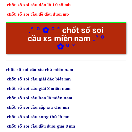
chốt số soi cầu dàn lô 10 số mb
chốt số soi cầu đề đầu đuôi mb
.° º ✿ º °
chốt số soi
cầu xs miền nam
.° º
✿ º °
chốt số soi cầu xỉu chủ miền nam
chốt số soi cầu giải đặc biệt mn
chốt số soi cầu giải 8 miền nam
chốt số soi cầu bao lô miền nam
chốt số soi cầu cặp xỉu chủ mn
chốt số soi cầu song thủ lô mn
chốt số soi cầu đầu đuôi giải 8 mn