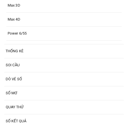
Max 3D
Max 4D
Power 6/55
THỐNG KÊ
SOI CẦU
DÒ VÉ SỐ
SỔ MƠ
QUAY THỬ
SỐ KẾT QUẢ