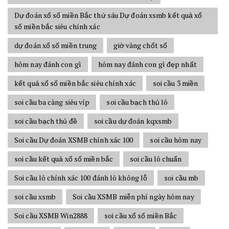
Dự đoán xổ số miền Bắc thứ sáu Dự đoán xsmb kết quả xổ
số miền bắc siêu chính xác
dự đoán xổ số miền trung
giờ vàng chốt số
hôm nay đánh con gì
hôm nay đánh con gì đẹp nhất
kết quả xổ số miền bắc siêu chính xác
soi cầu 3 miền
soi cầu ba càng siêu víp
soi cầu bạch thủ lô
soi cầu bạch thủ đề
soi cầu dự đoán kqxsmb
Soi cầu Dự đoán XSMB chính xác 100
soi cầu hôm nay
soi cầu kết quả xổ số miền bắc
soi cầu lô chuẩn
Soi cầu lô chính xác 100 đánh lô không lỗ
soi cầu mb
soi cầu xsmb
Soi cầu XSMB miễn phí ngày hôm nay
Soi cầu XSMB Win2888
soi cầu xổ số miền Bắc