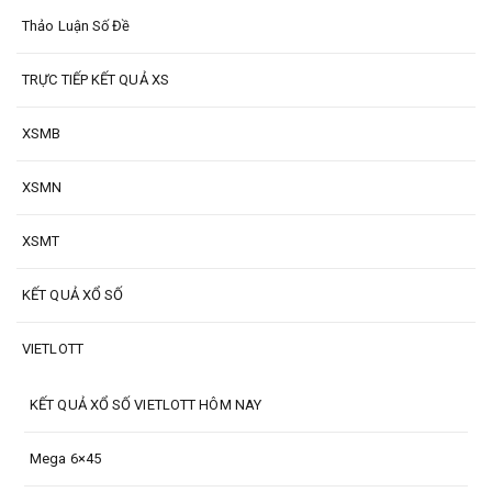
Thảo Luận Số Đề
TRỰC TIẾP KẾT QUẢ XS
XSMB
XSMN
XSMT
KẾT QUẢ XỔ SỐ
VIETLOTT
KẾT QUẢ XỔ SỐ VIETLOTT HÔM NAY
Mega 6×45