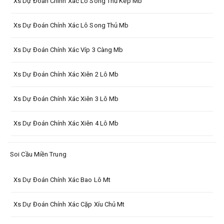
Xs Dự Đoán Chính Xác Lô Song Thủ Kép Mb
Xs Dự Đoán Chính Xác Lô Song Thủ Mb
Xs Dự Đoán Chính Xác Víp 3 Càng Mb
Xs Dự Đoán Chính Xác Xiên 2 Lô Mb
Xs Dự Đoán Chính Xác Xiên 3 Lô Mb
Xs Dự Đoán Chính Xác Xiên 4 Lô Mb
Soi Cầu Miền Trung
Xs Dự Đoán Chính Xác Bao Lô Mt
Xs Dự Đoán Chính Xác Cặp Xíu Chủ Mt