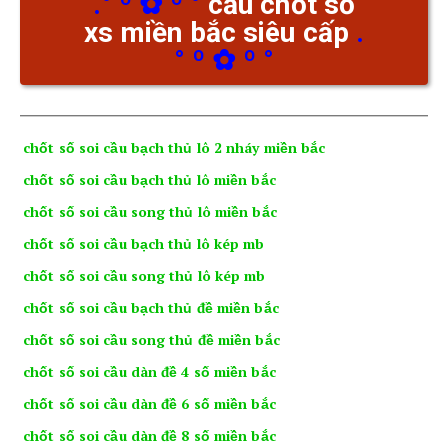
.° º ✿ º °
cầu chốt số
xs miền bắc siêu cấp
.
° º ✿ º °
chốt số soi cầu bạch thủ lô 2 nháy miền bắc
chốt số soi cầu bạch thủ lô miền bắc
chốt số soi cầu song thủ lô miền bắc
chốt số soi cầu bạch thủ lô kép mb
chốt số soi cầu song thủ lô kép mb
chốt số soi cầu bạch thủ đề miền bắc
chốt số soi cầu song thủ đề miền bắc
chốt số soi cầu dàn đề 4 số miền bắc
chốt số soi cầu dàn đề 6 số miền bắc
chốt số soi cầu dàn đề 8 số miền bắc