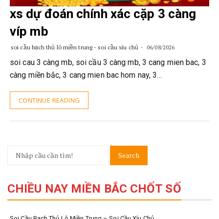
xs dự đoán chính xác cặp 3 càng
víp mb
soi cầu bạch thủ lô miền trung - soi cầu xíu chủ
06/08/2026
soi cau 3 càng mb, soi cầu 3 càng mb, 3 cang mien bac, 3
càng miền bắc, 3 cang mien bac hom nay, 3…
CONTINUE READING
Search
CHIỀU NAY MIỀN BẮC CHỐT SỐ
Soi Cầu Bạch Thủ Lô Miền Trung – Soi Cầu Xíu Chủ