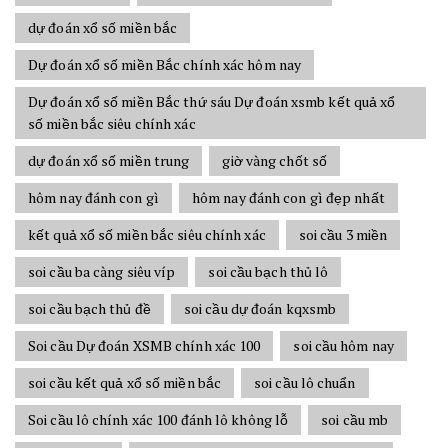
dự đoán xổ số miền bắc
Dự đoán xổ số miền Bắc chính xác hôm nay
Dự đoán xổ số miền Bắc thứ sáu Dự đoán xsmb kết quả xổ
số miền bắc siêu chính xác
dự đoán xổ số miền trung
giờ vàng chốt số
hôm nay đánh con gì
hôm nay đánh con gì đẹp nhất
kết quả xổ số miền bắc siêu chính xác
soi cầu 3 miền
soi cầu ba càng siêu víp
soi cầu bạch thủ lô
soi cầu bạch thủ đề
soi cầu dự đoán kqxsmb
Soi cầu Dự đoán XSMB chính xác 100
soi cầu hôm nay
soi cầu kết quả xổ số miền bắc
soi cầu lô chuẩn
Soi cầu lô chính xác 100 đánh lô không lỗ
soi cầu mb