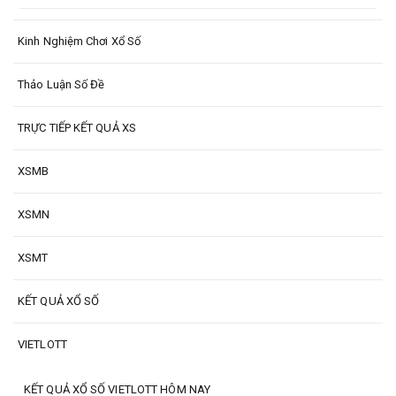
Kinh Nghiệm Chơi Xổ Số
Thảo Luận Số Đề
TRỰC TIẾP KẾT QUẢ XS
XSMB
XSMN
XSMT
KẾT QUẢ XỔ SỐ
VIETLOTT
KẾT QUẢ XỔ SỐ VIETLOTT HÔM NAY