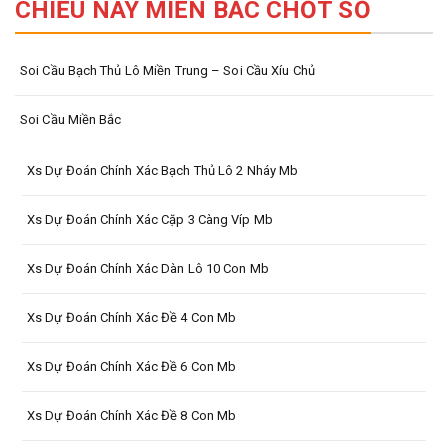
CHIỀU NAY MIỀN BẮC CHỐT SỐ
Soi Cầu Bạch Thủ Lô Miền Trung – Soi Cầu Xíu Chủ
Soi Cầu Miền Bắc
Xs Dự Đoán Chính Xác Bạch Thủ Lô 2 Nháy Mb
Xs Dự Đoán Chính Xác Cặp 3 Càng Víp Mb
Xs Dự Đoán Chính Xác Dàn Lô 10 Con Mb
Xs Dự Đoán Chính Xác Đề 4 Con Mb
Xs Dự Đoán Chính Xác Đề 6 Con Mb
Xs Dự Đoán Chính Xác Đề 8 Con Mb