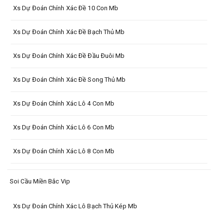
Xs Dự Đoán Chính Xác Đề 10 Con Mb
Xs Dự Đoán Chính Xác Đề Bạch Thủ Mb
Xs Dự Đoán Chính Xác Đề Đầu Đuôi Mb
Xs Dự Đoán Chính Xác Đề Song Thủ Mb
Xs Dự Đoán Chính Xác Lô 4 Con Mb
Xs Dự Đoán Chính Xác Lô 6 Con Mb
Xs Dự Đoán Chính Xác Lô 8 Con Mb
Soi Cầu Miền Bắc Vip
Xs Dự Đoán Chính Xác Lô Bạch Thủ Kép Mb