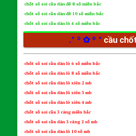
chốt số soi cầu dàn đề 8 số miền bắc
chốt số soi cầu dàn đề 10 số miền bắc
chốt số soi cầu dàn lô 4 số miền bắc
.° º ✿ º °
cầu chốt
chốt số soi cầu dàn lô 6 số miền bắc
chốt số soi cầu dàn lô 8 số miền bắc
chốt số soi cầu dàn lô xiên 2 mb
chốt số soi cầu dàn lô xiên 3 mb
chốt số soi cầu dàn lô xiên 4 mb
chốt số soi cầu 3 càng miền bắc
chốt số soi cầu dàn 3 càng 2 số mb
chốt số soi cầu dàn lô 10 số mb