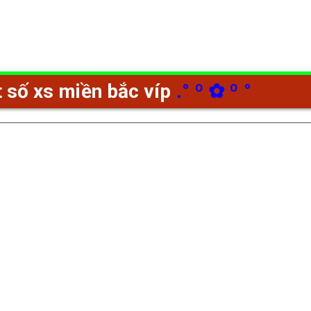
 số xs miền bắc víp
.° º ✿ º °