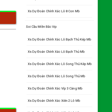
Xs Dự Đoán Chính Xác Lô 8 Con Mb
Soi Cầu Miền Bắc Vip
Xs Dự Đoán Chính Xác Lô Bạch Thủ Kép Mb
Xs Dự Đoán Chính Xác Lô Bạch Thủ Mb
Xs Dự Đoán Chính Xác Lô Song Thủ Kép Mb
Xs Dự Đoán Chính Xác Lô Song Thủ Mb
Xs Dự Đoán Chính Xác Víp 3 Càng Mb
Xs Dự Đoán Chính Xác Xiên 2 Lô Mb