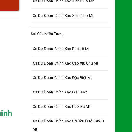
Xs Dự Đoán Chính Xác Xiên 3 Lô Mb
Xs Dự Đoán Chính Xác Xiên 4 Lô Mb
Soi Cầu Miền Trung
Xs Dự Đoán Chính Xác Bao Lô Mt
Xs Dự Đoán Chính Xác Cặp Xíu Chủ Mt
Xs Dự Đoán Chính Xác Đặc Biệt Mt
Xs Dự Đoán Chính Xác Giải 8 Mt
Xs Dự Đoán Chính Xác Lô 3 Số Mt
hinh
Xs Dự Đoán Chính Xác Sớ Đầu Đuôi Giải 8
Mt