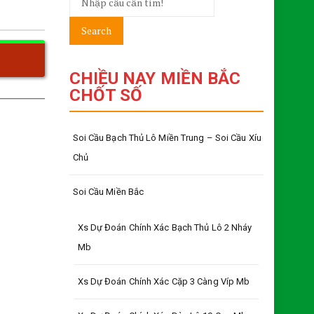
Search
CHIỀU NAY MIỀN BẮC
CHỐT SỐ
Soi Cầu Bạch Thủ Lô Miền Trung – Soi Cầu Xíu
Chủ
Soi Cầu Miền Bắc
Xs Dự Đoán Chính Xác Bạch Thủ Lô 2 Nháy
Mb
Xs Dự Đoán Chính Xác Cặp 3 Càng Víp Mb