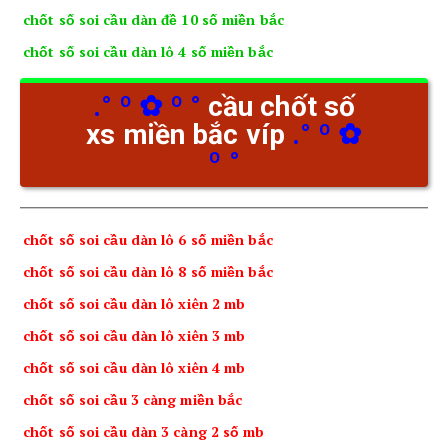
chốt số soi cầu dàn đề 10 số miền bắc
chốt số soi cầu dàn lô 4 số miền bắc
.° º ✿ º °
cầu chốt số
xs miền bắc víp
.° º ✿
º °
chốt số soi cầu dàn lô 6 số miền bắc
chốt số soi cầu dàn lô 8 số miền bắc
chốt số soi cầu dàn lô xiên 2 mb
chốt số soi cầu dàn lô xiên 3 mb
chốt số soi cầu dàn lô xiên 4 mb
chốt số soi cầu 3 càng miền bắc
chốt số soi cầu dàn 3 càng 2 số mb