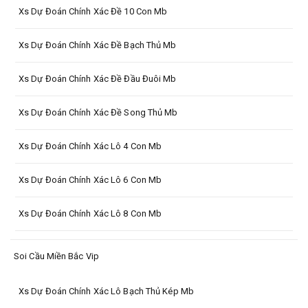
Xs Dự Đoán Chính Xác Đề 10 Con Mb
Xs Dự Đoán Chính Xác Đề Bạch Thủ Mb
Xs Dự Đoán Chính Xác Đề Đầu Đuôi Mb
Xs Dự Đoán Chính Xác Đề Song Thủ Mb
Xs Dự Đoán Chính Xác Lô 4 Con Mb
Xs Dự Đoán Chính Xác Lô 6 Con Mb
Xs Dự Đoán Chính Xác Lô 8 Con Mb
Soi Cầu Miền Bắc Vip
Xs Dự Đoán Chính Xác Lô Bạch Thủ Kép Mb