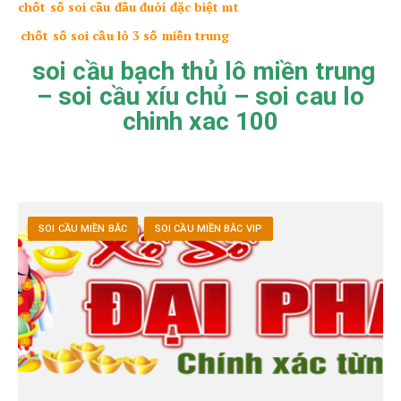
chốt số soi cầu đầu đuôi đặc biệt mt
chốt số soi cầu lô 3 số miền trung
soi cầu bạch thủ lô miền trung
– soi cầu xíu chủ – soi cau lo
chinh xac 100
– soi cau lo chinh
SOI CẦU MIỀN BẮC
SOI CẦU MIỀN BẮC VIP