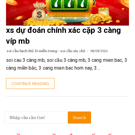
xs dự đoán chính xác cặp 3 càng
víp mb
soi cầu bạch thủ lô miền trung - soi cầu xíu chủ
08/08/2026
soi cau 3 càng mb, soi cầu 3 càng mb, 3 cang mien bac, 3
càng miền bắc, 3 cang mien bac hom nay, 3…
CONTINUE READING
Search