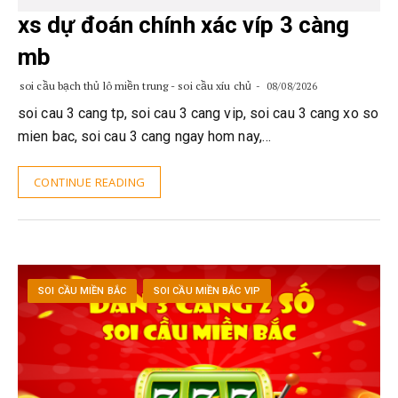
xs dự đoán chính xác víp 3 càng
mb
soi cầu bạch thủ lô miền trung - soi cầu xíu chủ
08/08/2026
soi cau 3 cang tp, soi cau 3 cang vip, soi cau 3 cang xo so
mien bac, soi cau 3 cang ngay hom nay,…
CONTINUE READING
SOI CẦU MIỀN BẮC
SOI CẦU MIỀN BẮC VIP