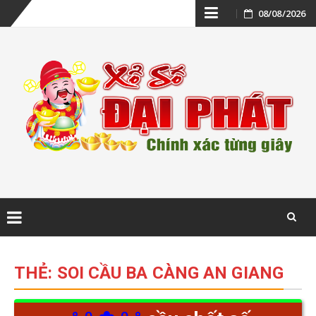
Skip
08/08/2026
to
content
Skip
to
THẺ:
SOI CẦU BA CÀNG AN GIANG
content