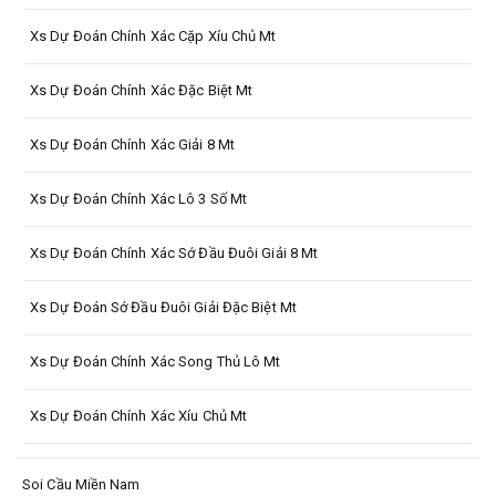
Xs Dự Đoán Chính Xác Cặp Xíu Chủ Mt
Xs Dự Đoán Chính Xác Đặc Biệt Mt
Xs Dự Đoán Chính Xác Giải 8 Mt
Xs Dự Đoán Chính Xác Lô 3 Số Mt
Xs Dự Đoán Chính Xác Sớ Đầu Đuôi Giải 8 Mt
Xs Dự Đoán Sớ Đầu Đuôi Giải Đặc Biệt Mt
Xs Dự Đoán Chính Xác Song Thủ Lô Mt
Xs Dự Đoán Chính Xác Xíu Chủ Mt
Soi Cầu Miền Nam