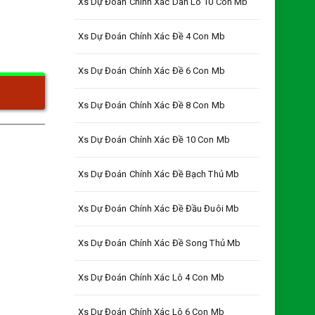
Xs Dự Đoán Chính Xác Dàn Lô 10 Con Mb
Xs Dự Đoán Chính Xác Đề 4 Con Mb
Xs Dự Đoán Chính Xác Đề 6 Con Mb
Xs Dự Đoán Chính Xác Đề 8 Con Mb
Xs Dự Đoán Chính Xác Đề 10 Con Mb
Xs Dự Đoán Chính Xác Đề Bạch Thủ Mb
Xs Dự Đoán Chính Xác Đề Đầu Đuôi Mb
Xs Dự Đoán Chính Xác Đề Song Thủ Mb
Xs Dự Đoán Chính Xác Lô 4 Con Mb
Xs Dự Đoán Chính Xác Lô 6 Con Mb