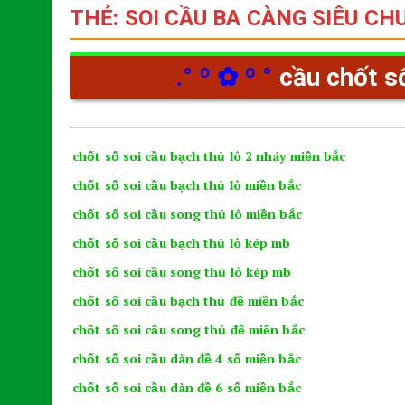
THẺ:
SOI CẦU BA CÀNG SIÊU C
.° º ✿ º °
cầu chốt s
chốt số soi cầu bạch thủ lô 2 nháy miền bắc
chốt số soi cầu bạch thủ lô miền bắc
chốt số soi cầu song thủ lô miền bắc
chốt số soi cầu bạch thủ lô kép mb
chốt số soi cầu song thủ lô kép mb
chốt số soi cầu bạch thủ đề miền bắc
chốt số soi cầu song thủ đề miền bắc
chốt số soi cầu dàn đề 4 số miền bắc
chốt số soi cầu dàn đề 6 số miền bắc