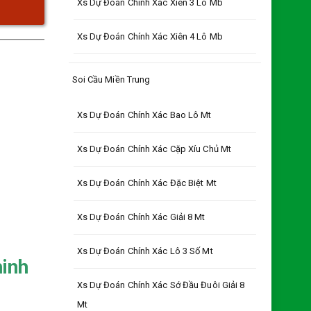
Xs Dự Đoán Chính Xác Xiên 3 Lô Mb
Xs Dự Đoán Chính Xác Xiên 4 Lô Mb
Soi Cầu Miền Trung
Xs Dự Đoán Chính Xác Bao Lô Mt
Xs Dự Đoán Chính Xác Cặp Xíu Chủ Mt
Xs Dự Đoán Chính Xác Đặc Biệt Mt
Xs Dự Đoán Chính Xác Giải 8 Mt
Xs Dự Đoán Chính Xác Lô 3 Số Mt
hinh
Xs Dự Đoán Chính Xác Sớ Đầu Đuôi Giải 8
Mt