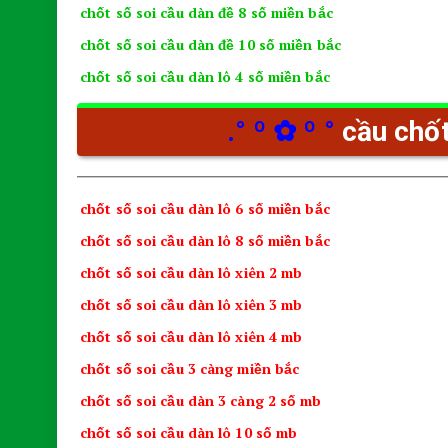
chốt số soi cầu dàn đề 8 số miền bắc
chốt số soi cầu dàn đề 10 số miền bắc
chốt số soi cầu dàn lô 4 số miền bắc
.° º ✿ º °
cầu chốt
chốt số soi cầu dàn lô 6 số miền bắc
chốt số soi cầu dàn lô 8 số miền bắc
chốt số soi cầu dàn lô xiên 2 mb
chốt số soi cầu dàn lô xiên 3 mb
chốt số soi cầu dàn lô xiên 4 mb
chốt số soi cầu 3 càng miền bắc
chốt số soi cầu dàn 3 càng 2 số mb
chốt số soi cầu dàn lô 10 số mb