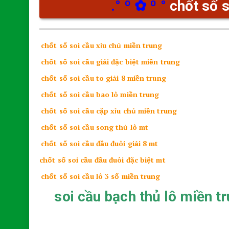
.° º ✿ º °
chốt số s
chốt số soi cầu xỉu chủ miền trung
chốt số soi cầu giải đặc biệt miền trung
chốt số soi cầu to giải 8 miền trung
chốt số soi cầu bao lô miền trung
chốt số soi cầu cặp xỉu chủ miền trung
chốt số soi cầu song thủ lô mt
chốt số soi cầu đầu đuôi giải 8 mt
chốt số soi cầu đầu đuôi đặc biệt mt
chốt số soi cầu lô 3 số miền trung
soi cầu bạch thủ lô miền tr