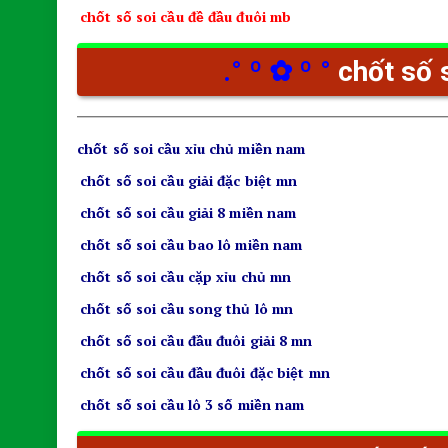
chốt số soi cầu đề đầu đuôi mb
.° º ✿ º °
chốt số 
chốt số soi cầu xỉu chủ miền nam
chốt số soi cầu giải đặc biệt mn
chốt số soi cầu giải 8 miền nam
chốt số soi cầu bao lô miền nam
chốt số soi cầu cặp xỉu chủ mn
chốt số soi cầu song thủ lô mn
chốt số soi cầu đầu đuôi giải 8 mn
chốt số soi cầu đầu đuôi đặc biệt mn
chốt số soi cầu lô 3 số miền nam