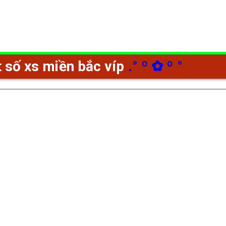
 số xs miền bắc víp
.° º ✿ º °