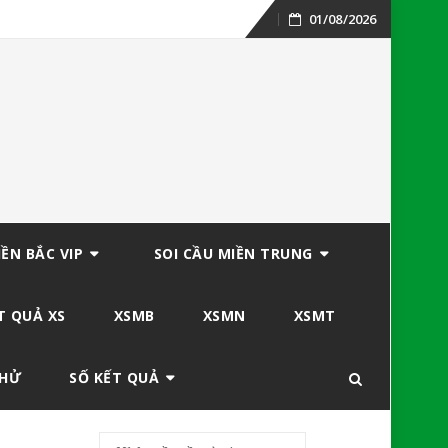
01/08/2026
Skip
to
content
IỀN BẮC VIP
SOI CẦU MIỀN TRUNG
T QUẢ XS
XSMB
XSMN
XSMT
THỬ
SỐ KẾT QUẢ