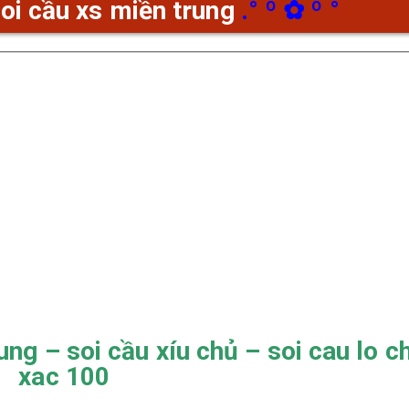
oi cầu xs miền trung
.° º ✿ º °
ung – soi cầu xíu chủ – soi cau lo c
xac 100