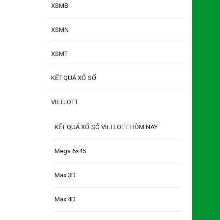
XSMB
XSMN
XSMT
KẾT QUẢ XỔ SỐ
VIETLOTT
KẾT QUẢ XỔ SỐ VIETLOTT HÔM NAY
Mega 6×45
Max 3D
Max 4D