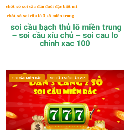
chốt số soi cầu đầu đuôi đặc biệt mt
chốt số soi cầu lô 3 số miền trung
soi cầu bạch thủ lô miền trung
– soi cầu xíu chủ – soi cau lo
chinh xac 100
– soi cau lo chinh
SOI CẦU MIỀN BẮC
SOI CẦU MIỀN BẮC VIP