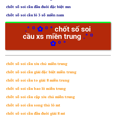
chốt số soi cầu đầu đuôi đặc biệt mn
chốt số soi cầu lô 3 số miền nam
.° º ✿ º °
chốt số soi
cầu xs miền trung
.° º
✿ º °
chốt số soi cầu xỉu chủ miền trung
chốt số soi cầu giải đặc biệt miền trung
chốt số soi cầu to giải 8 miền trung
chốt số soi cầu bao lô miền trung
chốt số soi cầu cặp xỉu chủ miền trung
chốt số soi cầu song thủ lô mt
chốt số soi cầu đầu đuôi giải 8 mt