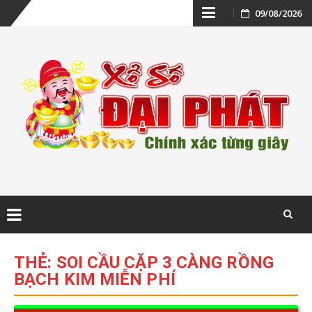
Skip
09/08/2026
to
content
Skip
to
THẺ:
SOI CẦU CẶP 3 CÀNG RỒNG
content
BẠCH KIM MIỄN PHÍ