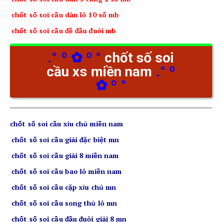
chốt số soi cầu dàn lô 10 số mb
chốt số soi cầu đề đầu đuôi mb
.° º ✿ º °
chốt số soi
cầu xs miền nam
.° º
✿ º °
chốt số soi cầu xỉu chủ miền nam
chốt số soi cầu giải đặc biệt mn
chốt số soi cầu giải 8 miền nam
chốt số soi cầu bao lô miền nam
chốt số soi cầu cặp xỉu chủ mn
chốt số soi cầu song thủ lô mn
chốt số soi cầu đầu đuôi giải 8 mn