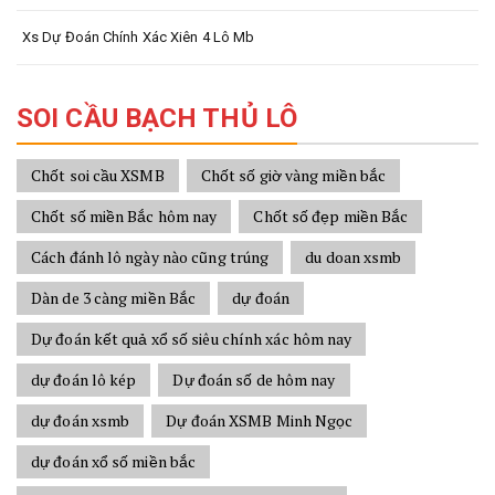
Xs Dự Đoán Chính Xác Xiên 4 Lô Mb
SOI CẦU BẠCH THỦ LÔ
Chốt soi cầu XSMB
Chốt số giờ vàng miền bắc
Chốt số miền Bắc hôm nay
Chốt số đẹp miền Bắc
Cách đánh lô ngày nào cũng trúng
du doan xsmb
Dàn de 3 càng miền Bắc
dự đoán
Dự đoán kết quả xổ số siêu chính xác hôm nay
dự đoán lô kép
Dự đoán số de hôm nay
dự đoán xsmb
Dự đoán XSMB Minh Ngọc
dự đoán xổ số miền bắc