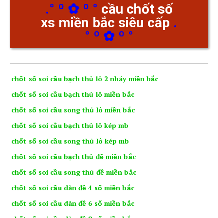
.° º ✿ º °
cầu chốt số
xs miền bắc siêu cấp
.
° º ✿ º °
chốt số soi cầu bạch thủ lô 2 nháy miền bắc
chốt số soi cầu bạch thủ lô miền bắc
chốt số soi cầu song thủ lô miền bắc
chốt số soi cầu bạch thủ lô kép mb
chốt số soi cầu song thủ lô kép mb
chốt số soi cầu bạch thủ đề miền bắc
chốt số soi cầu song thủ đề miền bắc
chốt số soi cầu dàn đề 4 số miền bắc
chốt số soi cầu dàn đề 6 số miền bắc