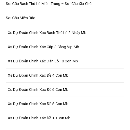
Soi Cầu Bạch Thủ Lô Miền Trung – Soi Cầu Xíu Chủ
Soi Cầu Miền Bắc
Xs Dự Đoán Chính Xác Bạch Thủ Lô 2 Nháy Mb
Xs Dự Đoán Chính Xác Cặp 3 Càng Víp Mb
Xs Dự Đoán Chính Xác Dàn Lô 10 Con Mb
Xs Dự Đoán Chính Xác Đề 4 Con Mb
Xs Dự Đoán Chính Xác Đề 6 Con Mb
Xs Dự Đoán Chính Xác Đề 8 Con Mb
Xs Dự Đoán Chính Xác Đề 10 Con Mb