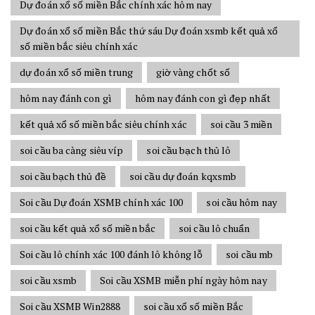
Dự đoán xổ số miền Bắc chính xác hôm nay
Dự đoán xổ số miền Bắc thứ sáu Dự đoán xsmb kết quả xổ
số miền bắc siêu chính xác
dự đoán xổ số miền trung
giờ vàng chốt số
hôm nay đánh con gì
hôm nay đánh con gì đẹp nhất
kết quả xổ số miền bắc siêu chính xác
soi cầu 3 miền
soi cầu ba càng siêu víp
soi cầu bạch thủ lô
soi cầu bạch thủ đề
soi cầu dự đoán kqxsmb
Soi cầu Dự đoán XSMB chính xác 100
soi cầu hôm nay
soi cầu kết quả xổ số miền bắc
soi cầu lô chuẩn
Soi cầu lô chính xác 100 đánh lô không lỗ
soi cầu mb
soi cầu xsmb
Soi cầu XSMB miễn phí ngày hôm nay
Soi cầu XSMB Win2888
soi cầu xổ số miền Bắc