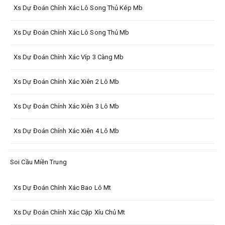
Xs Dự Đoán Chính Xác Lô Song Thủ Kép Mb
Xs Dự Đoán Chính Xác Lô Song Thủ Mb
Xs Dự Đoán Chính Xác Víp 3 Càng Mb
Xs Dự Đoán Chính Xác Xiên 2 Lô Mb
Xs Dự Đoán Chính Xác Xiên 3 Lô Mb
Xs Dự Đoán Chính Xác Xiên 4 Lô Mb
Soi Cầu Miền Trung
Xs Dự Đoán Chính Xác Bao Lô Mt
Xs Dự Đoán Chính Xác Cặp Xíu Chủ Mt