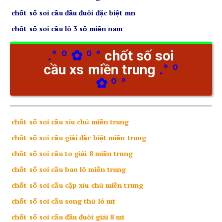
chốt số soi cầu đầu đuôi đặc biệt mn
chốt số soi cầu lô 3 số miền nam
.° º ✿ º °
chốt số soi
cầu xs miền trung
.° º
✿ º °
chốt số soi cầu xỉu chủ miền trung
chốt số soi cầu giải đặc biệt miền trung
chốt số soi cầu to giải 8 miền trung
chốt số soi cầu bao lô miền trung
chốt số soi cầu cặp xỉu chủ miền trung
chốt số soi cầu song thủ lô mt
chốt số soi cầu đầu đuôi giải 8 mt