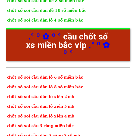
chốt số soi cầu dàn đề 8 số miền bắc
chốt số soi cầu dàn đề 10 số miền bắc
chốt số soi cầu dàn lô 4 số miền bắc
.° º ✿ º °
cầu chốt số
xs miền bắc víp
.° º ✿
º °
chốt số soi cầu dàn lô 6 số miền bắc
chốt số soi cầu dàn lô 8 số miền bắc
chốt số soi cầu dàn lô xiên 2 mb
chốt số soi cầu dàn lô xiên 3 mb
chốt số soi cầu dàn lô xiên 4 mb
chốt số soi cầu 3 càng miền bắc
chốt số soi cầu dàn 3 càng 2 số mb