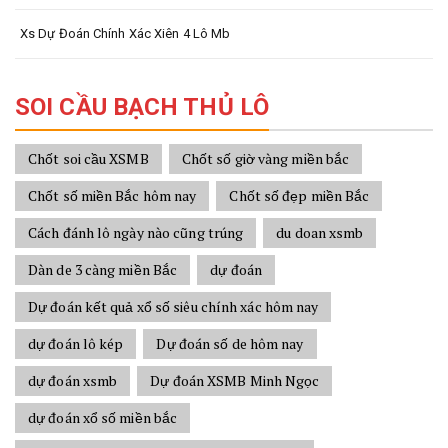
Xs Dự Đoán Chính Xác Xiên 4 Lô Mb
SOI CẦU BẠCH THỦ LÔ
Chốt soi cầu XSMB
Chốt số giờ vàng miền bắc
Chốt số miền Bắc hôm nay
Chốt số đẹp miền Bắc
Cách đánh lô ngày nào cũng trúng
du doan xsmb
Dàn de 3 càng miền Bắc
dự đoán
Dự đoán kết quả xổ số siêu chính xác hôm nay
dự đoán lô kép
Dự đoán số de hôm nay
dự đoán xsmb
Dự đoán XSMB Minh Ngọc
dự đoán xổ số miền bắc