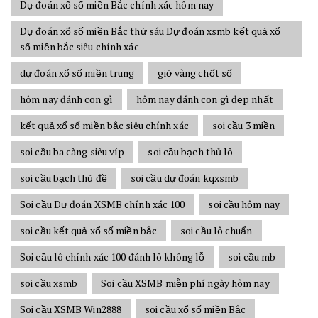
Dự đoán xổ số miền Bắc chính xác hôm nay
Dự đoán xổ số miền Bắc thứ sáu Dự đoán xsmb kết quả xổ
số miền bắc siêu chính xác
dự đoán xổ số miền trung
giờ vàng chốt số
hôm nay đánh con gì
hôm nay đánh con gì đẹp nhất
kết quả xổ số miền bắc siêu chính xác
soi cầu 3 miền
soi cầu ba càng siêu víp
soi cầu bạch thủ lô
soi cầu bạch thủ đề
soi cầu dự đoán kqxsmb
Soi cầu Dự đoán XSMB chính xác 100
soi cầu hôm nay
soi cầu kết quả xổ số miền bắc
soi cầu lô chuẩn
Soi cầu lô chính xác 100 đánh lô không lỗ
soi cầu mb
soi cầu xsmb
Soi cầu XSMB miễn phí ngày hôm nay
Soi cầu XSMB Win2888
soi cầu xổ số miền Bắc