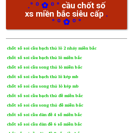
.° º ✿ º °
cầu chốt số
xs miền bắc siêu cấp
.
° º ✿ º °
chốt số soi cầu bạch thủ lô 2 nháy miền bắc
chốt số soi cầu bạch thủ lô miền bắc
chốt số soi cầu song thủ lô miền bắc
chốt số soi cầu bạch thủ lô kép mb
chốt số soi cầu song thủ lô kép mb
chốt số soi cầu bạch thủ đề miền bắc
chốt số soi cầu song thủ đề miền bắc
chốt số soi cầu dàn đề 4 số miền bắc
chốt số soi cầu dàn đề 6 số miền bắc