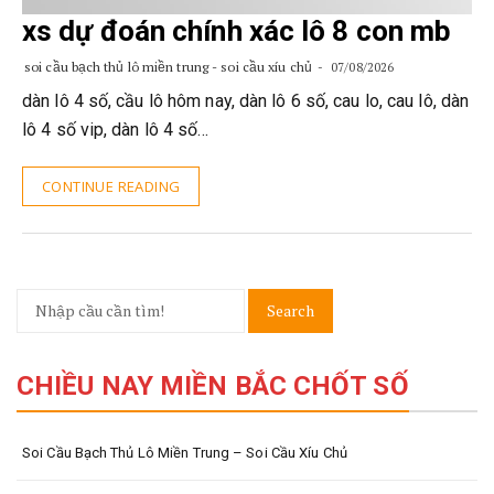
xs dự đoán chính xác lô 8 con mb
soi cầu bạch thủ lô miền trung - soi cầu xíu chủ
07/08/2026
dàn lô 4 số, cầu lô hôm nay, dàn lô 6 số, cau lo, cau lô, dàn
lô 4 số vip, dàn lô 4 số…
CONTINUE READING
Search
CHIỀU NAY MIỀN BẮC CHỐT SỐ
Soi Cầu Bạch Thủ Lô Miền Trung – Soi Cầu Xíu Chủ