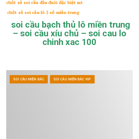
chốt số soi cầu đầu đuôi đặc biệt mt
chốt số soi cầu lô 3 số miền trung
soi cầu bạch thủ lô miền trung
– soi cầu xíu chủ – soi cau lo
chinh xac 100
– soi cau lo chinh
SOI CẦU MIỀN BẮC
SOI CẦU MIỀN BẮC VIP