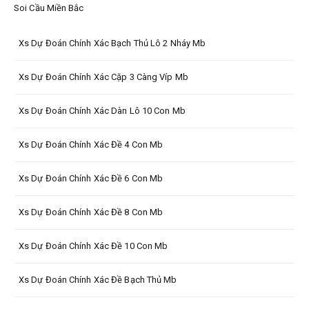
Soi Cầu Miền Bắc
Xs Dự Đoán Chính Xác Bạch Thủ Lô 2 Nháy Mb
Xs Dự Đoán Chính Xác Cặp 3 Càng Víp Mb
Xs Dự Đoán Chính Xác Dàn Lô 10 Con Mb
Xs Dự Đoán Chính Xác Đề 4 Con Mb
Xs Dự Đoán Chính Xác Đề 6 Con Mb
Xs Dự Đoán Chính Xác Đề 8 Con Mb
Xs Dự Đoán Chính Xác Đề 10 Con Mb
Xs Dự Đoán Chính Xác Đề Bạch Thủ Mb