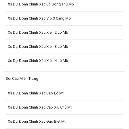
Xs Dự Đoán Chính Xác Lô Song Thủ Mb
Xs Dự Đoán Chính Xác Víp 3 Càng Mb
Xs Dự Đoán Chính Xác Xiên 2 Lô Mb
Xs Dự Đoán Chính Xác Xiên 3 Lô Mb
Xs Dự Đoán Chính Xác Xiên 4 Lô Mb
Soi Cầu Miền Trung
Xs Dự Đoán Chính Xác Bao Lô Mt
Xs Dự Đoán Chính Xác Cặp Xíu Chủ Mt
Xs Dự Đoán Chính Xác Đặc Biệt Mt