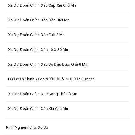
Xs Dự Đoán Chính Xác Cặp Xíu Chủ Mn
Xs Dự Đoán Chính Xác Đặc Biệt Mn
Xs Dự Đoán Chính Xác Giải 8 Mn
Xs Dự Đoán Chính Xác Lô 3 Số Mn
Xs Dự Đoán Chính Xác Sớ Đầu Đuôi Giải 8 Mn
Dự Đoán Chính Xác Sớ Đầu Đuôi Giải Đặc Biệt Mn
Xs Dự Đoán Chính Xác Song Thủ Lô Mn
Xs Dự Đoán Chính Xác Xíu Chủ Mn
Kinh Nghiệm Chơi Xổ Số