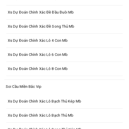
Xs Dự Đoán Chính Xác Đề Đầu Đuôi Mb
Xs Dự Đoán Chính Xác Đề Song Thủ Mb
Xs Dự Đoán Chính Xác Lô 4 Con Mb
Xs Dự Đoán Chính Xác Lô 6 Con Mb
Xs Dự Đoán Chính Xác Lô 8 Con Mb
Soi Cầu Miền Bắc Vip
Xs Dự Đoán Chính Xác Lô Bạch Thủ Kép Mb
Xs Dự Đoán Chính Xác Lô Bạch Thủ Mb