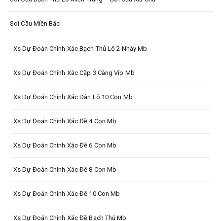
Soi Cầu Miền Bắc
Xs Dự Đoán Chính Xác Bạch Thủ Lô 2 Nháy Mb
Xs Dự Đoán Chính Xác Cặp 3 Càng Víp Mb
Xs Dự Đoán Chính Xác Dàn Lô 10 Con Mb
Xs Dự Đoán Chính Xác Đề 4 Con Mb
Xs Dự Đoán Chính Xác Đề 6 Con Mb
Xs Dự Đoán Chính Xác Đề 8 Con Mb
Xs Dự Đoán Chính Xác Đề 10 Con Mb
Xs Dự Đoán Chính Xác Đề Bạch Thủ Mb