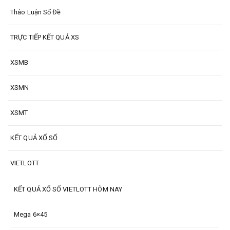
Thảo Luận Số Đề
TRỰC TIẾP KẾT QUẢ XS
XSMB
XSMN
XSMT
KẾT QUẢ XỔ SỐ
VIETLOTT
KẾT QUẢ XỔ SỐ VIETLOTT HÔM NAY
Mega 6×45