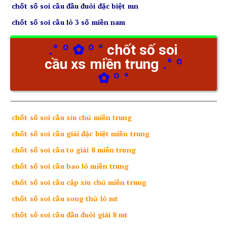
chốt số soi cầu đầu đuôi đặc biệt mn
chốt số soi cầu lô 3 số miền nam
.° º ✿ º °
chốt số soi
cầu xs miền trung
.° º
✿ º °
chốt số soi cầu xỉu chủ miền trung
chốt số soi cầu giải đặc biệt miền trung
chốt số soi cầu to giải 8 miền trung
chốt số soi cầu bao lô miền trung
chốt số soi cầu cặp xỉu chủ miền trung
chốt số soi cầu song thủ lô mt
chốt số soi cầu đầu đuôi giải 8 mt