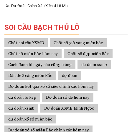
Xs Dự Đoán Chính Xác Xiên 4 Lô Mb
SOI CẦU BẠCH THỦ LÔ
Chốt soi cầu XSMB
Chốt số giờ vàng miền bắc
Chốt số miền Bắc hôm nay
Chốt số đẹp miền Bắc
Cách đánh lô ngày nào cũng trúng
du doan xsmb
Dàn de 3 càng miền Bắc
dự đoán
Dự đoán kết quả xổ số siêu chính xác hôm nay
dự đoán lô kép
Dự đoán số de hôm nay
dự đoán xsmb
Dự đoán XSMB Minh Ngọc
dự đoán xổ số miền bắc
Dự đoán xổ số miền Bắc chính xác hôm nay