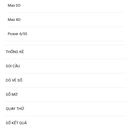
Max 3D
Max 4D
Power 6/55
THỐNG KÊ
SOI CẦU
DÒ VÉ SỐ
SỔ MƠ
QUAY THỬ
SỐ KẾT QUẢ