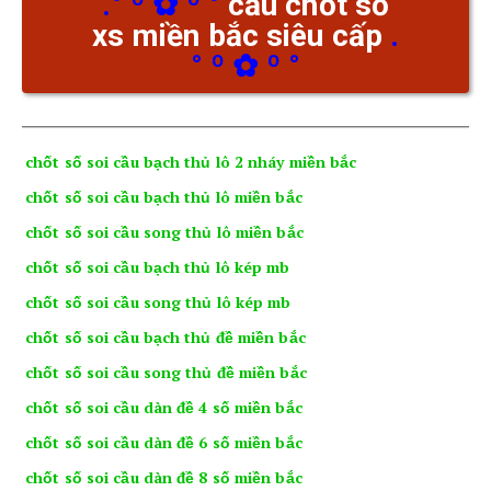
.° º ✿ º °
cầu chốt số
xs miền bắc siêu cấp
.
° º ✿ º °
chốt số soi cầu bạch thủ lô 2 nháy miền bắc
chốt số soi cầu bạch thủ lô miền bắc
chốt số soi cầu song thủ lô miền bắc
chốt số soi cầu bạch thủ lô kép mb
chốt số soi cầu song thủ lô kép mb
chốt số soi cầu bạch thủ đề miền bắc
chốt số soi cầu song thủ đề miền bắc
chốt số soi cầu dàn đề 4 số miền bắc
chốt số soi cầu dàn đề 6 số miền bắc
chốt số soi cầu dàn đề 8 số miền bắc